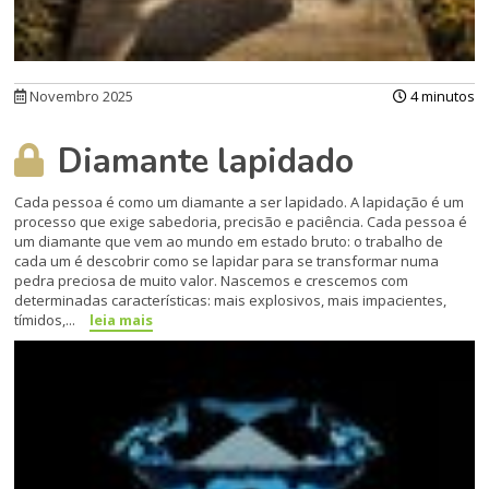
Novembro 2025
4 minutos
Diamante lapidado
Cada pessoa é como um diamante a ser lapidado. A lapidação é um
processo que exige sabedoria, precisão e paciência. Cada pessoa é
um diamante que vem ao mundo em estado bruto: o trabalho de
cada um é descobrir como se lapidar para se transformar numa
pedra preciosa de muito valor. Nascemos e crescemos com
determinadas características: mais explosivos, mais impacientes,
tímidos,...
leia mais