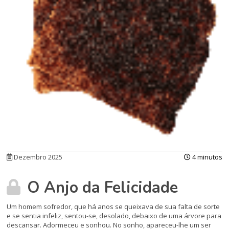
Dezembro 2025
4 minutos
O Anjo da Felicidade
Um homem sofredor, que há anos se queixava de sua falta de sorte
e se sentia infeliz, sentou-se, desolado, debaixo de uma árvore para
descansar. Adormeceu e sonhou. No sonho, apareceu-lhe um ser