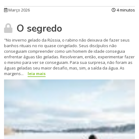
Março 2026
4 minutos
O segredo
"No inverno gelado da Rússia, o rabino não deixava de fazer seus
banhos rituais no rio quase congelado. Seus discípulos não
conseguiam compreender como um homem de idade conseguia
enfrentar águas tão geladas. Resolveram, então, experimentar fazer
o mesmo para ver se conseguiam. Para sua surpresa, não foram as
águas geladas seu maior desafio, mas, sim, a saída da água. As
margens...
leia mais