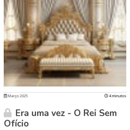
Março 2025
4 minutos
Era uma vez - O Rei Sem
Ofício