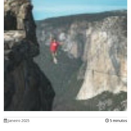
Janeiro 2025
5 minutos