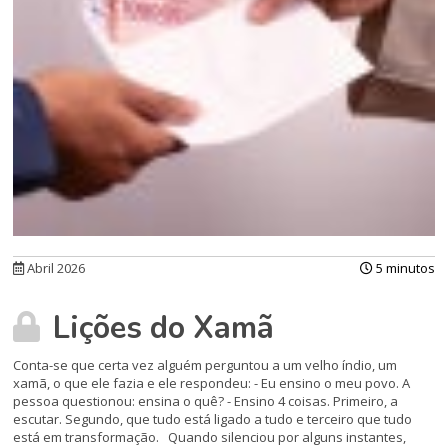
Abril 2026
5 minutos
Lições do Xamã
Conta-se que certa vez alguém perguntou a um velho índio, um
xamã, o que ele fazia e ele respondeu: - Eu ensino o meu povo. A
pessoa questionou: ensina o quê? - Ensino 4 coisas. Primeiro, a
escutar. Segundo, que tudo está ligado a tudo e terceiro que tudo
está em transformação. Quando silenciou por alguns instantes,