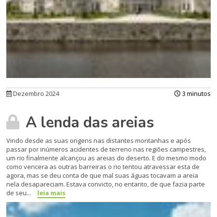
Dezembro 2024
3 minutos
A lenda das areias
Vindo desde as suas origens nas distantes montanhas e após
passar por inúmeros acidentes de terreno nas regiões campestres,
um rio finalmente alcançou as areias do deserto. E do mesmo modo
como vencera as outras barreiras o rio tentou atravessar esta de
agora, mas se deu conta de que mal suas águas tocavam a areia
nela desapareciam. Estava convicto, no entanto, de que fazia parte
de seu...
leia mais