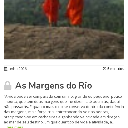
Junho 2026
5 minutos
As Margens do Rio
“A vida pode ser comparada com um rio, grande ou pequeno, pouco
importa, que tem duas margens que lhe dizem: até aqui irás, daqui
não passarás. E quanto mais o rio se conserva dentro da continência
das margens, mais força cria, entrechocando-se nas pedras,
precipitando-se em cachoeiras e ganhando velocidade em direção
ao mar de seu destino. Em qualquer tipo de vida e atividade, a...
leia mais