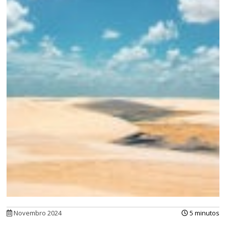
Novembro 2024
5 minutos