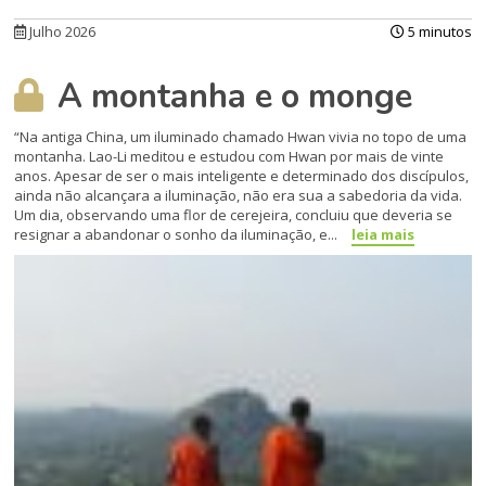
Julho 2026
5 minutos
A montanha e o monge
“Na antiga China, um iluminado chamado Hwan vivia no topo de uma
montanha. Lao-Li meditou e estudou com Hwan por mais de vinte
anos. Apesar de ser o mais inteligente e determinado dos discípulos,
ainda não alcançara a iluminação, não era sua a sabedoria da vida.
Um dia, observando uma flor de cerejeira, concluiu que deveria se
resignar a abandonar o sonho da iluminação, e...
leia mais