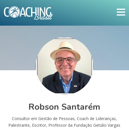
Robson Santarém
Consultor em Gestão de Pessoas, Coach de Lideranças,
Palestrante, Escritor, Professor da Fundação Getúlio Vargas