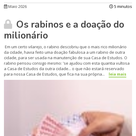
Maio 2026
5 minutos
Os rabinos e a doação do
milionário
Em um certo vilarejo, o rabino descobriu que o mais rico milionário
da cidade, havia feito uma doação fabulosa a um rabino de outra
cidade, para ser usada na manutenção de sua Casa de Estudos. O
rabino pensou consigo mesmo: 'se ajudou com esta quantia vultosa
a Casa de Estudos da outra cidade... o que não estará reservado
para nossa Casa de Estudos, que fica na sua própria...
leia mais