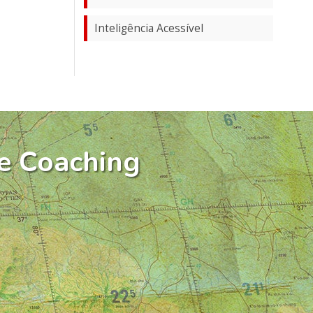
Inteligência Acessível
e Coaching