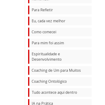
Para Refletir
Eu, cada vez melhor
Como comecei
Para mim foi assim
Espiritualidade e
Desenvolvimento
Coaching de Um para Muitos
Coaching Ontológico
Tudo acontece aqui dentro
IA na Prática