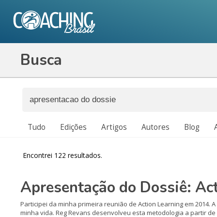
Busca
Tudo
Edições
Artigos
Autores
Blog
Encontrei 122 resultados.
Apresentação do Dossiê: Ac
Participei da minha primeira reunião de Action Learning em 2014. A
minha vida. Reg Revans desenvolveu esta metodologia a partir de