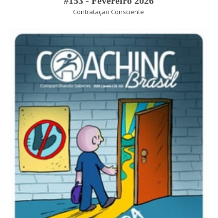
#153 - Fevereiro 2026
Contratação Consciente