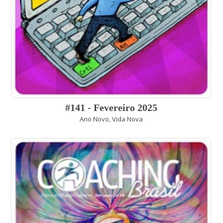
#141 - Fevereiro 2025
Ano Novo, Vida Nova