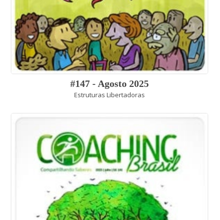
#147 - Agosto 2025
Estruturas Libertadoras