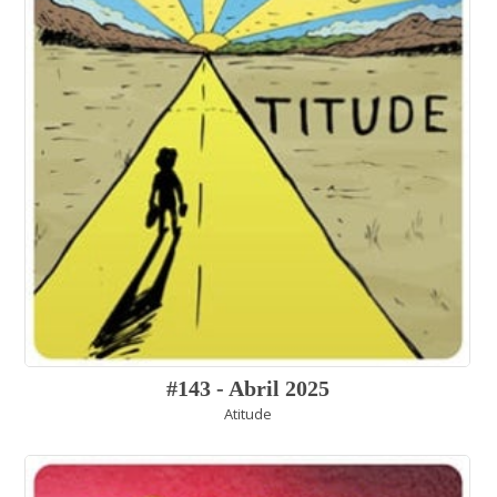
#143 - Abril 2025
Atitude