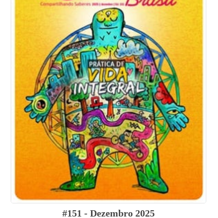
#151 - Dezembro 2025