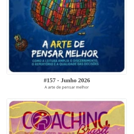
#157 - Junho 2026
A arte de pensar melhor