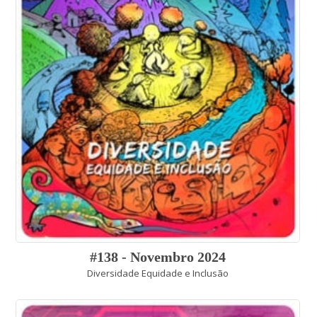
#138 - Novembro 2024
Diversidade Equidade e Inclusão