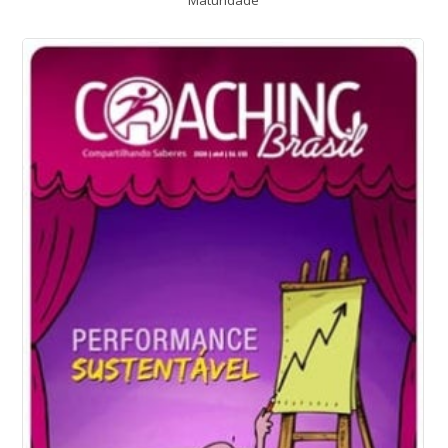
Maturidade