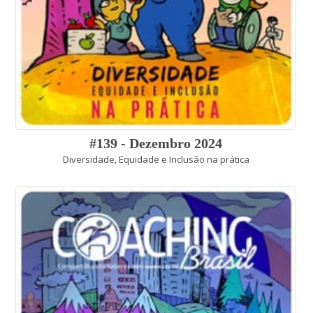
#139 - Dezembro 2024
Diversidade, Equidade e Inclusão na prática