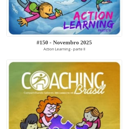
#150 - Novembro 2025
Action Learning - parte II