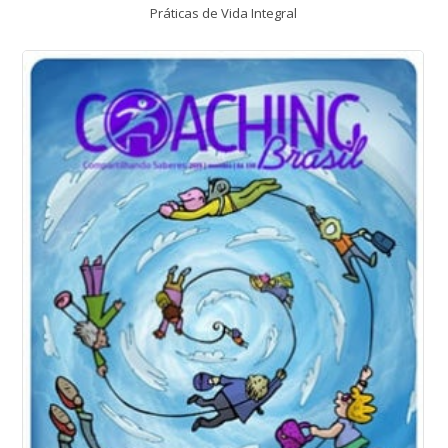
Práticas de Vida Integral