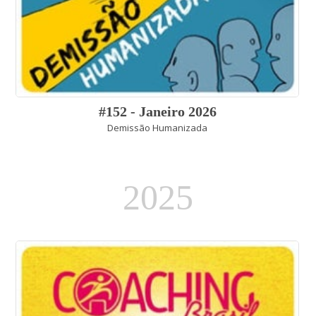
#152 - Janeiro 2026
Demissão Humanizada
2025