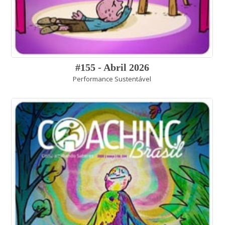
#155 - Abril 2026
Performance Sustentável