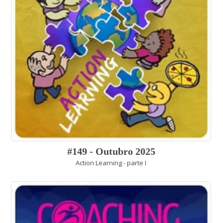
#149 - Outubro 2025
Action Learning - parte I