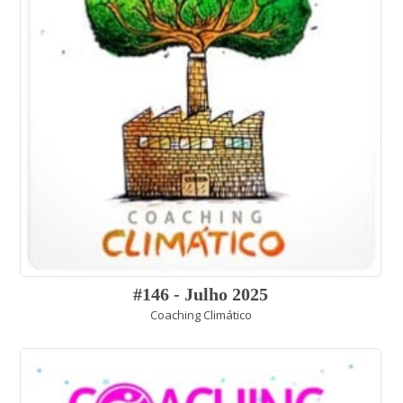
#146 - Julho 2025
Coaching Climático