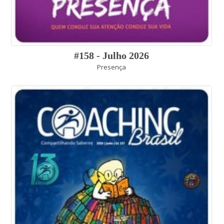
#158 - Julho 2026
Presença