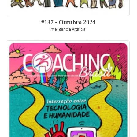
#137 - Outubro 2024
Inteligência Artificial