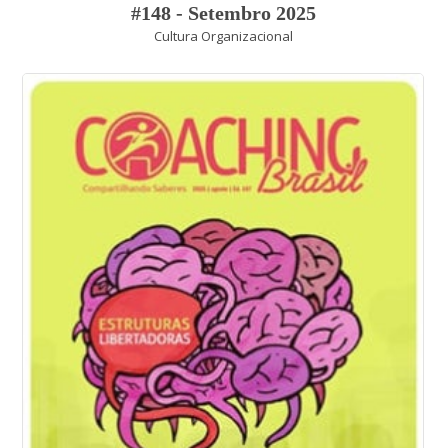
#148 - Setembro 2025
Cultura Organizacional