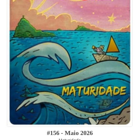
#156 - Maio 2026