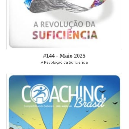
#144 - Maio 2025
A Revolução da Suficiência