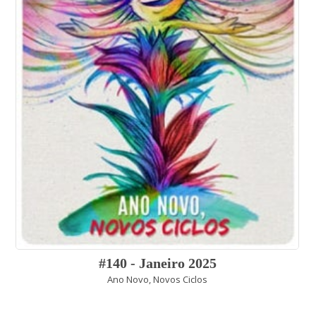
#140 - Janeiro 2025
Ano Novo, Novos Ciclos