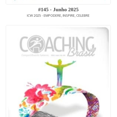
#145 - Junho 2025
ICW 2025 - EMPODERE, INSPIRE, CELEBRE