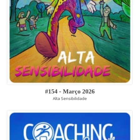
#154 - Março 2026
Alta Sensibilidade