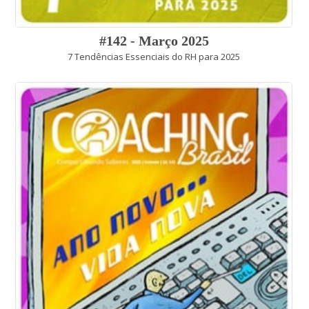
#142 - Março 2025
7 Tendências Essenciais do RH para 2025