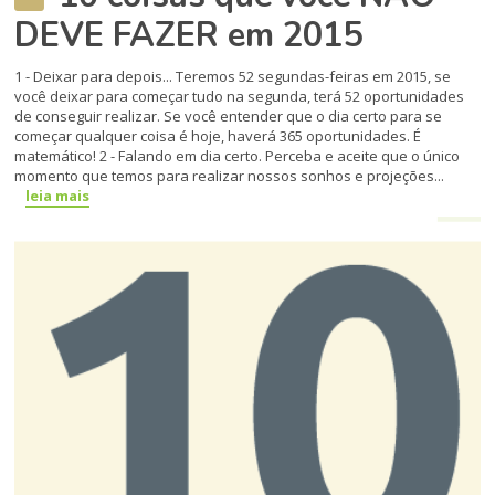
DEVE FAZER em 2015
1 - Deixar para depois... Teremos 52 segun­das-feiras em 2015, se
você deixar para começar tudo na segunda, terá 52 opor­tunidades
de conseguir realizar. Se você entender que o dia certo para se
começar qualquer coisa é hoje, haverá 365 oportunidades. É
matemático! 2 - Falando em dia certo. Perceba e acei­te que o único
momento que temos para realizar nossos sonhos e projeções...
leia mais