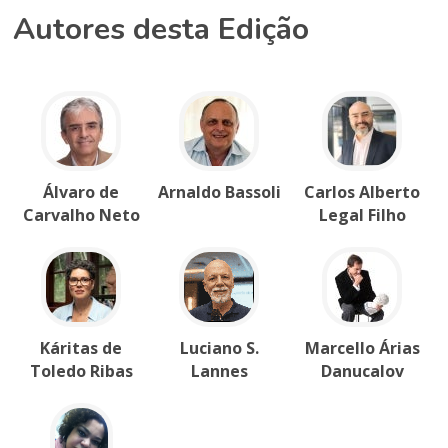
Autores desta Edição
Álvaro de
Arnaldo Bassoli
Carlos Alberto
Carvalho Neto
Legal Filho
Káritas de
Luciano S.
Marcello Árias
Toledo Ribas
Lannes
Danucalov