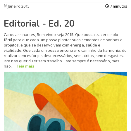
Janeiro 2015
7 minutos
Editorial - Ed. 20
Caros assinantes, Bem-vindo seja 2015. Que possa trazer o solo
fértil para que cada um possa plantar suas sementes de sonhos e
projetos, e que se desenvolvam com energia, saúde e
vitalidade. Que cada um possa encontrar o caminho da harmonia, do
realizar sem esforços desnecessários, sem atritos, sem desgastes.
Isto não quer dizer sem trabalho. Este sempre é necessário, mas
não...
leia mais