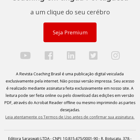
a um clique do seu cerébro
Seja Premium
A Revista Coaching Brasil é uma publicação digital veiculada
exclusivamente pela internet. Não possui versão impressa. Seu acesso
é realizado mediante assinatura feita exclusivamente em nosso site. A
leitura pode ser feita online ou pelo download das edições em versão
PDF, através do Acrobat Reader offline ou mesmo imprimindo as partes
desejadas.
Leia atentamente os Termos de Uso antes de confirmar sua assinatura.
Editora Saraswati LTDA - CNPJ: 10.815.475/0001-90 - R. Botucatu, 378 -