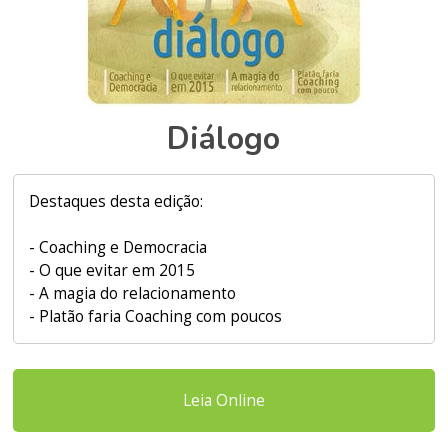
Diálogo
Destaques desta edição:
- Coaching e Democracia
- O que evitar em 2015
- A magia do relacionamento
- Platão faria Coaching com poucos
Leia Online