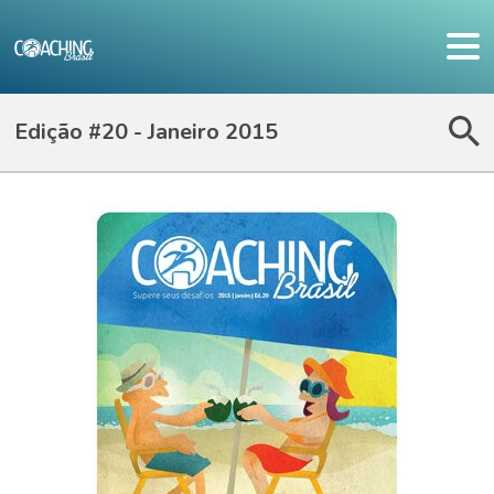
Edição #20 - Janeiro 2015