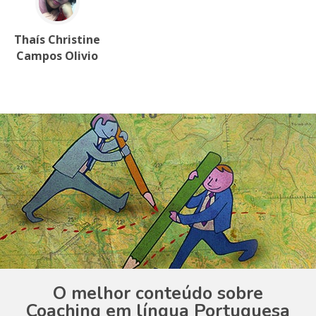
Thaís Christine
Campos Olivio
O melhor conteúdo sobre
Coaching em língua Portuguesa