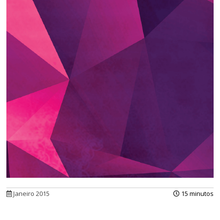
Janeiro 2015
15 minutos