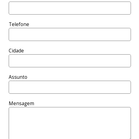
Telefone
Cidade
Assunto
Mensagem