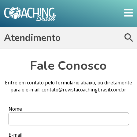
Atendimento
Fale Conosco
Entre em contato pelo formulário abaixo, ou diretamente
para o e-mail: contato@revistacoachingbrasil.com.br
Nome
E-mail