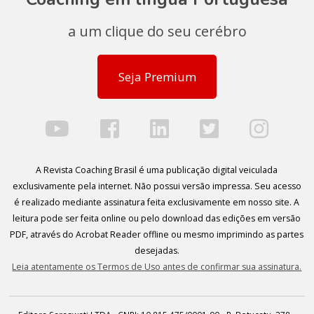
a um clique do seu cerébro
Seja Premium
A Revista Coaching Brasil é uma publicação digital veiculada
exclusivamente pela internet. Não possui versão impressa. Seu acesso
é realizado mediante assinatura feita exclusivamente em nosso site. A
leitura pode ser feita online ou pelo download das edições em versão
PDF, através do Acrobat Reader offline ou mesmo imprimindo as partes
desejadas.
Leia atentamente os Termos de Uso antes de confirmar sua assinatura.