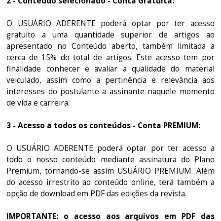
2 - Conteúdo selecionado - Conta Gratuita:
O USUÁRIO ADERENTE poderá optar por ter acesso
gratuito a uma quantidade superior de artigos ao
apresentado no Conteúdo aberto, também limitada a
cerca de 15% do total de artigos. Este acesso tem por
finalidade conhecer e avaliar a qualidade do material
veiculado, assim como a pertinência e relevância aos
interesses do postulante a assinante naquele momento
de vida e carreira.
3 - Acesso a todos os conteúdos - Conta PREMIUM:
O USUÁRIO ADERENTE poderá optar por ter acesso a
todo o nosso conteúdo mediante assinatura do Plano
Premium, tornando-se assim USUÁRIO PREMIUM. Além
do acesso irrestrito ao conteúdo online, terá também a
opção de download em PDF das edições da revista.
IMPORTANTE: o acesso aos arquivos em PDF das