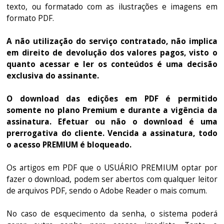
texto, ou formatado com as ilustrações e imagens em
formato PDF.
A não utilização do serviço contratado, não implica
em direito de devolução dos valores pagos, visto o
quanto acessar e ler os conteúdos é uma decisão
exclusiva do assinante.
O download das edições em PDF é permitido
somente no plano Premium e durante a vigência da
assinatura. Efetuar ou não o download é uma
prerrogativa do cliente. Vencida a assinatura, todo
o acesso PREMIUM é bloqueado.
Os artigos em PDF que o USUÁRIO PREMIUM optar por
fazer o download, podem ser abertos com qualquer leitor
de arquivos PDF, sendo o Adobe Reader o mais comum.
No caso de esquecimento da senha, o sistema poderá