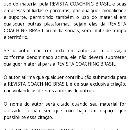
uso do material pela REVISTA COACHING BRASIL e suas
empresas afiliadas e parceiras, por qualquer modalidade
e suporte, permitindo também o uso do material em
quaisquer outras plataformas, sejam elas da REVISTA
COACHING BRASIL ou mídia sociais, sem limite de tempo
e território.
Se o autor não concorda em autorizar a utilização
conforme denominado acima, ele não deverá submeter
qualquer material para a REVISTA COACHING BRASIL.
O autor afirma que qualquer contribuição submetida para
a REVISTA COACHING BRASIL é de sua exclusiva criação,
não violando os direitos autorais de outros.
O nome do autor será citado quando seu material for
utilizado, a não ser que não haja um espaço que
possibilite essa citação.