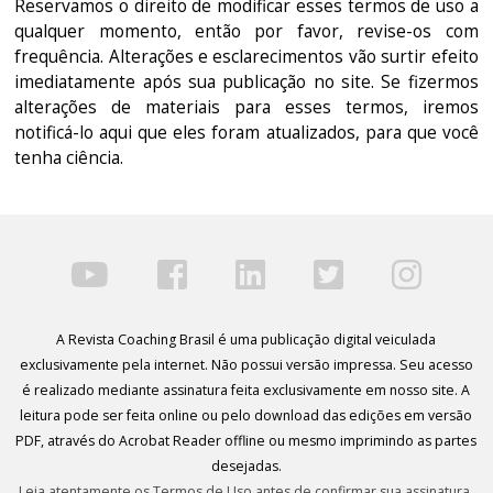
Reservamos o direito de modificar esses termos de uso a
qualquer momento, então por favor, revise-os com
frequência. Alterações e esclarecimentos vão surtir efeito
imediatamente após sua publicação no site. Se fizermos
alterações de materiais para esses termos, iremos
notificá-lo aqui que eles foram atualizados, para que você
tenha ciência.
A Revista Coaching Brasil é uma publicação digital veiculada
exclusivamente pela internet. Não possui versão impressa. Seu acesso
é realizado mediante assinatura feita exclusivamente em nosso site. A
leitura pode ser feita online ou pelo download das edições em versão
PDF, através do Acrobat Reader offline ou mesmo imprimindo as partes
desejadas.
Leia atentamente os Termos de Uso antes de confirmar sua assinatura.