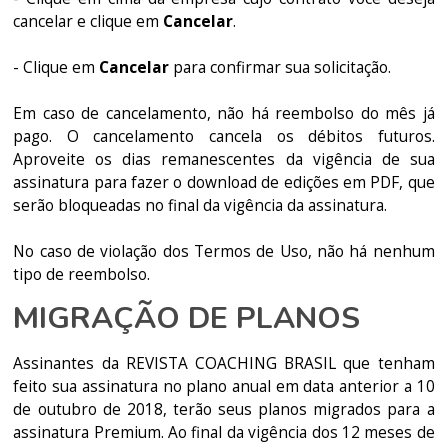
cancelar e clique em
Cancelar
.
- Clique em
Cancelar
para confirmar sua solicitação.
Em caso de cancelamento, não há reembolso do mês já
pago. O cancelamento cancela os débitos futuros.
Aproveite os dias remanescentes da vigência de sua
assinatura para fazer o download de edições em PDF, que
serão bloqueadas no final da vigência da assinatura.
No caso de violação dos Termos de Uso, não há nenhum
tipo de reembolso.
MIGRAÇÃO DE PLANOS
Assinantes da REVISTA COACHING BRASIL que tenham
feito sua assinatura no plano anual em data anterior a 10
de outubro de 2018, terão seus planos migrados para a
assinatura Premium. Ao final da vigência dos 12 meses de