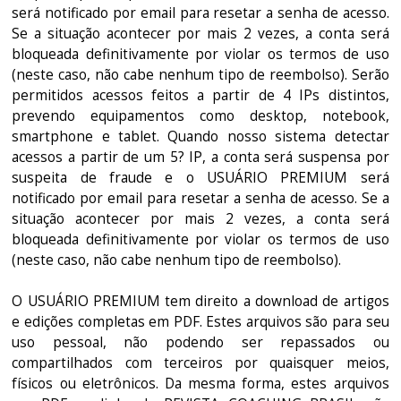
será notificado por email para resetar a senha de acesso.
Se a situação acontecer por mais 2 vezes, a conta será
bloqueada definitivamente por violar os termos de uso
(neste caso, não cabe nenhum tipo de reembolso). Serão
permitidos acessos feitos a partir de 4 IPs distintos,
prevendo equipamentos como desktop, notebook,
smartphone e tablet. Quando nosso sistema detectar
acessos a partir de um 5? IP, a conta será suspensa por
suspeita de fraude e o USUÁRIO PREMIUM será
notificado por email para resetar a senha de acesso. Se a
situação acontecer por mais 2 vezes, a conta será
bloqueada definitivamente por violar os termos de uso
(neste caso, não cabe nenhum tipo de reembolso).
O USUÁRIO PREMIUM tem direito a download de artigos
e edições completas em PDF. Estes arquivos são para seu
uso pessoal, não podendo ser repassados ou
compartilhados com terceiros por quaisquer meios,
físicos ou eletrônicos. Da mesma forma, estes arquivos