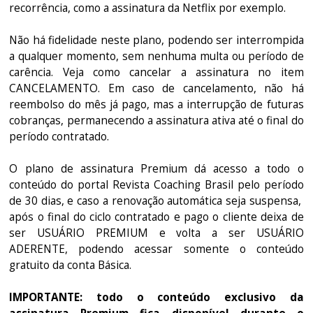
recorrência, como a assinatura da Netflix por exemplo.
Não há fidelidade neste plano, podendo ser interrompida
a qualquer momento, sem nenhuma multa ou período de
carência. Veja como cancelar a assinatura no item
CANCELAMENTO. Em caso de cancelamento, não há
reembolso do mês já pago, mas a interrupção de futuras
cobranças, permanecendo a assinatura ativa até o final do
período contratado.
O plano de assinatura Premium dá acesso a todo o
conteúdo do portal Revista Coaching Brasil pelo período
de 30 dias, e caso a renovação automática seja suspensa,
após o final do ciclo contratado e pago o cliente deixa de
ser USUÁRIO PREMIUM e volta a ser USUÁRIO
ADERENTE, podendo acessar somente o conteúdo
gratuito da conta Básica.
IMPORTANTE: todo o conteúdo exclusivo da