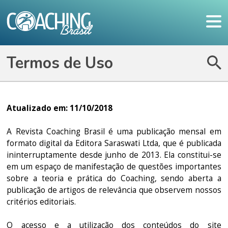
Termos de Uso
Atualizado em: 11/10/2018
A Revista Coaching Brasil é uma publicação mensal em
formato digital da Editora Saraswati Ltda, que é publicada
ininterruptamente desde junho de 2013. Ela constitui-se
em um espaço de manifestação de questões importantes
sobre a teoria e prática do Coaching, sendo aberta a
publicação de artigos de relevância que observem nossos
critérios editoriais.
O acesso e a utilização dos conteúdos do site