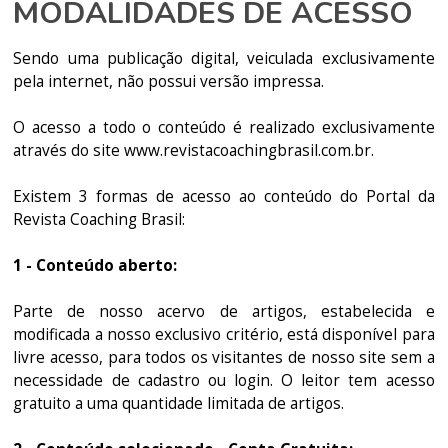
MODALIDADES DE ACESSO
Sendo uma publicação digital, veiculada exclusivamente
pela internet, não possui versão impressa.
O acesso a todo o conteúdo é realizado exclusivamente
através do site www.revistacoachingbrasil.com.br.
Existem 3 formas de acesso ao conteúdo do Portal da
Revista Coaching Brasil:
1 - Conteúdo aberto:
Parte de nosso acervo de artigos, estabelecida e
modificada a nosso exclusivo critério, está disponível para
livre acesso, para todos os visitantes de nosso site sem a
necessidade de cadastro ou login. O leitor tem acesso
gratuito a uma quantidade limitada de artigos.