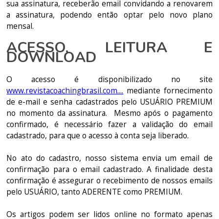
sua assinatura, receberão email convidando a renovarem
a assinatura, podendo então optar pelo novo plano
mensal.
ACESSO, LEITURA E
DOWNLOAD
O acesso é disponibilizado no site
www.revistacoachingbrasil.com....
mediante fornecimento
de e-mail e senha cadastrados pelo USUÁRIO PREMIUM
no momento da assinatura. Mesmo após o pagamento
confirmado, é necessário fazer a validação do email
cadastrado, para que o acesso à conta seja liberado.
No ato do cadastro, nosso sistema envia um email de
confirmação para o email cadastrado. A finalidade desta
confirmação é assegurar o recebimento de nossos emails
pelo USUÁRIO, tanto ADERENTE como PREMIUM.
Os artigos podem ser lidos online no formato apenas