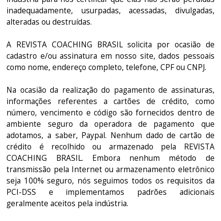
inadequadamente, usurpadas, acessadas, divulgadas,
alteradas ou destruídas.
A REVISTA COACHING BRASIL solicita por ocasião de
cadastro e/ou assinatura em nosso site, dados pessoais
como nome, endereço completo, telefone, CPF ou CNPJ.
Na ocasião da realização do pagamento de assinaturas,
informações referentes a cartões de crédito, como
número, vencimento e código são fornecidos dentro de
ambiente seguro da operadora de pagamento que
adotamos, a saber, Paypal. Nenhum dado de cartão de
crédito é recolhido ou armazenado pela REVISTA
COACHING BRASIL. Embora nenhum método de
transmissão pela Internet ou armazenamento eletrônico
seja 100% seguro, nós seguimos todos os requisitos da
PCI-DSS e implementamos padrões adicionais
geralmente aceitos pela indústria.