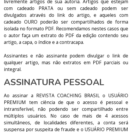
livremente artigos de sua autoria. Artigos que estejam
com cadeado PRATA ou sem cadeado podem ser
divulgados através do link do artigo, e aqueles com
cadeado OURO poderão ser compartilhados de forma
isolada no formato PDF. Recomendamos nestes casos que
o autor faça um extrato do PDF da edição contendo seu
artigo, a capa, o índice e a contracapa.
Assinantes e não assinante podem divulgar o link de
qualquer artigo, mas não extratos em PDF parciais ou
integral.
ASSINATURA PESSOAL
Ao assinar a REVISTA COACHING BRASIL o USUÁRIO
PREMIUM tem ciência de que o acesso é pessoal e
intransferível, não podendo ser compartilhado entre
múltiplos usuários. No caso de mais de 4 acessos
simultâneos, de localidades diferentes, a conta será
suspensa por suspeita de fraude e o USUÁRIO PREMIUM