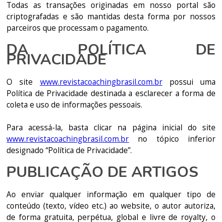
Todas as transações originadas em nosso portal são
criptografadas e são mantidas desta forma por nossos
parceiros que processam o pagamento.
DA POLÍTICA DE
PRIVACIDADE
O site
www.revistacoachingbrasil.com.br
possui uma
Política de Privacidade destinada a esclarecer a forma de
coleta e uso de informações pessoais.
Para acessá-la, basta clicar na página inicial do site
www.revistacoachingbrasil.com.br
no tópico inferior
designado “Política de Privacidade”.
PUBLICAÇÃO DE ARTIGOS
Ao enviar qualquer informação em qualquer tipo de
conteúdo (texto, vídeo etc.) ao website, o autor autoriza,
de forma gratuita, perpétua, global e livre de royalty, o