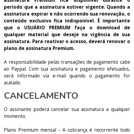
assinatura Premium fica disponível durante o
período que a assinatura estiver vigente. Quando a
assinatura expirar e não ocorrendo sua renovação, o
conteúdo exclusivo fica indisponível. É importante
que o USUÁRIO PREMIUM faça o download de
qualquer material que deseje na vigência de sua
assinatura. Para reativar o acesso, deverá renovar o
plano de assinatura Premium.
A responsabilidade pelas transações de pagamento cabe
ao Paypal. Com sua assinatura e pagamento efetuados,
será informado via e-mail quando o pagamento for
acatado.
CANCELAMENTO
O assinante poderá cancelar sua assinatura a qualquer
momento.
Plano Premium mensal – A cobrança é recorrente todo