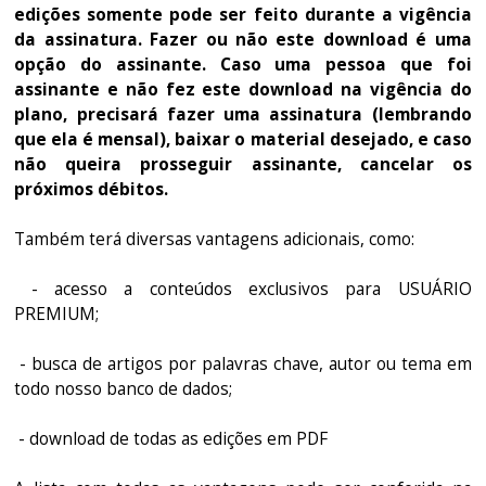
edições somente pode ser feito durante a vigência
da assinatura. Fazer ou não este download é uma
opção do assinante. Caso uma pessoa que foi
assinante e não fez este download na vigência do
plano, precisará fazer uma assinatura (lembrando
que ela é mensal), baixar o material desejado, e caso
não queira prosseguir assinante, cancelar os
próximos débitos.
Também terá diversas vantagens adicionais, como:
- acesso a conteúdos exclusivos para USUÁRIO
PREMIUM;
- busca de artigos por palavras chave, autor ou tema em
todo nosso banco de dados;
- download de todas as edições em PDF