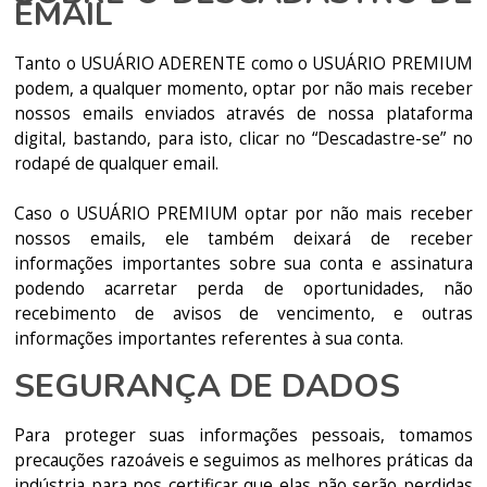
EMAIL
Tanto o USUÁRIO ADERENTE como o USUÁRIO PREMIUM
podem, a qualquer momento, optar por não mais receber
nossos emails enviados através de nossa plataforma
digital, bastando, para isto, clicar no “Descadastre-se” no
rodapé de qualquer email.
Caso o USUÁRIO PREMIUM optar por não mais receber
nossos emails, ele também deixará de receber
informações importantes sobre sua conta e assinatura
podendo acarretar perda de oportunidades, não
recebimento de avisos de vencimento, e outras
informações importantes referentes à sua conta.
SEGURANÇA DE DADOS
Para proteger suas informações pessoais, tomamos
precauções razoáveis e seguimos as melhores práticas da
indústria para nos certificar que elas não serão perdidas