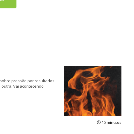
 sobre pressão por resultados
outra. Vai aconte­cendo
15 minutos