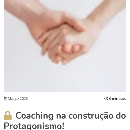
Março 2023
6 minutos
Coaching na construção do
Protagonismo!