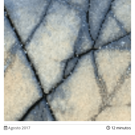
Agosto 2017
12 minutos