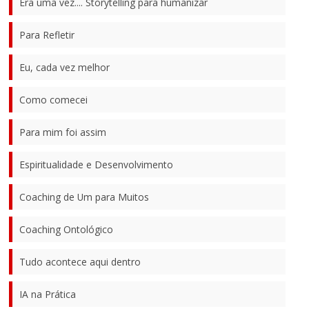
Era uma vez.... Storytelling para humanizar
Para Refletir
Eu, cada vez melhor
Como comecei
Para mim foi assim
Espiritualidade e Desenvolvimento
Coaching de Um para Muitos
Coaching Ontológico
Tudo acontece aqui dentro
IA na Prática