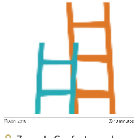
Abril 2018
13 minutos