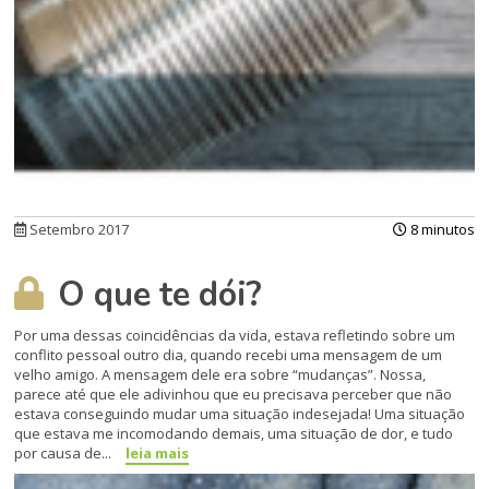
Setembro 2017
8 minutos
O que te dói?
Por uma dessas coincidências da vida, estava refletindo sobre um
conflito pessoal outro dia, quando recebi uma mensagem de um
velho amigo. A mensagem dele era sobre “mudanças”. Nossa,
parece até que ele adivinhou que eu precisava perceber que não
estava conseguindo mudar uma situação indesejada! Uma situação
que estava me incomodando demais, uma situação de dor, e tudo
por causa de...
leia mais