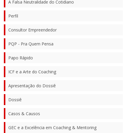
A Falsa Neutralidade do Cotidiano
Perfil
Consultor Empreendedor
PQP - Pra Quem Pensa
Papo Rápido
ICF e a Arte do Coaching
Apresentação do Dossiê
Dossiê
Casos & Causos
GEC e a Excelência em Coaching & Mentoring