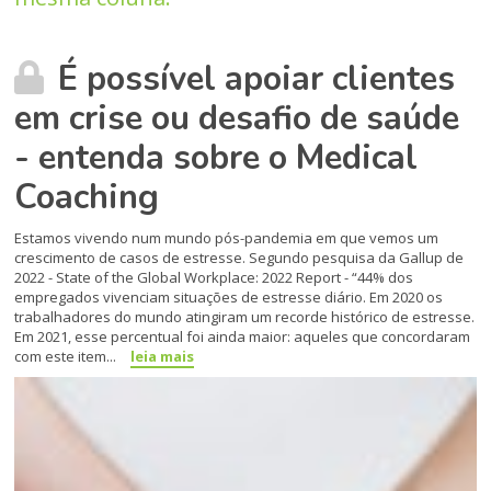
É possível apoiar clientes
em crise ou desafio de saúde
- entenda sobre o Medical
Coaching
Estamos vivendo num mundo pós-pandemia em que vemos um
crescimento de casos de estresse. Segundo pesquisa da Gallup de
2022 - State of the Global Workplace: 2022 Report - “44% dos
empregados vivenciam situações de estresse diário. Em 2020 os
trabalhadores do mundo atingiram um recorde histórico de estresse.
Em 2021, esse percentual foi ainda maior: aqueles que concordaram
com este item...
leia mais