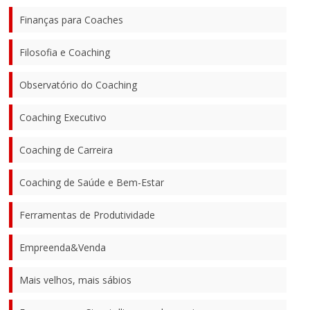
Finanças para Coaches
Filosofia e Coaching
Observatório do Coaching
Coaching Executivo
Coaching de Carreira
Coaching de Saúde e Bem-Estar
Ferramentas de Produtividade
Empreenda&Venda
Mais velhos, mais sábios