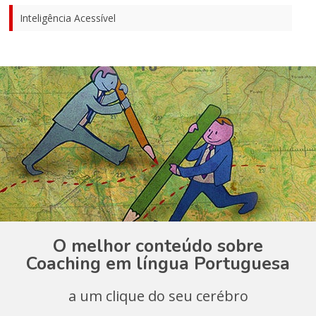
Inteligência Acessível
O melhor conteúdo sobre
Coaching em língua Portuguesa
a um clique do seu cerébro