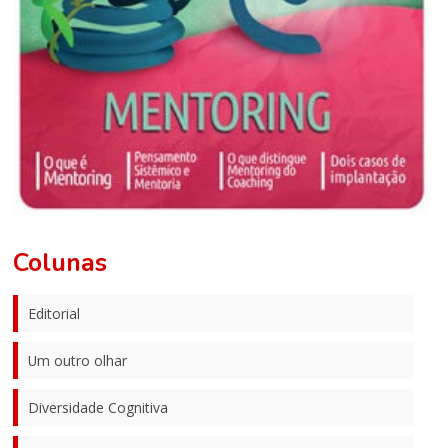
Colunas
Editorial
Um outro olhar
Diversidade Cognitiva