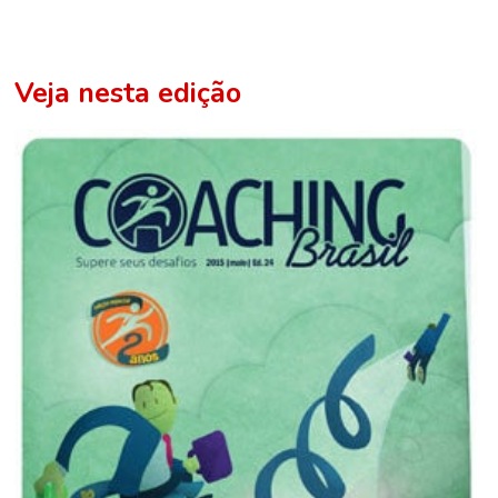
Veja nesta edição