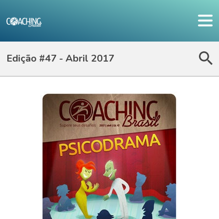
Edição #47 - Abril 2017