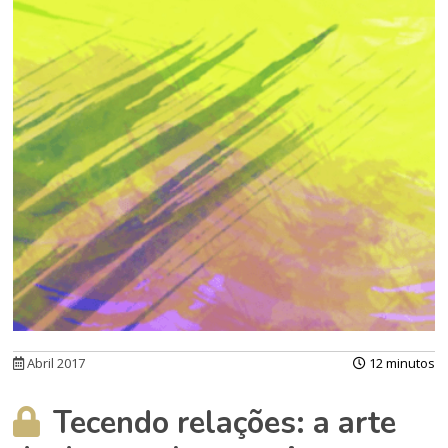
Abril 2017
12 minutos
Tecendo relações: a arte