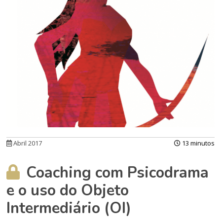
Abril 2017
13 minutos
Coaching com Psicodrama
e o uso do Objeto
Intermediário (OI)