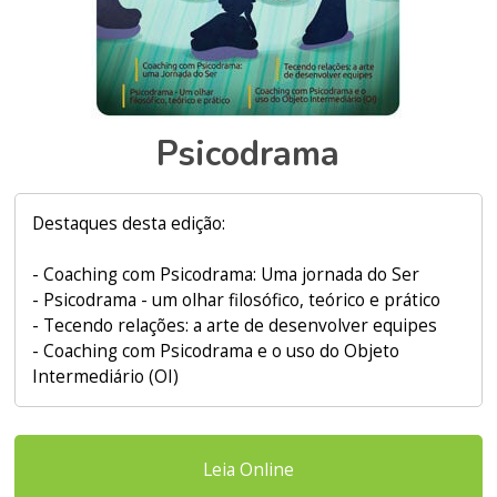
Psicodrama
Destaques desta edição:
- Coaching com Psicodrama: Uma jornada do Ser
- Psicodrama - um olhar filosófico, teórico e prático
- Tecendo relações: a arte de desenvolver equipes
- Coaching com Psicodrama e o uso do Objeto
Intermediário (OI)
Leia Online