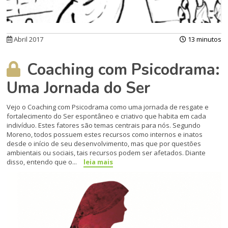
Abril 2017
13 minutos
Coaching com Psicodrama:
Uma Jornada do Ser
Vejo o Coaching com Psicodrama como uma jornada de resgate e
fortalecimento do Ser espontâneo e criativo que habita em cada
indivíduo. Estes fatores são temas centrais para nós. Segundo
Moreno, todos possuem estes recursos como internos e inatos
desde o início de seu desenvolvimento, mas que por questões
ambientais ou sociais, tais recursos podem ser afetados. Diante
disso, entendo que o...
leia mais