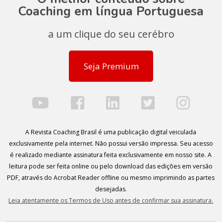
Coaching em língua Portuguesa
a um clique do seu cerébro
Seja Premium
A Revista Coaching Brasil é uma publicação digital veiculada
exclusivamente pela internet. Não possui versão impressa. Seu acesso
é realizado mediante assinatura feita exclusivamente em nosso site. A
leitura pode ser feita online ou pelo download das edições em versão
PDF, através do Acrobat Reader offline ou mesmo imprimindo as partes
desejadas.
Leia atentamente os Termos de Uso antes de confirmar sua assinatura.