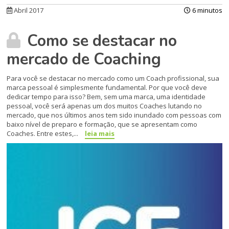
Abril 2017
6 minutos
Como se destacar no
mercado de Coaching
Para você se destacar no mercado como um Coach profissional, sua
marca pessoal é simplesmente fundamental. Por que você deve
dedicar tempo para isso? Bem, sem uma marca, uma identidade
pessoal, você será apenas um dos muitos Coaches lutando no
mercado, que nos últimos anos tem sido inundado com pessoas com
baixo nível de preparo e formação, que se apresentam como
Coaches. Entre estes,...
leia mais