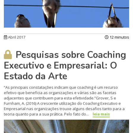
Abril 2017
12 minutos
Pesquisas sobre Coaching
Executivo e Empresarial: O
Estado da Arte
“As principais constatações indicam que coaching é um recurso
efetivo que beneficia as organizações e várias são as facetas
adjacentes que contribuem para esta efetividade.”Grover, S e
Furnham, A. (2016) A crescente utilização do Coaching Executivo e
Empresarial nas organizações trouxe alguns desafios tanto para a
teoria quanto para a sua prática. Pelo fato do...
leia mais