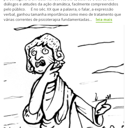
diálogos e atitudes da ação dramática, facilmente compreendidos
pelo público. É no séc. XX que a palavra, o falar, a expressão
verbal, ganhou tamanha importância como meio de tratamento que
várias correntes de psicoterapia fundamentadas...
leia mais