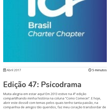
Abril 2017
5 minutos
Edição 47: Psicodrama
Muita alegria em estar aqui! Em 2013 estive na 4ª edição
compartilhando minha história na coluna “Como Comecei”. E hoje,
abrir este dossiê com temas pelos quais tenho tanta paixão, na
companhia de amigos tão queridos, faz meu coração transbordar de