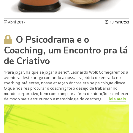
Abril 2017
13 minutos
O Psicodrama e o
Coaching, um Encontro pra lá
de Criativo
“Para jogar, há que se jogar a sério”. Leonardo Wolk Começaremos a
aventura deste artigo contando a nossa trajetória de entrada no
coaching. Até então, nossa atuação âncora era na psicologia clínica.
O que nos fez procurar o coaching foi o desejo de trabalhar no
mundo corporativo, bem como ampliar a área de atuação e conhecer
de modo mais estruturado a metodologia do coaching....
leia mais