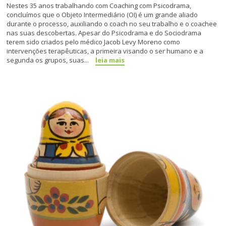
Nestes 35 anos trabalhando com Coaching com Psicodrama,
concluímos que o Objeto Intermediário (OI) é um grande aliado
durante o processo, auxiliando o coach no seu trabalho e o coachee
nas suas descobertas. Apesar do Psicodrama e do Sociodrama
terem sido criados pelo médico Jacob Levy Moreno como
intervenções terapêuticas, a primeira visando o ser humano e a
segunda os grupos, suas...
leia mais