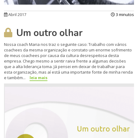
Abril 2017
3 minutos
Um outro olhar
Nossa coach Maria nos traz o seguinte caso: Trabalho com vários
coachees da mesma organização e constato um enorme sofrimento
de meus coachees por causa da cultura desrespeitosa desta
empresa. Chego mesmo a sentir raiva frente a algumas decisões
que a alta liderança toma. Já pensei em deixar de trabalhar para
esta organização, mas aí está uma importante fonte de minha renda
e também...
leia mais