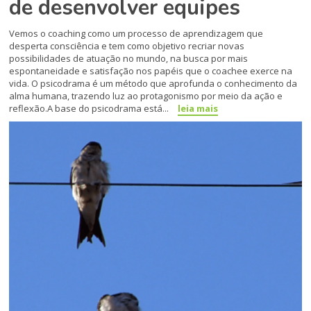
de desenvolver equipes
Vemos o coaching como um processo de aprendizagem que
desperta consciência e tem como objetivo recriar novas
possibilidades de atuação no mundo, na busca por mais
espontaneidade e satisfação nos papéis que o coachee exerce na
vida. O psicodrama é um método que aprofunda o conhecimento da
alma humana, trazendo luz ao protagonismo por meio da ação e
reflexão.A base do psicodrama está...
leia mais