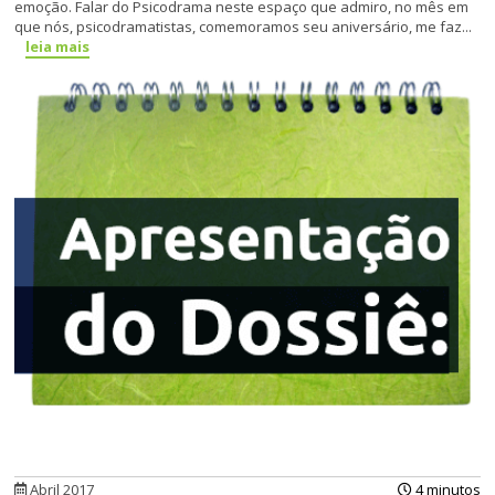
emoção. Falar do Psicodrama neste espaço que admiro, no mês em
que nós, psicodramatistas, comemoramos seu aniversário, me faz...
leia mais
Abril 2017
4 minutos