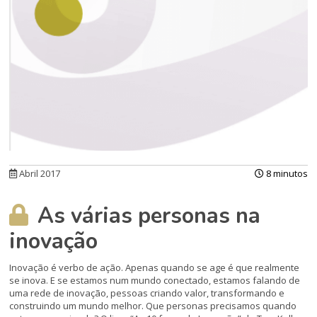
Abril 2017
8 minutos
As várias personas na
inovação
Inovação é verbo de ação. Apenas quando se age é que realmente
se inova. E se estamos num mundo conectado, estamos falando de
uma rede de inovação, pessoas criando valor, transformando e
construindo um mundo melhor. Que personas precisamos quando