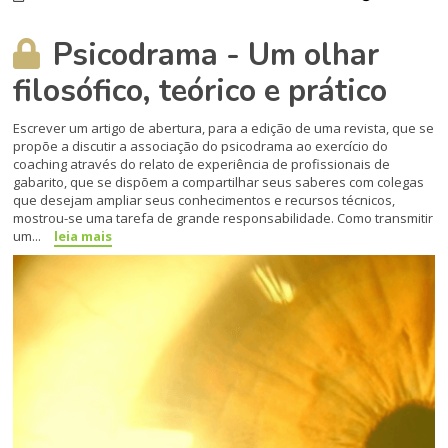
Psicodrama - Um olhar
filosófico, teórico e prático
Escrever um artigo de abertura, para a edição de uma revista, que se
propõe a discutir a associação do psicodrama ao exercício do
coaching através do relato de experiência de profissionais de
gabarito, que se dispõem a compartilhar seus saberes com colegas
que desejam ampliar seus conhecimentos e recursos técnicos,
mostrou-se uma tarefa de grande responsabilidade. Como transmitir
um...
leia mais