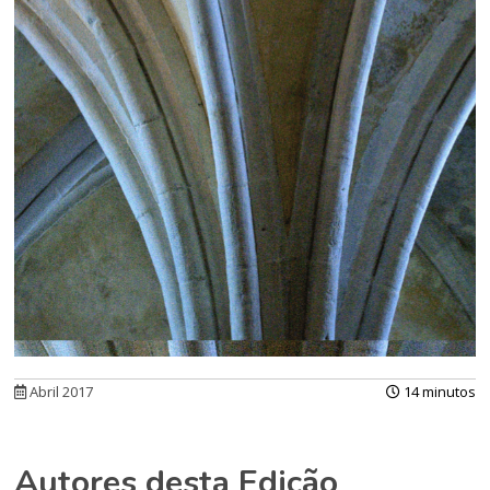
Abril 2017
14 minutos
Autores desta Edição