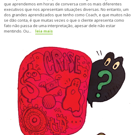
que aprendemos em horas de conversa com os mais diferentes
executivos que nos apresentam situações diversas. No entanto, um
dos grandes aprendizados que tenho como Coach, e que muitos não
se dão conta, é que muitas vezes o que o cliente apresenta como
fato não passa de uma interpretação, apesar dele não estar
mentindo. Ou...
leia mais