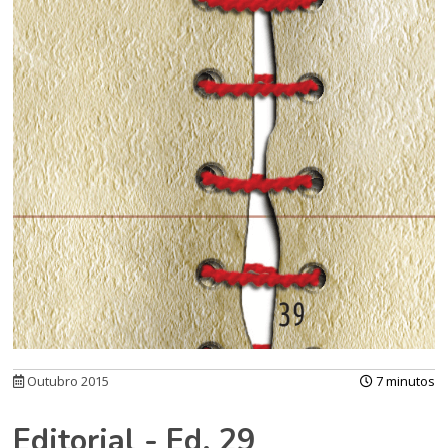
Outubro 2015
7 minutos
Editorial - Ed. 29