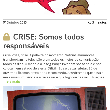
Outubro 2015
5 minutos
CRISE: Somos todos
responsáveis
Crise, crise, crise. A palavra do momento. Notícias alarmantes
transbordam na televisão e em todos os meios de comunicação
todos os dias. O medo e a insegurança invadem nossa sala e nos
colocam em estado de alerta. Difícil não se deixar afetar. Só de
ouvirmos ficamos arrepiados e com medo. Acreditamos que essa é
mais uma turbulência a atravessar e que logo vai passar. Situações...
leia mais