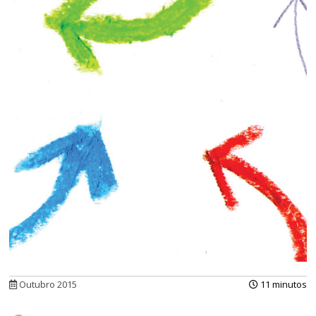
Outubro 2015
11 minutos