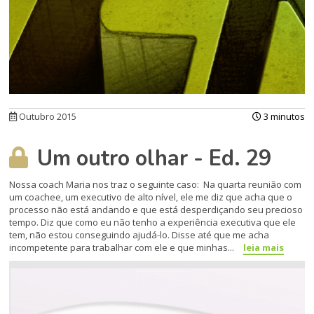
Outubro 2015
3 minutos
Um outro olhar - Ed. 29
Nossa coach Maria nos traz o seguinte caso: Na quarta reunião com
um coachee, um executivo de alto nível, ele me diz que acha que o
processo não está andando e que está desperdiçando seu precioso
tempo. Diz que como eu não tenho a experiência executiva que ele
tem, não estou conseguindo ajudá-lo. Disse até que me acha
incompetente para trabalhar com ele e que minhas...
leia mais