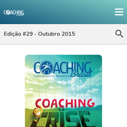
Edição #29 - Outubro 2015