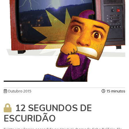
Outubro 2015
15 minutos
12 SEGUNDOS DE
ESCURIDÃO