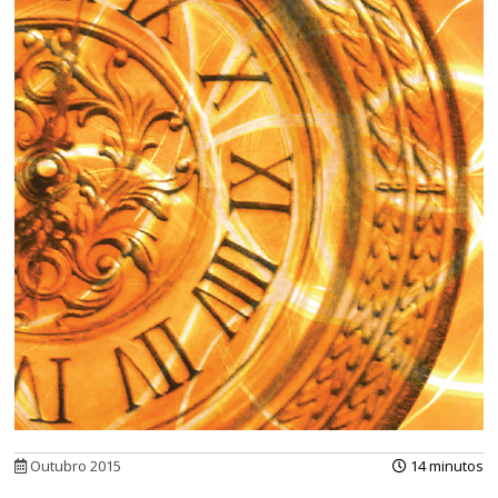
Outubro 2015
14 minutos