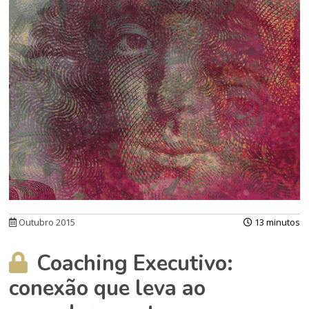
Outubro 2015
13 minutos
Coaching Executivo:
conexão que leva ao