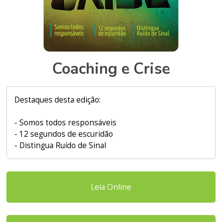
Coaching e Crise
Destaques desta edição:
- Somos todos responsáveis
- 12 segundos de escuridão
- Distingua Ruído de Sinal
Leia Online