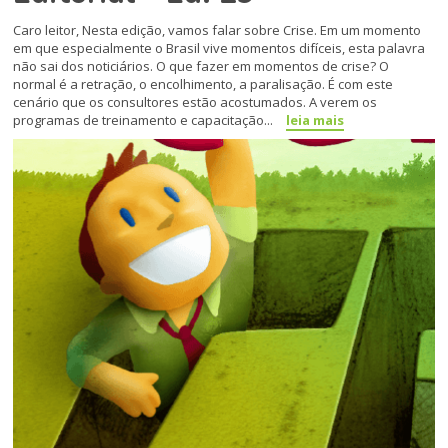
Caro leitor, Nesta edição, vamos falar sobre Crise. Em um momento
em que especialmente o Brasil vive momentos difíceis, esta palavra
não sai dos noticiários. O que fazer em momentos de crise? O
normal é a retração, o encolhimento, a paralisação. É com este
cenário que os consultores estão acostumados. A verem os
programas de treinamento e capacitação...
leia mais