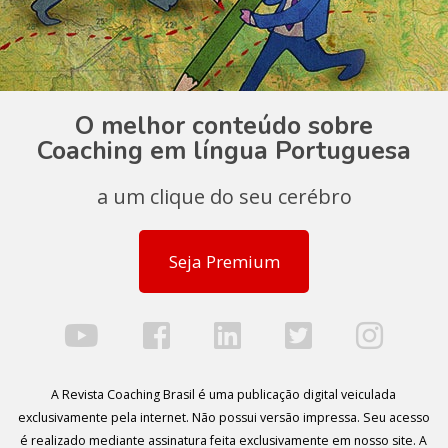
O melhor conteúdo sobre
Coaching em língua Portuguesa
a um clique do seu cerébro
Seja Premium
A Revista Coaching Brasil é uma publicação digital veiculada
exclusivamente pela internet. Não possui versão impressa. Seu acesso
é realizado mediante assinatura feita exclusivamente em nosso site. A