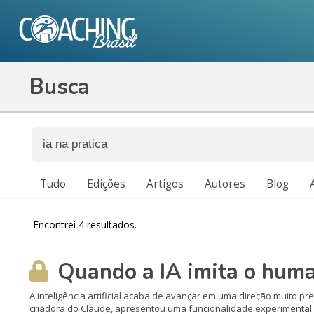
Busca
Tudo
Edições
Artigos
Autores
Blog
Encontrei 4 resultados.
Quando a IA imita o huma
A inteligência artificial acaba de avançar em uma direção muito 
criadora do Claude, apresentou uma funcionalidade experimental 