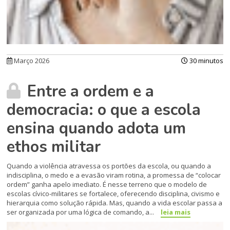
Março 2026
30 minutos
Entre a ordem e a
democracia: o que a escola
ensina quando adota um
ethos militar
Quando a violência atravessa os portões da escola, ou quando a
indisciplina, o medo e a evasão viram rotina, a promessa de “colocar
ordem” ganha apelo imediato. É nesse terreno que o modelo de
escolas cívico-militares se fortalece, oferecendo disciplina, civismo e
hierarquia como solução rápida. Mas, quando a vida escolar passa a
ser organizada por uma lógica de comando, a...
leia mais