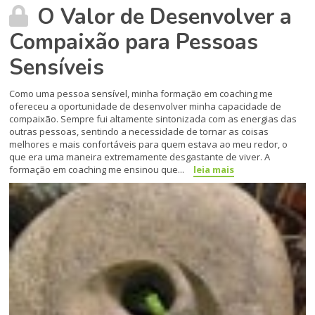
O Valor de Desenvolver a
Compaixão para Pessoas
Sensíveis
Como uma pessoa sensível, minha formação em coaching me
ofereceu a oportunidade de desenvolver minha capacidade de
compaixão. Sempre fui altamente sintonizada com as energias das
outras pessoas, sentindo a necessidade de tornar as coisas
melhores e mais confortáveis para quem estava ao meu redor, o
que era uma maneira extremamente desgastante de viver. A
formação em coaching me ensinou que...
leia mais