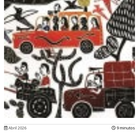
Abril 2026
9 minutos