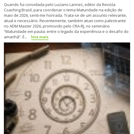
Quando fui convidada pelo Luciano Lannes, editor da Revista
Coaching Brasil, para coordenar o tema Maturidade na edição de
maio de 2026, senti-me honrada. Trata-se de um assunto relevante,
atual e necessário. Recentemente, também atuei como palestrante
no ADM Master 2026, promovido pelo CRA-RJ, no seminário
“Maturidade em pauta: entre o legado da experiência e o desafio do
amanhã”. É...
leia mais