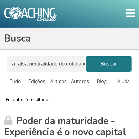
Busca
Tudo
Edições
Artigos
Autores
Blog
Ajuda
Encontrei 5 resultados.
Poder da maturidade -
Experiência é o novo capital