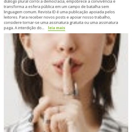
diálogo plural corrói a democracia, empobrece a convivência e
transforma a esfera pública em um campo de batalha sem
linguagem comum. Revista ID é uma publicação apoiada pelos
leitores. Para receber novos posts e apoiar nosso trabalho,
considere tornar-se uma assinatura gratuita ou uma assinatura
paga. A interdição do...
leia mais