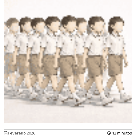
Fevereiro 2026
12 minutos