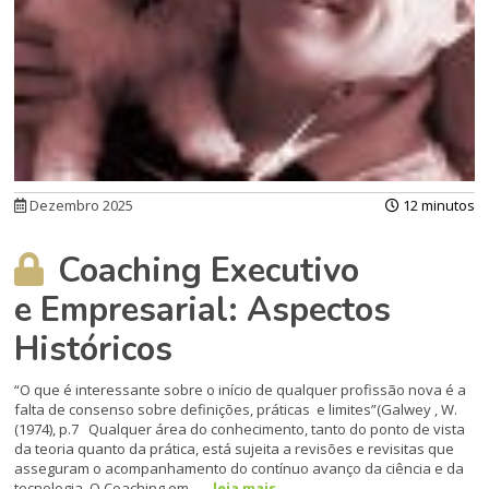
Dezembro 2025
12 minutos
Coaching Executivo
e Empresarial: Aspectos
Históricos
“O que é interessante sobre o início de qualquer profissão nova é a
falta de consenso sobre definições, práticas e limites”(Galwey , W.
(1974), p.7 Qualquer área do conhecimento, tanto do ponto de vista
da teoria quanto da prática, está sujeita a revisões e revisitas que
asseguram o acompanhamento do contínuo avanço da ciência e da
tecnologia. O Coaching em...
leia mais