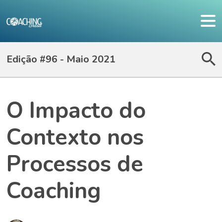
Edição #96 - Maio 2021
O Impacto do
Contexto nos
Processos de
Coaching