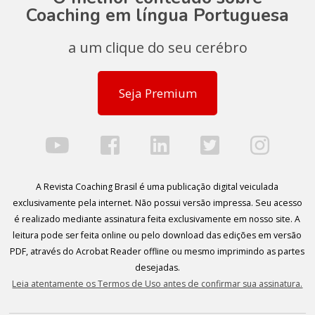
Coaching em língua Portuguesa
a um clique do seu cerébro
Seja Premium
A Revista Coaching Brasil é uma publicação digital veiculada
exclusivamente pela internet. Não possui versão impressa. Seu acesso
é realizado mediante assinatura feita exclusivamente em nosso site. A
leitura pode ser feita online ou pelo download das edições em versão
PDF, através do Acrobat Reader offline ou mesmo imprimindo as partes
desejadas.
Leia atentamente os Termos de Uso antes de confirmar sua assinatura.