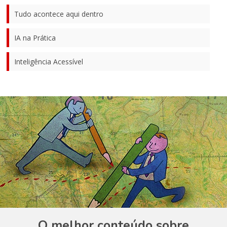
Tudo acontece aqui dentro
IA na Prática
Inteligência Acessível
O melhor conteúdo sobre