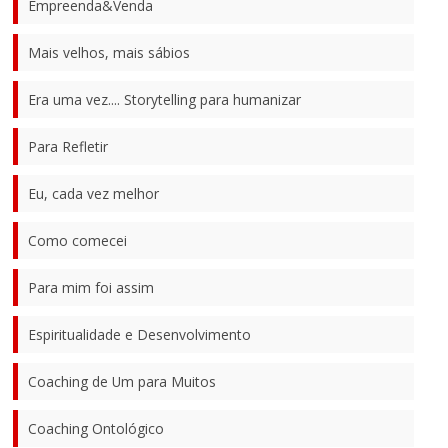
Empreenda&Venda
Mais velhos, mais sábios
Era uma vez.... Storytelling para humanizar
Para Refletir
Eu, cada vez melhor
Como comecei
Para mim foi assim
Espiritualidade e Desenvolvimento
Coaching de Um para Muitos
Coaching Ontológico