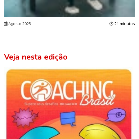
Agosto 2025
21 minutos
Veja nesta edição