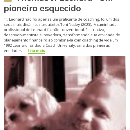
pioneiro esquecido
“T. Leonard não foi apenas um praticante de coaching, foi um dos
seus mais dinâmicos arquitetos’Toni Nutley (2025). A caminhada
profissional de Leonard foi não convencional. Foi criativa,
desenvolvimentista e inovadora, transformando sua atividade de
planejamento financeiro ao combina-la com coaching de vida.Em
1992 Leonard fundou a Coach University, uma das primeiras
entidades...
leia mais