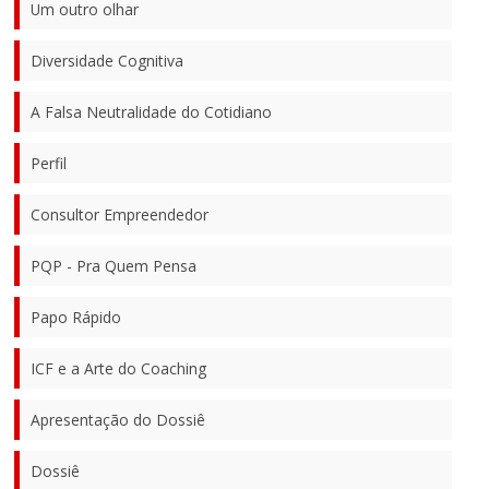
Um outro olhar
Diversidade Cognitiva
A Falsa Neutralidade do Cotidiano
Perfil
Consultor Empreendedor
PQP - Pra Quem Pensa
Papo Rápido
ICF e a Arte do Coaching
Apresentação do Dossiê
Dossiê