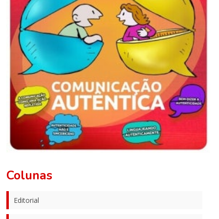
Colunas
Editorial