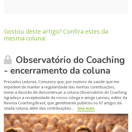
Gostou deste artigo? Confira estes da
mesma coluna:
Observatório do Coaching
- encerramento da coluna
Prezados Leitores, Comunico que, por motivos de saúde que me
impedem de manter a regularidade das minhas contribuições,
tomei a decisão de descontinuar a coluna Observatório do Coaching.
Agradeço a receptividade de nosso colega e amigo Lannes, editor da
Revista Coaching Brasil, que gentilmente publicou os 67 artigos da
citada coluna, além das contribuições...
leia mais