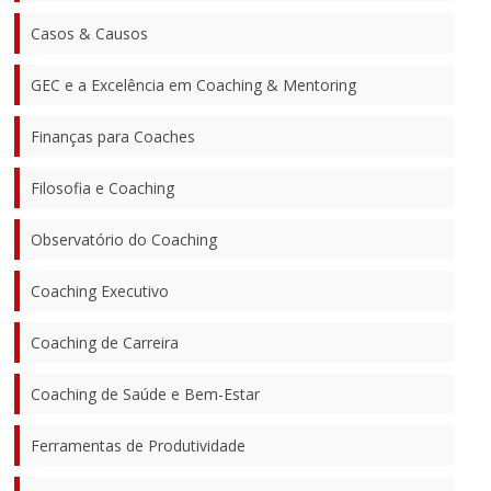
Casos & Causos
GEC e a Excelência em Coaching & Mentoring
Finanças para Coaches
Filosofia e Coaching
Observatório do Coaching
Coaching Executivo
Coaching de Carreira
Coaching de Saúde e Bem-Estar
Ferramentas de Produtividade