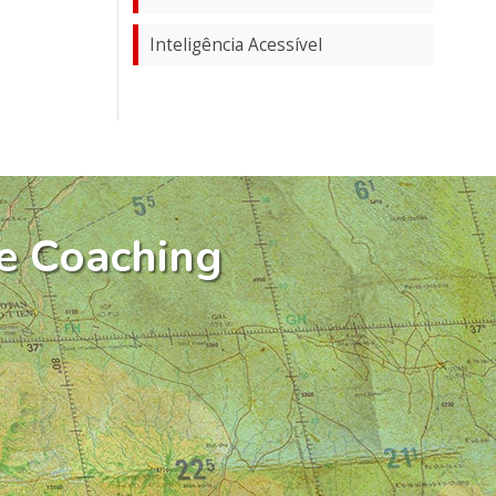
Inteligência Acessível
e Coaching