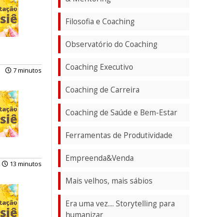
Filosofia e Coaching
Observatório do Coaching
Coaching Executivo
7 minutos
Coaching de Carreira
Coaching de Saúde e Bem-Estar
Ferramentas de Produtividade
Empreenda&Venda
13 minutos
Mais velhos, mais sábios
Era uma vez.... Storytelling para
humanizar