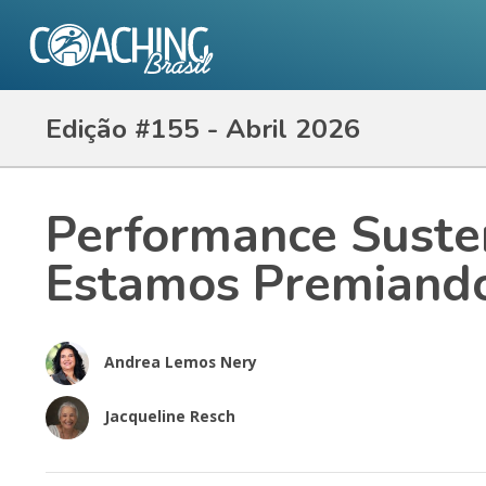
Edição #155 - Abril 2026
Performance Suste
Estamos Premiand
Andrea Lemos Nery
Jacqueline Resch