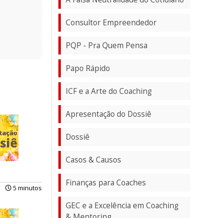
Consultor Empreendedor
PQP - Pra Quem Pensa
Papo Rápido
ICF e a Arte do Coaching
Apresentação do Dossiê
Dossiê
Casos & Causos
Finanças para Coaches
5 minutos
GEC e a Excelência em Coaching
& Mentoring