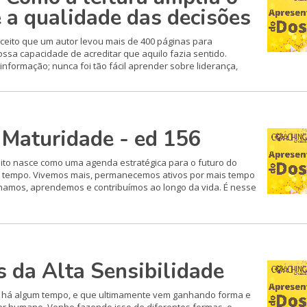
e a qualidade das decisões
ceito que um autor levou mais de 400 páginas para
ssa capacidade de acreditar que aquilo fazia sentido.
nformação; nunca foi tão fácil aprender sobre liderança,
 Maturidade - ed 156
to nasce como uma agenda estratégica para o futuro do
o tempo. Vivemos mais, permanecemos ativos por mais tempo
lhamos, aprendemos e contribuímos ao longo da vida. É nesse
s da Alta Sensibilidade
o há algum tempo, e que ultimamente vem ganhando forma e