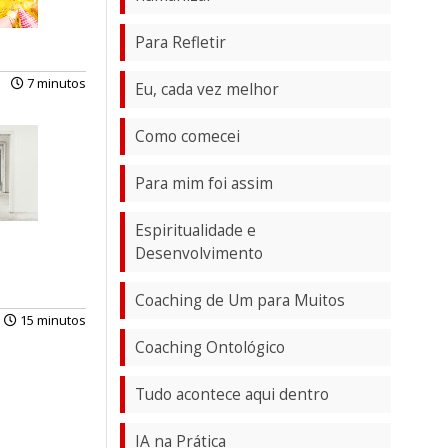
Para Refletir
7 minutos
Eu, cada vez melhor
Como comecei
Para mim foi assim
Espiritualidade e
Desenvolvimento
Coaching de Um para Muitos
15 minutos
Coaching Ontológico
Tudo acontece aqui dentro
IA na Prática