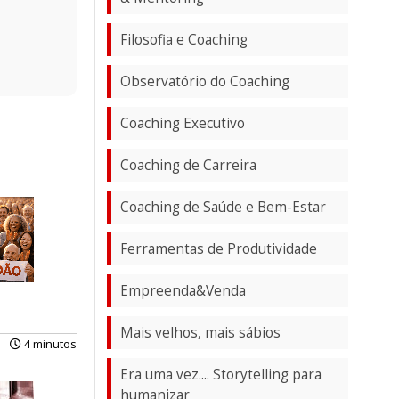
Filosofia e Coaching
Observatório do Coaching
Coaching Executivo
Coaching de Carreira
Coaching de Saúde e Bem-Estar
Ferramentas de Produtividade
Empreenda&Venda
Mais velhos, mais sábios
4 minutos
Era uma vez.... Storytelling para
humanizar