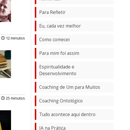
Para Refletir
Eu, cada vez melhor
12 minutos
Como comecei
Para mim foi assim
Espiritualidade e
Desenvolvimento
Coaching de Um para Muitos
25 minutos
Coaching Ontológico
Tudo acontece aqui dentro
IA na Prática