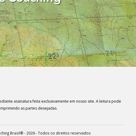
diante assinatura feita exclusivamente em nosso site. A leitura pode
imprimindo as partes desejadas.
oaching Brasil® - 2026 - Todos os direitos reservados