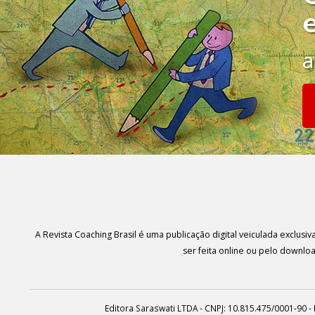
a
A Revista Coaching Brasil é uma publicação digital veiculada exclus
ser feita online ou pelo downl
Editora Saraswati LTDA - CNPJ: 10.815.475/0001-90 - 