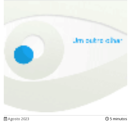
Agosto 2023
5 minutos