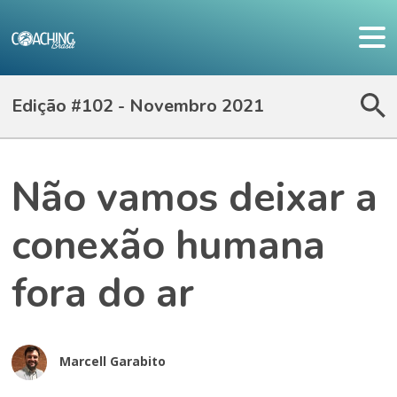
Edição #102 - Novembro 2021
Não vamos deixar a
conexão humana
fora do ar
Marcell Garabito