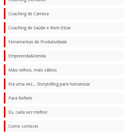
Coaching de Carreira
Coaching de Saúde e Bem-Estar
Ferramentas de Produtividade
Empreenda&Venda
Mais velhos, mais sábios
Era uma vez.... Storytelling para humanizar
Para Refletir
Eu, cada vez melhor
Como comecei