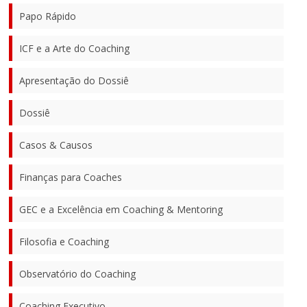
Papo Rápido
ICF e a Arte do Coaching
Apresentação do Dossiê
Dossiê
Casos & Causos
Finanças para Coaches
GEC e a Excelência em Coaching & Mentoring
Filosofia e Coaching
Observatório do Coaching
Coaching Executivo