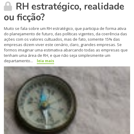
RH estratégico, realidade
ou ficção?
Muito se fala sobre um RH estratégico, que participa de forma ativa
do planejamento de futuro, das políticas vigentes, da coerência das
ações com os valores cultuados, mas de fato, somente 15% das
empresas dizem viver este cenário, claro, grandes empresas. Se
formos imaginar uma estimativa abarcando todas as empresas que
tenham uma área de RH, e que não seja simplesmente um
departamento...
leia mais