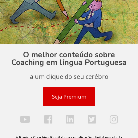
O melhor conteúdo sobre
Coaching em língua Portuguesa
a um clique do seu cerébro
Seja Premium
A Revista Coaching Brasil é uma publicação digital veiculada