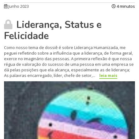
Junho 2023
4 minutos
Liderança, Status e
Felicidade
Como nosso tema de dossiê é sobre Liderança Humanizada, me
peguei refletindo sobre a influência que a liderança, de forma geral,
exerce no imaginário das pessoas. A primeira reflexão é que nossa
régua de valoração do sucesso de uma pessoa em uma empresa se
dá pelas posições que ela alcança, especialmente as de liderança;
As palavras encarregado, líder, chefe de setor,...
leia mais