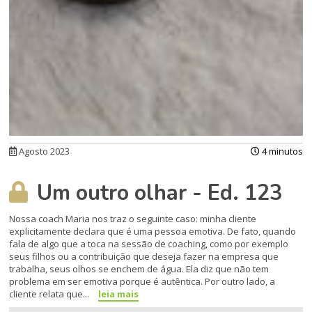
Agosto 2023
4 minutos
Um outro olhar - Ed. 123
Nossa coach Maria nos traz o seguinte caso: minha cliente
explicitamente declara que é uma pessoa emotiva. De fato, quando
fala de algo que a toca na sessão de coaching, como por exemplo
seus filhos ou a contribuição que deseja fazer na empresa que
trabalha, seus olhos se enchem de água. Ela diz que não tem
problema em ser emotiva porque é autêntica. Por outro lado, a
cliente relata que...
leia mais