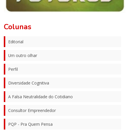
Colunas
Editorial
Um outro olhar
Perfil
Diversidade Cognitiva
A Falsa Neutralidade do Cotidiano
Consultor Empreendedor
PQP - Pra Quem Pensa