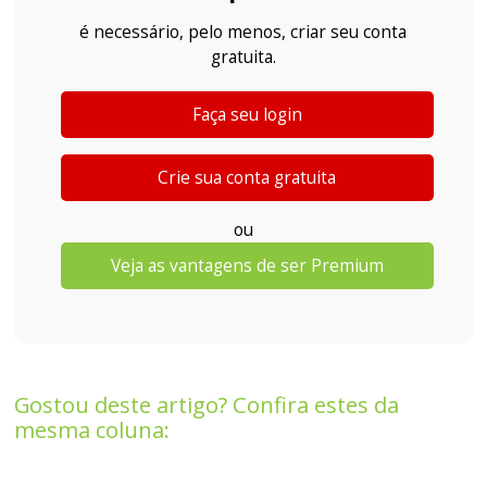
é necessário, pelo menos, criar seu conta
gratuita.
Faça seu login
Crie sua conta gratuita
ou
Veja as vantagens de ser Premium
Gostou deste artigo? Confira estes da
mesma coluna: