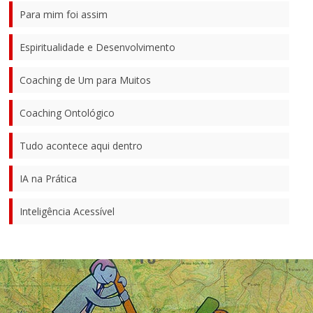
Para mim foi assim
Espiritualidade e Desenvolvimento
Coaching de Um para Muitos
Coaching Ontológico
Tudo acontece aqui dentro
IA na Prática
Inteligência Acessível