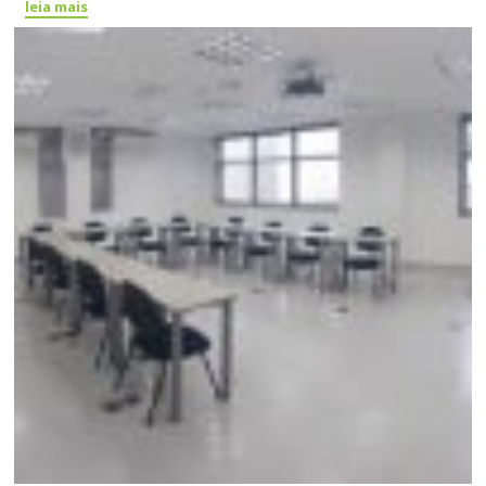
leia mais