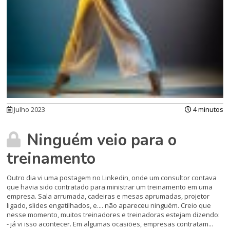
Julho 2023
4 minutos
Ninguém veio para o
treinamento
Outro dia vi uma postagem no Linkedin, onde um consultor contava
que havia sido contratado para ministrar um treinamento em uma
empresa. Sala arrumada, cadeiras e mesas aprumadas, projetor
ligado, slides engatilhados, e.... não apareceu ninguém. Creio que
nesse momento, muitos treinadores e treinadoras estejam dizendo:
- já vi isso acontecer. Em algumas ocasiões, empresas contratam...