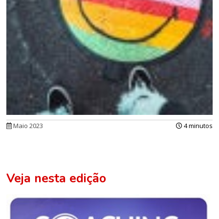
Maio 2023
4 minutos
Veja nesta edição