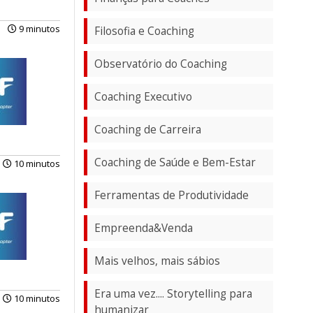
9 minutos
Filosofia e Coaching
Observatório do Coaching
Coaching Executivo
Coaching de Carreira
Coaching de Saúde e Bem-Estar
10 minutos
Ferramentas de Produtividade
Empreenda&Venda
Mais velhos, mais sábios
Era uma vez.... Storytelling para
10 minutos
humanizar