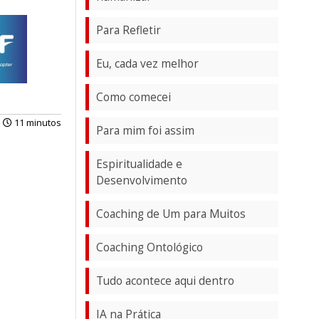
Para Refletir
Eu, cada vez melhor
Como comecei
11 minutos
Para mim foi assim
Espiritualidade e
Desenvolvimento
Coaching de Um para Muitos
Coaching Ontológico
Tudo acontece aqui dentro
IA na Prática