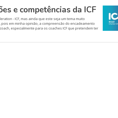
ões e competências da ICF
eration - ICF, mas ainda que este seja um tema muito
nto, pois em minha opinião, a compreensão do encadeamento
coach, especialmente para os coaches ICF que pretendem ter