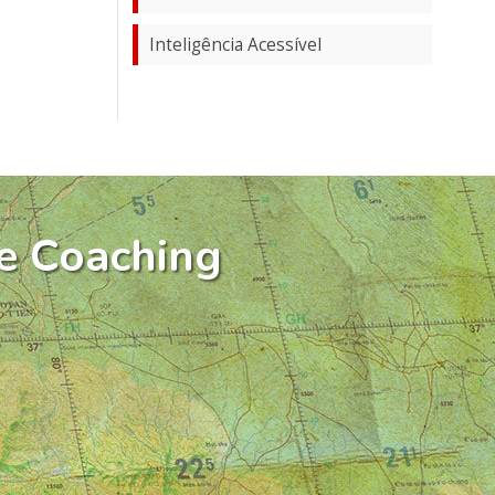
Inteligência Acessível
e Coaching