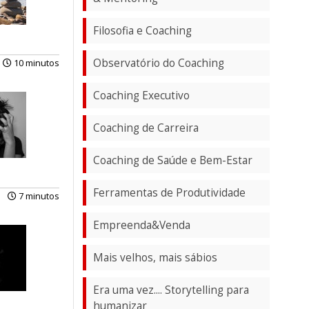
Filosofia e Coaching
Observatório do Coaching
10 minutos
Coaching Executivo
Coaching de Carreira
Coaching de Saúde e Bem-Estar
Ferramentas de Produtividade
7 minutos
Empreenda&Venda
Mais velhos, mais sábios
Era uma vez.... Storytelling para
humanizar