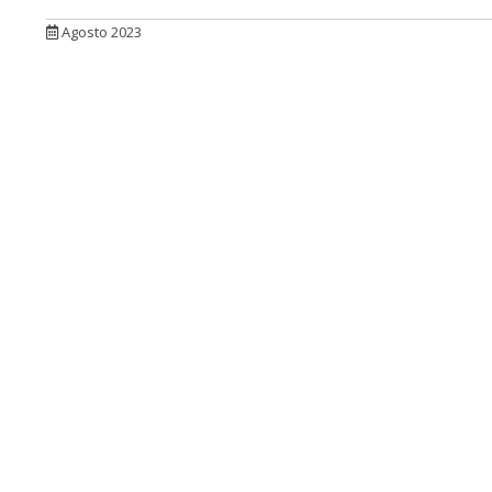
Agosto 2023