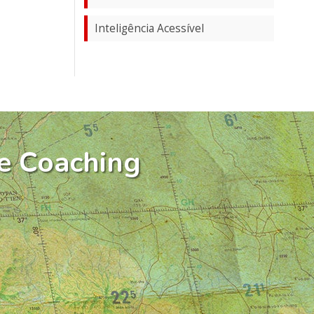
Inteligência Acessível
e Coaching