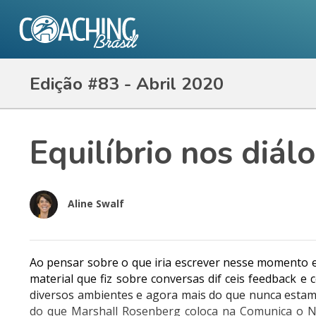
Edição #83 - Abril 2020
Equilíbrio nos diál
Aline Swalf
Ao pensar sobre o que iria escrever nesse momento 
material que fiz sobre conversas dif ceis feedback
diversos ambientes e agora mais do que nunca estam
do que Marshall Rosenberg coloca na Comunica o N 