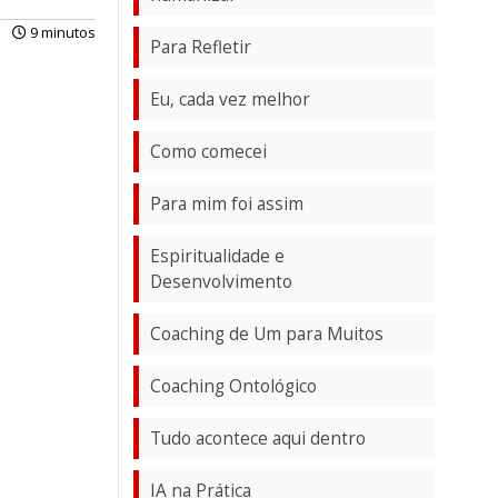
9 minutos
Para Refletir
Eu, cada vez melhor
Como comecei
Para mim foi assim
Espiritualidade e
Desenvolvimento
Coaching de Um para Muitos
Coaching Ontológico
Tudo acontece aqui dentro
IA na Prática