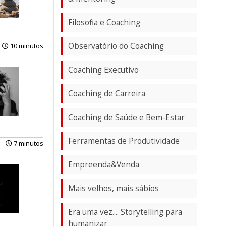
Filosofia e Coaching
Observatório do Coaching
10 minutos
Coaching Executivo
Coaching de Carreira
Coaching de Saúde e Bem-Estar
Ferramentas de Produtividade
7 minutos
Empreenda&Venda
Mais velhos, mais sábios
Era uma vez.... Storytelling para
humanizar