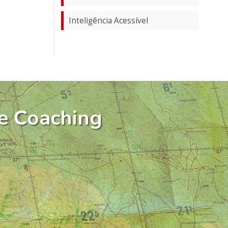
Inteligência Acessível
e Coaching