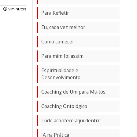
9 minutos
Para Refletir
Eu, cada vez melhor
Como comecei
Para mim foi assim
Espiritualidade e
Desenvolvimento
Coaching de Um para Muitos
Coaching Ontológico
Tudo acontece aqui dentro
IA na Prática