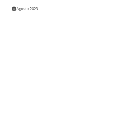
Agosto 2023