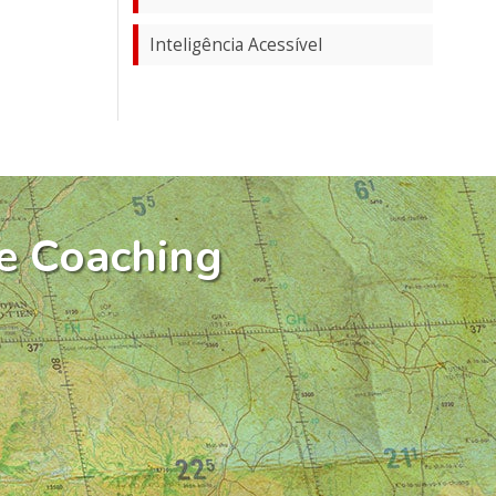
Inteligência Acessível
e Coaching