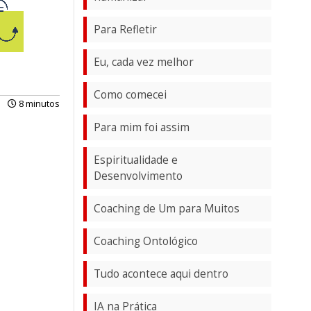
Para Refletir
Eu, cada vez melhor
Como comecei
8 minutos
Para mim foi assim
Espiritualidade e
Desenvolvimento
Coaching de Um para Muitos
Coaching Ontológico
Tudo acontece aqui dentro
IA na Prática