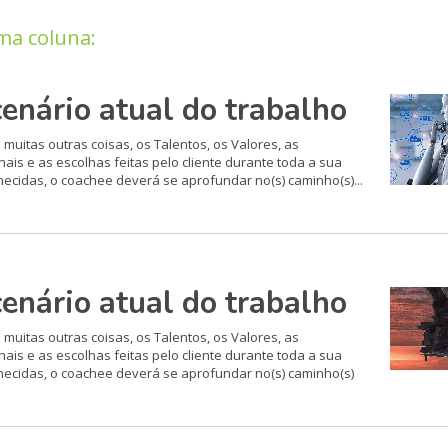
ma coluna:
cenário atual do trabalho
 muitas outras coisas, os Talentos, os Valores, as
ais e as escolhas feitas pelo cliente durante toda a sua
hecidas, o coachee deverá se aprofundar no(s) caminho(s)...
cenário atual do trabalho
 muitas outras coisas, os Talentos, os Valores, as
ais e as escolhas feitas pelo cliente durante toda a sua
nhecidas, o coachee deverá se aprofundar no(s) caminho(s)