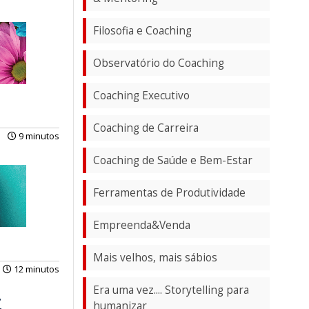
Filosofia e Coaching
Observatório do Coaching
Coaching Executivo
Coaching de Carreira
9 minutos
Coaching de Saúde e Bem-Estar
Ferramentas de Produtividade
Empreenda&Venda
Mais velhos, mais sábios
12 minutos
Era uma vez.... Storytelling para
humanizar