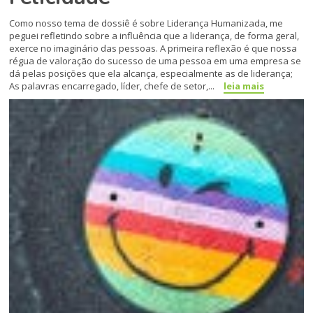
Como nosso tema de dossiê é sobre Liderança Humanizada, me
peguei refletindo sobre a influência que a liderança, de forma geral,
exerce no imaginário das pessoas. A primeira reflexão é que nossa
régua de valoração do sucesso de uma pessoa em uma empresa se
dá pelas posições que ela alcança, especialmente as de liderança;
As palavras encarregado, líder, chefe de setor,...
leia mais