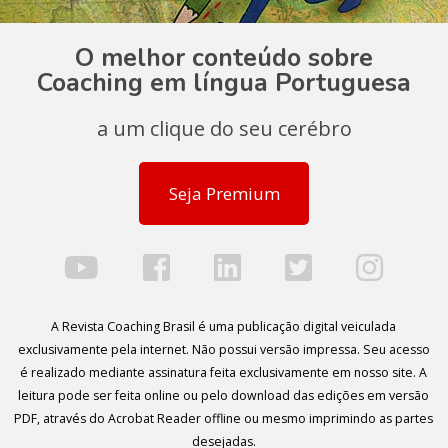
O melhor conteúdo sobre
Coaching em língua Portuguesa
a um clique do seu cerébro
Seja Premium
A Revista Coaching Brasil é uma publicação digital veiculada
exclusivamente pela internet. Não possui versão impressa. Seu acesso
é realizado mediante assinatura feita exclusivamente em nosso site. A
leitura pode ser feita online ou pelo download das edições em versão
PDF, através do Acrobat Reader offline ou mesmo imprimindo as partes
desejadas.