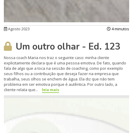
Agosto 2023
4 minutos
Um outro olhar - Ed. 123
Nossa coach Maria nos traz o seguinte caso: minha cliente
explicitamente declara que é uma pessoa emotiva. De fato, quando
fala de algo que a toca na sessão de coaching, como por exemplo
seus filhos ou a contribuição que deseja fazer na empresa que
trabalha, seus olhos se enchem de água. Ela diz que não tem
problema em ser emotiva porque é autêntica. Por outro lado, a
cliente relata que...
leia mais