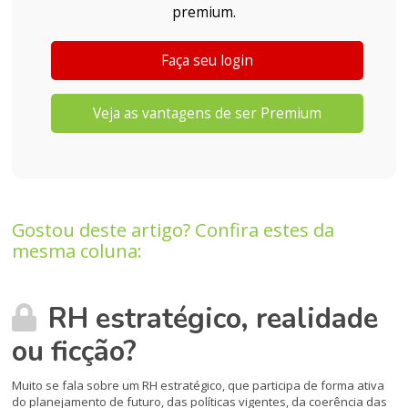
premium.
Faça seu login
Veja as vantagens de ser Premium
Gostou deste artigo? Confira estes da
mesma coluna:
RH estratégico, realidade
ou ficção?
Muito se fala sobre um RH estratégico, que participa de forma ativa
do planejamento de futuro, das políticas vigentes, da coerência das