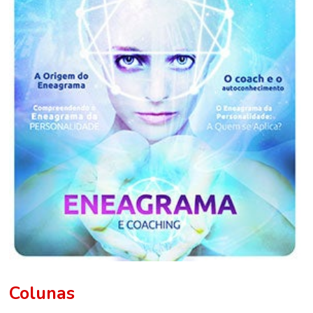
Colunas