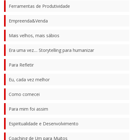
Ferramentas de Produtividade
Empreenda&Venda
Mais velhos, mais sábios
Era uma vez.... Storytelling para humanizar
Para Refletir
Eu, cada vez melhor
Como comecei
Para mim foi assim
Espiritualidade e Desenvolvimento
Coaching de Um para Muitos