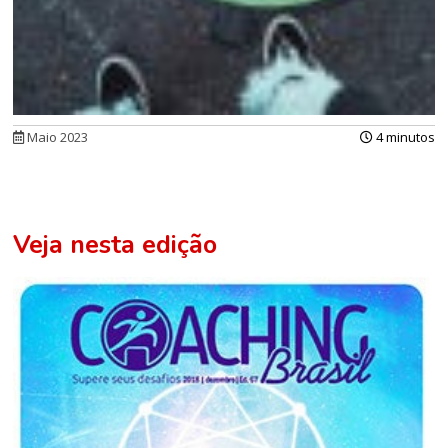
Maio 2023
4 minutos
Veja nesta edição