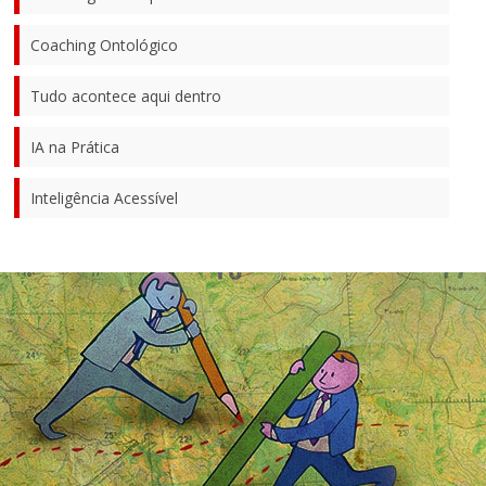
Coaching Ontológico
Tudo acontece aqui dentro
IA na Prática
Inteligência Acessível