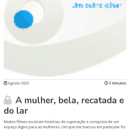
Agosto 2023
5 minutos
A mulher, bela, recatada e
do lar
Muitos filmes mostram histórias de superação e conquista de um
espaço digno para as mulheres. Um que me marcou em particular foi