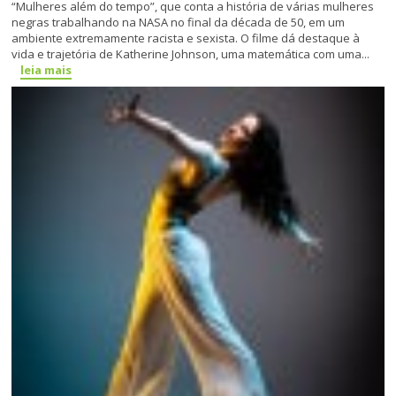
“Mulheres além do tempo”, que conta a história de várias mulheres
negras trabalhando na NASA no final da década de 50, em um
ambiente extremamente racista e sexista. O filme dá destaque à
vida e trajetória de Katherine Johnson, uma matemática com uma...
leia mais