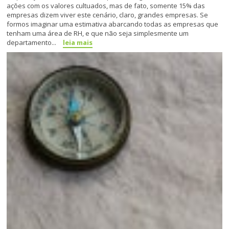
ações com os valores cultuados, mas de fato, somente 15% das
empresas dizem viver este cenário, claro, grandes empresas. Se
formos imaginar uma estimativa abarcando todas as empresas que
tenham uma área de RH, e que não seja simplesmente um
departamento...
leia mais