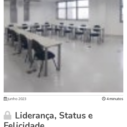
Junho 2023
4 minutos
Liderança, Status e
Felicidade