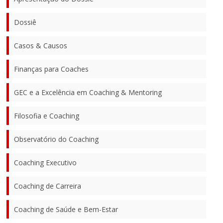
Dossiê
Casos & Causos
Finanças para Coaches
GEC e a Excelência em Coaching & Mentoring
Filosofia e Coaching
Observatório do Coaching
Coaching Executivo
Coaching de Carreira
Coaching de Saúde e Bem-Estar