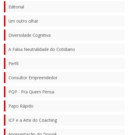
Editorial
Um outro olhar
Diversidade Cognitiva
A Falsa Neutralidade do Cotidiano
Perfil
Consultor Empreendedor
PQP - Pra Quem Pensa
Papo Rápido
ICF e a Arte do Coaching
Apresentação do Dossiê