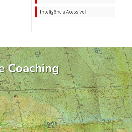
Inteligência Acessível
e Coaching