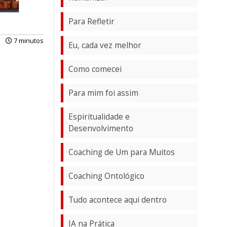
Para Refletir
7 minutos
Eu, cada vez melhor
Como comecei
Para mim foi assim
Espiritualidade e
Desenvolvimento
Coaching de Um para Muitos
Coaching Ontológico
Tudo acontece aqui dentro
IA na Prática