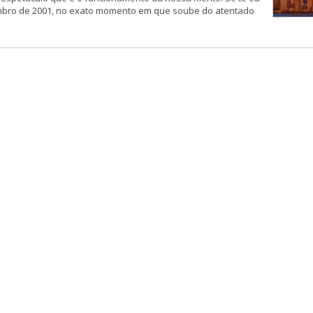
tembro de 2001, no exato momento em que soube do atentado