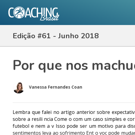
Edição #61 - Junho 2018
Por que nos machu
Vanessa Fernandes Coan
Lembra que falei no artigo anterior sobre expectat
sobre a resili ncia Come o com um caso simples e co
futebol e nem a v Isso pode ser um motivo para dis
sentimentos leva ao sofrimento Ent o voc pode muda