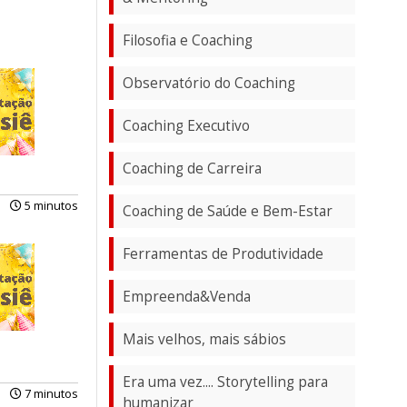
Filosofia e Coaching
Observatório do Coaching
Coaching Executivo
Coaching de Carreira
5 minutos
Coaching de Saúde e Bem-Estar
Ferramentas de Produtividade
Empreenda&Venda
Mais velhos, mais sábios
Era uma vez.... Storytelling para
7 minutos
humanizar