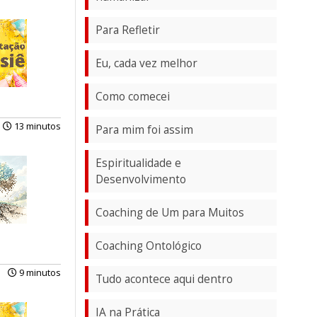
Para Refletir
Eu, cada vez melhor
Como comecei
13 minutos
Para mim foi assim
Espiritualidade e
Desenvolvimento
Coaching de Um para Muitos
Coaching Ontológico
9 minutos
Tudo acontece aqui dentro
IA na Prática