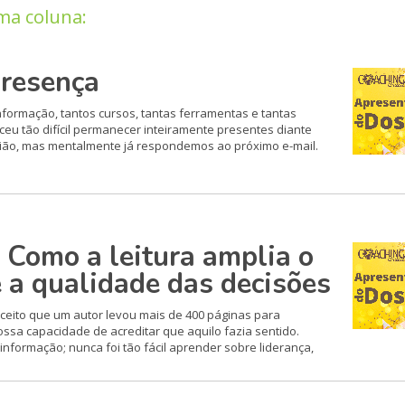
ma coluna:
Presença
formação, tantos cursos, tantas ferramentas e tantas
u tão difícil permanecer inteiramente presentes diante
ião, mas mentalmente já respondemos ao próximo e-mail.
 Como a leitura amplia o
e a qualidade das decisões
ceito que um autor levou mais de 400 páginas para
ssa capacidade de acreditar que aquilo fazia sentido.
nformação; nunca foi tão fácil aprender sobre liderança,