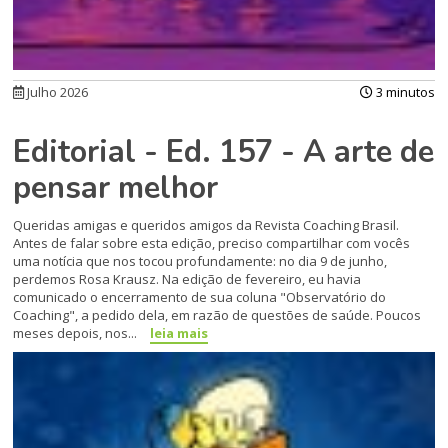
Julho 2026
3 minutos
Editorial - Ed. 157 - A arte de
pensar melhor
Queridas amigas e queridos amigos da Revista Coaching Brasil.
Antes de falar sobre esta edição, preciso compartilhar com vocês
uma notícia que nos tocou profundamente: no dia 9 de junho,
perdemos Rosa Krausz. Na edição de fevereiro, eu havia
comunicado o encerramento de sua coluna "Observatório do
Coaching", a pedido dela, em razão de questões de saúde. Poucos
meses depois, nos...
leia mais