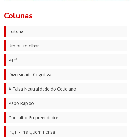
Colunas
Editorial
Um outro olhar
Perfil
Diversidade Cognitiva
A Falsa Neutralidade do Cotidiano
Papo Rápido
Consultor Empreendedor
PQP - Pra Quem Pensa