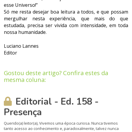
esse Universo!”
Só me resta desejar boa leitura a todos, e que possam
mergulhar nesta experiência, que mais do que
estudada, precisa ser vivida com intensidade, em toda
nossa humanidade.
Luciano Lannes
Editor
Gostou deste artigo? Confira estes da
mesma coluna:
Editorial - Ed. 158 -
Presença
Querido(a) leitor(a), Vivemos uma época curiosa. Nunca tivemos
tanto acesso ao conhecimento e, paradoxalmente, talvez nunca