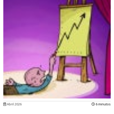
Abril 2026
6 minutos