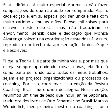
Esta edição está muito especial. Aprendi a não fazer
comparações do que não pode ser comparado. Assim,
cada edição é, em si, especial por ser única e feita com
muito carinho a muitas mãos. Pensei mil coisas para
escrever neste editorial, mas não traduziriam o
envolvimento, sensibilidade e dedicação que Monica
Alvarenga colocou na coordenação deste dossiê. Assim,
reproduzo um trecho da apresentação do dossiê que
ela escreveu:
“Hoje, a Teoria U é parte da minha vida e, por mais que
esteja sempre aprendendo coisas novas, ela fica lá
como pano de fundo para todos os meus trabalhos,
sejam eles projetos organizacionais ou processos de
coaching. Por isso, coordenar essa edição da Revista
Coaching Brasil me encheu de alegria. Nessa edição,
reunimos um time de peso que inclui Janine Saponara,
tradutora dos livros de Otto Scharmer no Brasil; Marcos
Wunderlich, meu primeiro mestre no coaching e uma