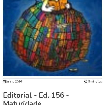
Junho 2026
8 minutos
Editorial - Ed. 156 -
Maturidade