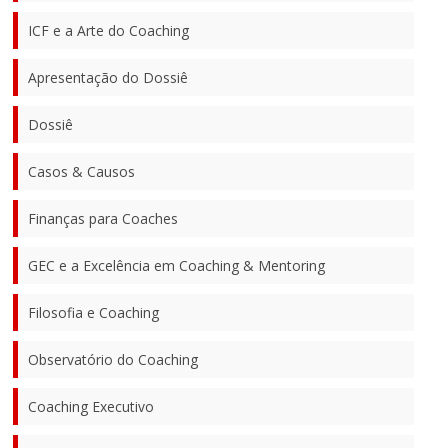
ICF e a Arte do Coaching
Apresentação do Dossiê
Dossiê
Casos & Causos
Finanças para Coaches
GEC e a Excelência em Coaching & Mentoring
Filosofia e Coaching
Observatório do Coaching
Coaching Executivo