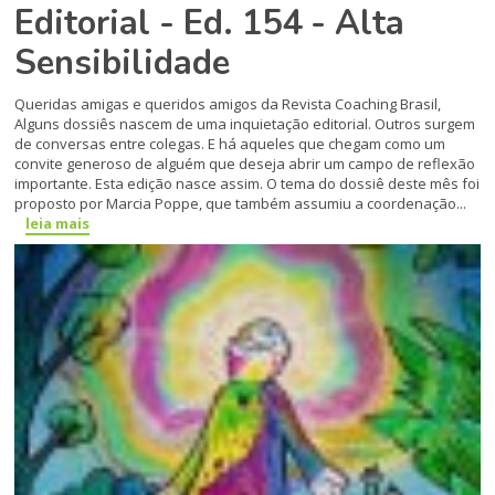
Editorial - Ed. 154 - Alta
Sensibilidade
Queridas amigas e queridos amigos da Revista Coaching Brasil,
Alguns dossiês nascem de uma inquietação editorial. Outros surgem
de conversas entre colegas. E há aqueles que chegam como um
convite generoso de alguém que deseja abrir um campo de reflexão
importante. Esta edição nasce assim. O tema do dossiê deste mês foi
proposto por Marcia Poppe, que também assumiu a coordenação...
leia mais