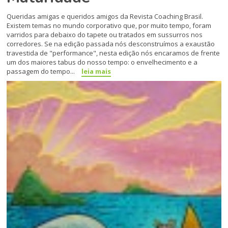
Queridas amigas e queridos amigos da Revista Coaching Brasil.
Existem temas no mundo corporativo que, por muito tempo, foram
varridos para debaixo do tapete ou tratados em sussurros nos
corredores. Se na edição passada nós desconstruímos a exaustão
travestida de "performance", nesta edição nós encaramos de frente
um dos maiores tabus do nosso tempo: o envelhecimento e a
passagem do tempo...
leia mais