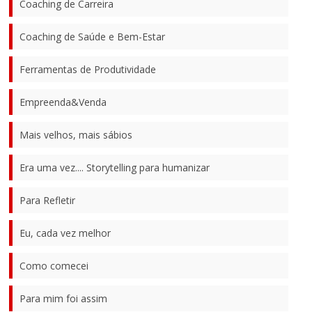
Coaching de Carreira
Coaching de Saúde e Bem-Estar
Ferramentas de Produtividade
Empreenda&Venda
Mais velhos, mais sábios
Era uma vez.... Storytelling para humanizar
Para Refletir
Eu, cada vez melhor
Como comecei
Para mim foi assim