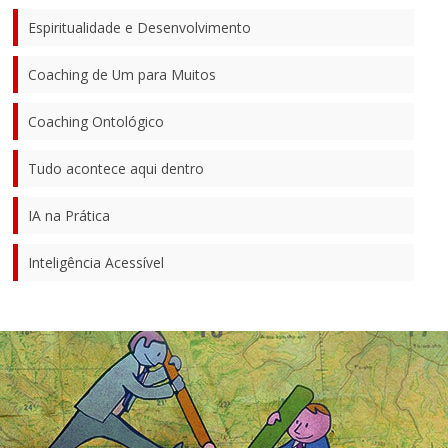
Espiritualidade e Desenvolvimento
Coaching de Um para Muitos
Coaching Ontológico
Tudo acontece aqui dentro
IA na Prática
Inteligência Acessível