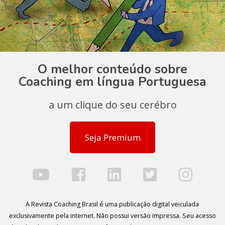
O melhor conteúdo sobre
Coaching em língua Portuguesa
a um clique do seu cerébro
Seja Premium
A Revista Coaching Brasil é uma publicação digital veiculada
exclusivamente pela internet. Não possui versão impressa. Seu acesso