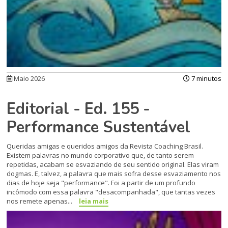
Maio 2026
7 minutos
Editorial - Ed. 155 -
Performance Sustentável
Queridas amigas e queridos amigos da Revista Coaching Brasil.
Existem palavras no mundo corporativo que, de tanto serem
repetidas, acabam se esvaziando de seu sentido original. Elas viram
dogmas. E, talvez, a palavra que mais sofra desse esvaziamento nos
dias de hoje seja "performance". Foi a partir de um profundo
incômodo com essa palavra "desacompanhada", que tantas vezes
nos remete apenas...
leia mais