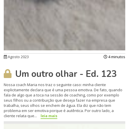
Agosto 2023
4 minutos
Um outro olhar - Ed. 123
Nossa coach Maria nos traz o seguinte caso: minha cliente
explicitamente declara que é uma pessoa emotiva. De fato, quando
fala de algo que a toca na sessão de coaching, como por exemplo
seus filhos ou a contribuição que deseja fazer na empresa que
trabalha, seus olhos se enchem de água. Ela diz que não tem
problema em ser emotiva porque é autêntica. Por outro lado, a
cliente relata que...
leia mais