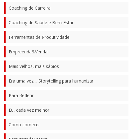
Coaching de Carreira
Coaching de Saúde e Bem-Estar
Ferramentas de Produtividade
Empreenda&Venda
Mais velhos, mais sábios
Era uma vez.... Storytelling para humanizar
Para Refletir
Eu, cada vez melhor
Como comecei