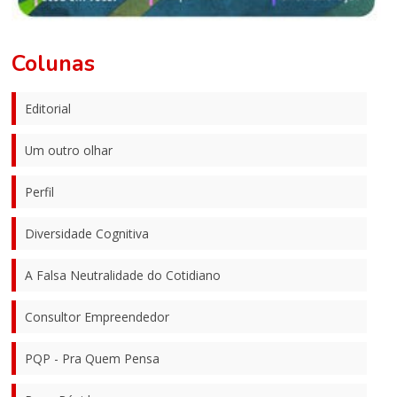
Colunas
Editorial
Um outro olhar
Perfil
Diversidade Cognitiva
A Falsa Neutralidade do Cotidiano
Consultor Empreendedor
PQP - Pra Quem Pensa