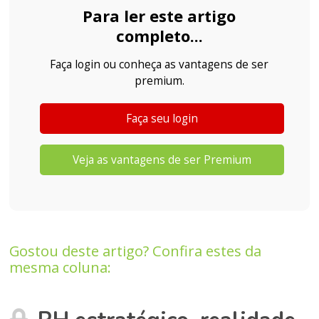
Para ler este artigo
completo...
Faça login ou conheça as vantagens de ser
premium.
Faça seu login
Veja as vantagens de ser Premium
Gostou deste artigo? Confira estes da
mesma coluna: