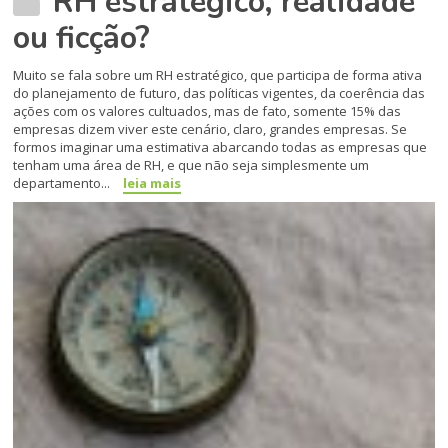
RH estratégico, realidade
ou ficção?
Muito se fala sobre um RH estratégico, que participa de forma ativa
do planejamento de futuro, das políticas vigentes, da coerência das
ações com os valores cultuados, mas de fato, somente 15% das
empresas dizem viver este cenário, claro, grandes empresas. Se
formos imaginar uma estimativa abarcando todas as empresas que
tenham uma área de RH, e que não seja simplesmente um
departamento...
leia mais