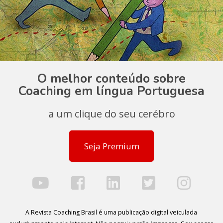
O melhor conteúdo sobre
Coaching em língua Portuguesa
a um clique do seu cerébro
Seja Premium
A Revista Coaching Brasil é uma publicação digital veiculada