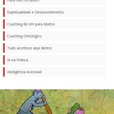
Para mim foi assim
Espiritualidade e Desenvolvimento
Coaching de Um para Muitos
Coaching Ontológico
Tudo acontece aqui dentro
IA na Prática
Inteligência Acessível