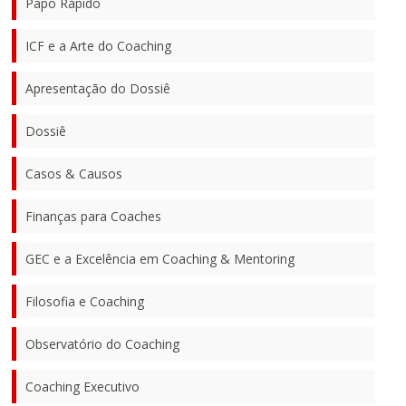
Papo Rápido
ICF e a Arte do Coaching
Apresentação do Dossiê
Dossiê
Casos & Causos
Finanças para Coaches
GEC e a Excelência em Coaching & Mentoring
Filosofia e Coaching
Observatório do Coaching
Coaching Executivo