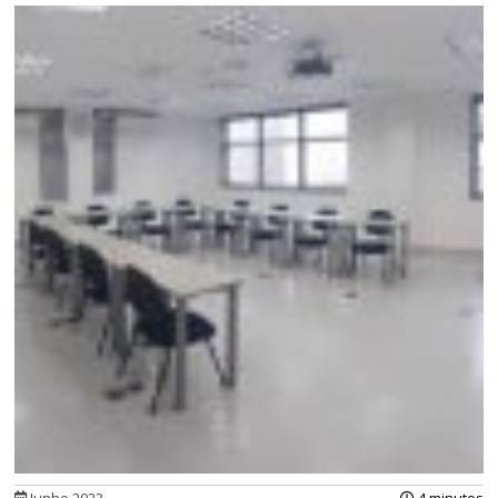
Junho 2023
4 minutos