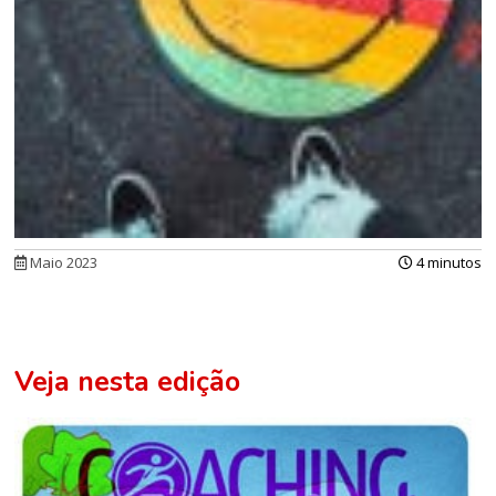
Maio 2023
4 minutos
Veja nesta edição