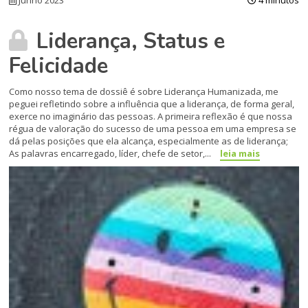
Liderança, Status e
Felicidade
Como nosso tema de dossiê é sobre Liderança Humanizada, me
peguei refletindo sobre a influência que a liderança, de forma geral,
exerce no imaginário das pessoas. A primeira reflexão é que nossa
régua de valoração do sucesso de uma pessoa em uma empresa se
dá pelas posições que ela alcança, especialmente as de liderança;
As palavras encarregado, líder, chefe de setor,...
leia mais