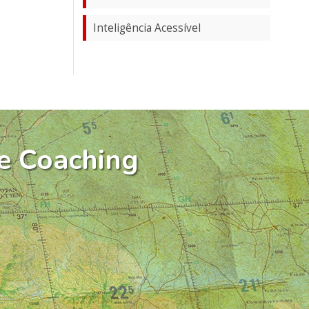
Inteligência Acessível
e Coaching