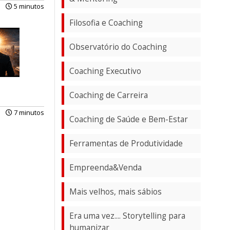
5 minutos
Filosofia e Coaching
Observatório do Coaching
Coaching Executivo
Coaching de Carreira
7 minutos
Coaching de Saúde e Bem-Estar
Ferramentas de Produtividade
Empreenda&Venda
Mais velhos, mais sábios
Era uma vez.... Storytelling para
humanizar