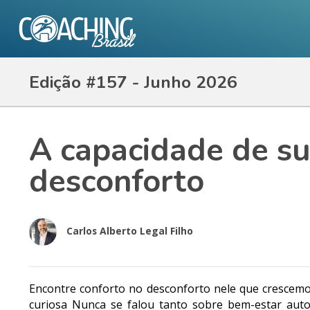
Edição #157 - Junho 2026
A capacidade de su
desconforto
Carlos Alberto Legal Filho
Encontre conforto no desconforto nele que crescem
curiosa Nunca se falou tanto sobre bem-estar au