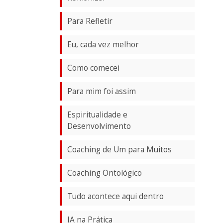
Para Refletir
Eu, cada vez melhor
Como comecei
Para mim foi assim
Espiritualidade e
Desenvolvimento
Coaching de Um para Muitos
Coaching Ontológico
Tudo acontece aqui dentro
IA na Prática