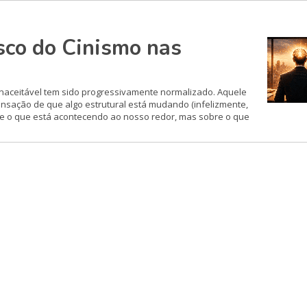
sco do Cinismo nas
 inaceitável tem sido progressivamente normalizado. Aquele
nsação de que algo estrutural está mudando (infelizmente,
bre o que está acontecendo ao nosso redor, mas sobre o que