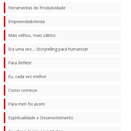
Ferramentas de Produtividade
Empreenda&Venda
Mais velhos, mais sábios
Era uma vez.... Storytelling para humanizar
Para Refletir
Eu, cada vez melhor
Como comecei
Para mim foi assim
Espiritualidade e Desenvolvimento