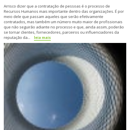
Arrisco dizer que a contratação de pessoas é o processo de
Recursos Humanos mais importante dentro das organizações. É por
meio dele que passam aqueles que serão efetivamente
contratados, mas também um número muito maior de profissionais
que não seguirão adiante no processo e que, ainda assim, poderão
se tornar clientes, fornecedores, parceiros ou influenciadores da
reputação da...
leia mais