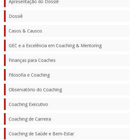
Apresentação do Dossiê
Dossiê
Casos & Causos
GEC e a Excelência em Coaching & Mentoring
Finanças para Coaches
Filosofia e Coaching
Observatório do Coaching
Coaching Executivo
Coaching de Carreira
Coaching de Saúde e Bem-Estar