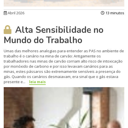
Abril 2026
13 minutos
Alta Sensibilidade no
Mundo do Trabalho
Umas das melhores analogias para entender as PAS no ambiente de
trabalho é o canário na mina de carvão: Antigamente os
trabalhadores nas minas de carvão corriam alto risco de intoxicação
por monóxido de carbono e por isso levavam canários para as
minas, estes pássaros são extremamente sensíveis a presença do
gás. Quando os canários desmaiavam, era sinal que o gás estava
presente e...
leia mais