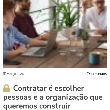
Março 2026
14 minutos
Contratar é escolher
pessoas e a organização que
queremos construir