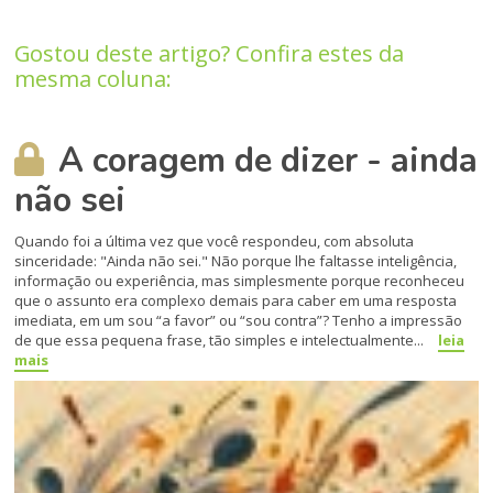
Gostou deste artigo? Confira estes da
mesma coluna:
A coragem de dizer - ainda
não sei
Quando foi a última vez que você respondeu, com absoluta
sinceridade: "Ainda não sei." Não porque lhe faltasse inteligência,
informação ou experiência, mas simplesmente porque reconheceu
que o assunto era complexo demais para caber em uma resposta
imediata, em um sou “a favor” ou “sou contra”? Tenho a impressão
de que essa pequena frase, tão simples e intelectualmente...
leia
mais