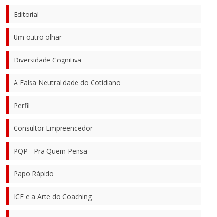
Editorial
Um outro olhar
Diversidade Cognitiva
A Falsa Neutralidade do Cotidiano
Perfil
Consultor Empreendedor
PQP - Pra Quem Pensa
Papo Rápido
ICF e a Arte do Coaching