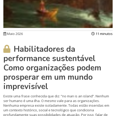
Maio 2026
11 minutos
Habilitadores da
performance sustentável
Como organizações podem
prosperar em um mundo
imprevisível
Existe uma frase conhecida que diz: ”no man is an island”. Nenhum
ser humano é uma ilha. O mesmo vale para as organizações.
Nenhuma empresa existe isoladamente. Todas estão inseridas em
um contexto histórico, social e tecnológico que condiciona
profundamente suas possibilidades de atuação. Por isso, falar de