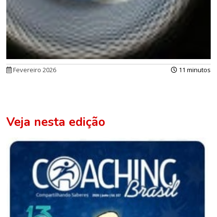
Fevereiro 2026
11 minutos
Veja nesta edição