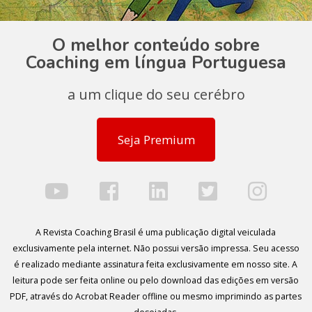
O melhor conteúdo sobre
Coaching em língua Portuguesa
a um clique do seu cerébro
Seja Premium
A Revista Coaching Brasil é uma publicação digital veiculada
exclusivamente pela internet. Não possui versão impressa. Seu acesso
é realizado mediante assinatura feita exclusivamente em nosso site. A
leitura pode ser feita online ou pelo download das edições em versão
PDF, através do Acrobat Reader offline ou mesmo imprimindo as partes