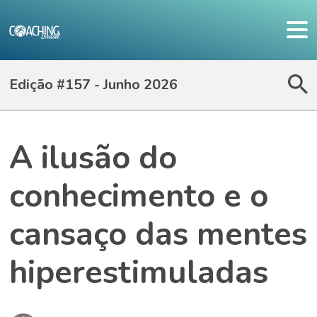
Edição #157 - Junho 2026
A ilusão do
conhecimento e o
cansaço das mentes
hiperestimuladas