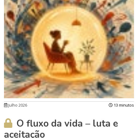
Julho 2026
13 minutos
O fluxo da vida – luta e
aceitação