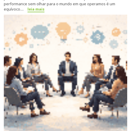
performance sem olhar para o mundo em que operamos é um
equívoco....
leia mais