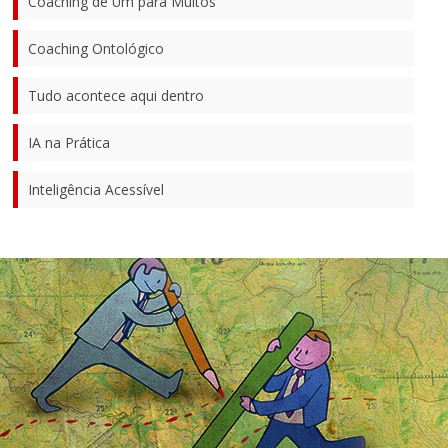
Coaching de Um para Muitos
Coaching Ontológico
Tudo acontece aqui dentro
IA na Prática
Inteligência Acessível