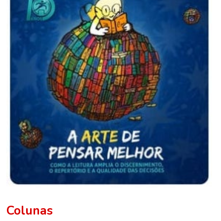
Colunas