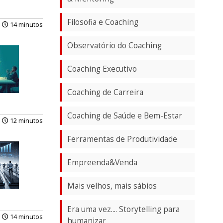
Filosofia e Coaching
14 minutos
Observatório do Coaching
Coaching Executivo
Coaching de Carreira
Coaching de Saúde e Bem-Estar
12 minutos
Ferramentas de Produtividade
Empreenda&Venda
Mais velhos, mais sábios
Era uma vez.... Storytelling para
14 minutos
humanizar