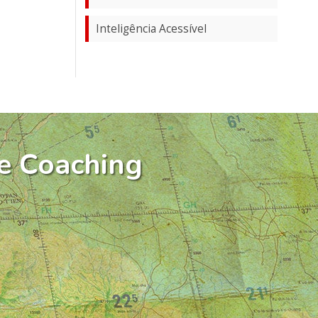
Inteligência Acessível
e Coaching