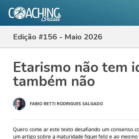
Edição #156 - Maio 2026
Etarismo não tem 
também não
FABIO BETTI RODRIGUES SALGADO
Quero come ar este texto desafiando um consenso co
um artigo sobre a maturidade fiquei feliz e ao mesm