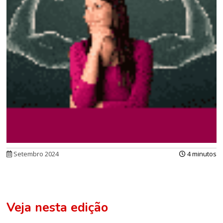
Setembro 2024
4 minutos
Veja nesta edição