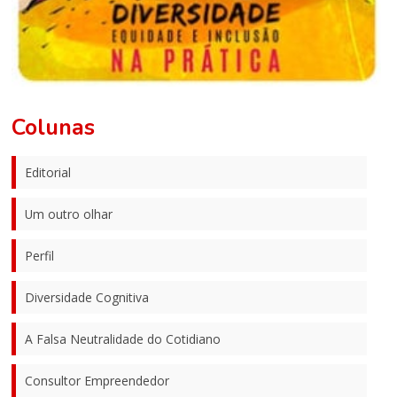
Colunas
Editorial
Um outro olhar
Perfil
Diversidade Cognitiva
A Falsa Neutralidade do Cotidiano
Consultor Empreendedor