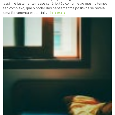
assim, é justamente nesse cenário, tão comum e ao mesmo tempo
tão complexo, que o poder dos pensamentos positivos se revela
uma ferramenta essencial...
leia mais