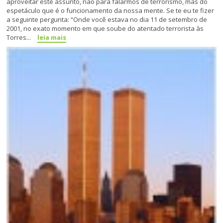
aproveitar este assunto, não para falarmos de terrorismo, mas do
espetáculo que é o funcionamento da nossa mente. Se te eu te fizer
a seguinte pergunta: “Onde você estava no dia 11 de setembro de
2001, no exato momento em que soube do atentado terrorista às
Torres...
leia mais