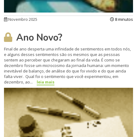
Novembro 2025
8 minutos
Ano Novo?
Final de ano desperta uma infinidade de sentimentos em todos nós,
e alguns desses sentimentos são os mesmos que as pessoas
sentem ao perceber que chegaram ao final da vida. É como se
dezembro fosse um microcosmo da jornada humana: um momento
inevitável de balanço, de análise do que foi vivido e do que ainda
falta viver. Qual foi o sentimento que você experimentou, em
dezembro, ao...
leia mais