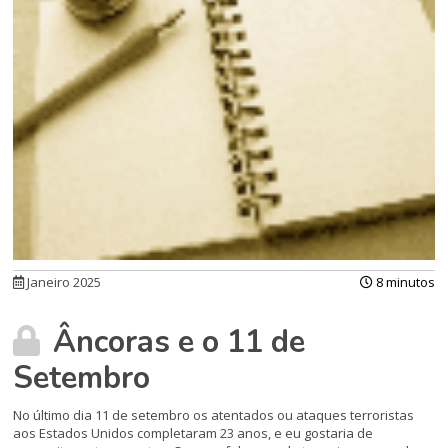
Janeiro 2025
8 minutos
Âncoras e o 11 de
Setembro
No último dia 11 de setembro os atentados ou ataques terroristas
aos Estados Unidos completaram 23 anos, e eu gostaria de