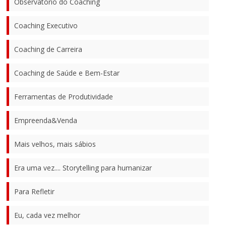
Observatório do Coaching
Coaching Executivo
Coaching de Carreira
Coaching de Saúde e Bem-Estar
Ferramentas de Produtividade
Empreenda&Venda
Mais velhos, mais sábios
Era uma vez.... Storytelling para humanizar
Para Refletir
Eu, cada vez melhor