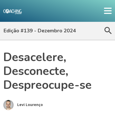
Edição #139 - Dezembro 2024
Desacelere,
Desconecte,
Despreocupe-se
Levi Lourenço