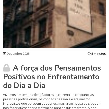
Dezembro 2025
5 minutos
A força dos Pensamentos
Positivos no Enfrentamento
do Dia a Dia
Vivemos em tempos desafiadores, a correria do cotidiano, as
pressões profissionais, os conflitos pessoais e até mesmo
imprevistos que parecem pequenos, mas tiram nossa paz, podem
nos fazer questionar a motivação para seguir em frente. Ainda