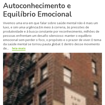
Autoconhecimento e
Equilíbrio Emocional
Vivemos uma era em que falar sobre saúde mental não é mais um
luxo, e sim uma urgência.Em meio à correria, às pressões de
produtividade e à busca constante por reconhecimento, milhões de
pessoas enfrentam um desafio silencioso: manter o equilíbrio
emocional sem perder o foco, o propósito e o prazer de viver.O tema
da saúde mental se tornou pauta global. E dentro desse movimento
de...
leia mais