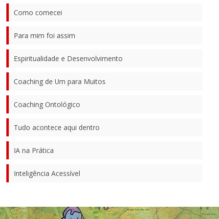
Como comecei
Para mim foi assim
Espiritualidade e Desenvolvimento
Coaching de Um para Muitos
Coaching Ontológico
Tudo acontece aqui dentro
IA na Prática
Inteligência Acessível