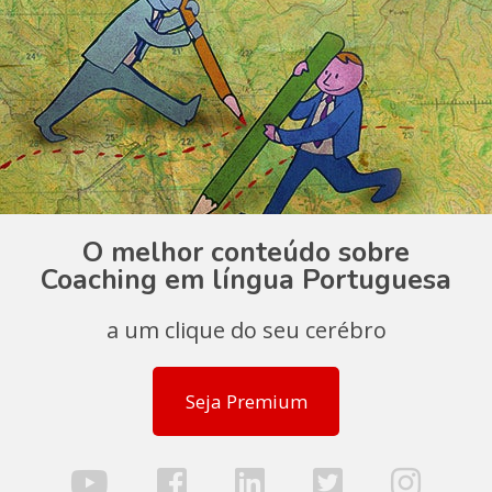
O melhor conteúdo sobre
Coaching em língua Portuguesa
a um clique do seu cerébro
Seja Premium