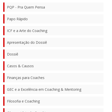
PQP - Pra Quem Pensa
Papo Rápido
ICF e a Arte do Coaching
Apresentação do Dossiê
Dossiê
Casos & Causos
Finanças para Coaches
GEC e a Excelência em Coaching & Mentoring
Filosofia e Coaching