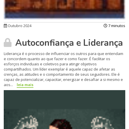
Outubro 2024
7 minutos
Autoconfiança e Liderança
Liderança é o processo de influenciar os outros para que entendam
e concordem quanto ao que fazer e como fazer. É facilitar os
esforços individuais e coletivos para atingir objetivos
compartilhados. Um líder exemplar é aquele capaz de afetar as
crenças, as atitudes e o comportamento de seus seguidores. Ele é
capaz de potencializar, capacitar, energizar e desafiar a si mesmo e
aos...
leia mais