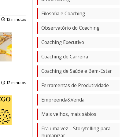
Filosofia e Coaching
12 minutos
Observatório do Coaching
Coaching Executivo
Coaching de Carreira
Coaching de Saúde e Bem-Estar
12 minutos
Ferramentas de Produtividade
Empreenda&Venda
Mais velhos, mais sábios
Era uma vez.... Storytelling para
humanizar