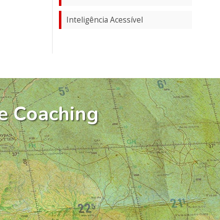
Inteligência Acessível
e Coaching