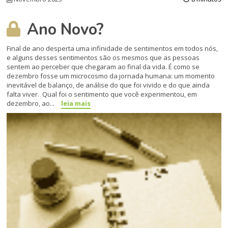
Ano Novo?
Final de ano desperta uma infinidade de sentimentos em todos nós,
e alguns desses sentimentos são os mesmos que as pessoas
sentem ao perceber que chegaram ao final da vida. É como se
dezembro fosse um microcosmo da jornada humana: um momento
inevitável de balanço, de análise do que foi vivido e do que ainda
falta viver. Qual foi o sentimento que você experimentou, em
dezembro, ao...
leia mais