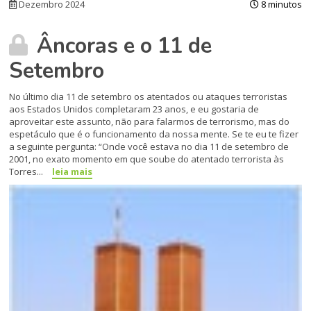
Dezembro 2024
8 minutos
Âncoras e o 11 de
Setembro
No último dia 11 de setembro os atentados ou ataques terroristas
aos Estados Unidos completaram 23 anos, e eu gostaria de
aproveitar este assunto, não para falarmos de terrorismo, mas do
espetáculo que é o funcionamento da nossa mente. Se te eu te fizer
a seguinte pergunta: “Onde você estava no dia 11 de setembro de
2001, no exato momento em que soube do atentado terrorista às
Torres...
leia mais