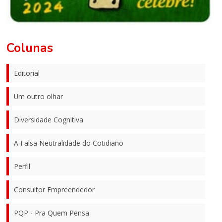
Colunas
Editorial
Um outro olhar
Diversidade Cognitiva
A Falsa Neutralidade do Cotidiano
Perfil
Consultor Empreendedor
PQP - Pra Quem Pensa