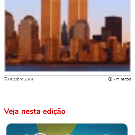
Outubro 2024
7 minutos
Veja nesta edição