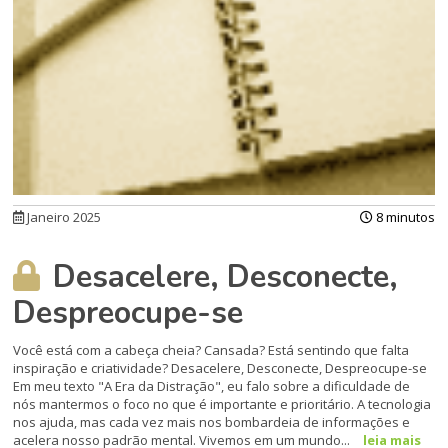
Janeiro 2025
8 minutos
Desacelere, Desconecte,
Despreocupe-se
Você está com a cabeça cheia? Cansada? Está sentindo que falta
inspiração e criatividade? Desacelere, Desconecte, Despreocupe-se
Em meu texto "A Era da Distração", eu falo sobre a dificuldade de
nós mantermos o foco no que é importante e prioritário. A tecnologia
nos ajuda, mas cada vez mais nos bombardeia de informações e
acelera nosso padrão mental. Vivemos em um mundo...
leia mais