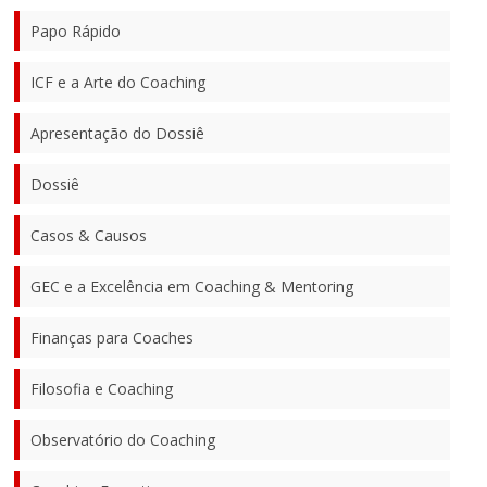
Papo Rápido
ICF e a Arte do Coaching
Apresentação do Dossiê
Dossiê
Casos & Causos
GEC e a Excelência em Coaching & Mentoring
Finanças para Coaches
Filosofia e Coaching
Observatório do Coaching