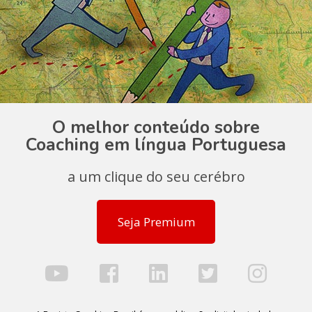
O melhor conteúdo sobre
Coaching em língua Portuguesa
a um clique do seu cerébro
Seja Premium