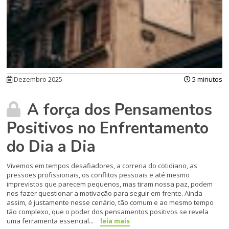
Dezembro 2025
5 minutos
A força dos Pensamentos
Positivos no Enfrentamento
do Dia a Dia
Vivemos em tempos desafiadores, a correria do cotidiano, as
pressões profissionais, os conflitos pessoais e até mesmo
imprevistos que parecem pequenos, mas tiram nossa paz, podem
nos fazer questionar a motivação para seguir em frente. Ainda
assim, é justamente nesse cenário, tão comum e ao mesmo tempo
tão complexo, que o poder dos pensamentos positivos se revela
uma ferramenta essencial...
leia mais