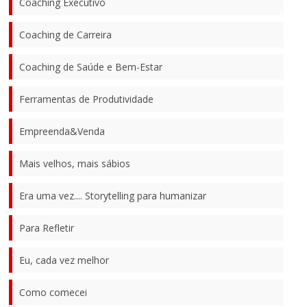
Coaching Executivo
Coaching de Carreira
Coaching de Saúde e Bem-Estar
Ferramentas de Produtividade
Empreenda&Venda
Mais velhos, mais sábios
Era uma vez.... Storytelling para humanizar
Para Refletir
Eu, cada vez melhor
Como comecei