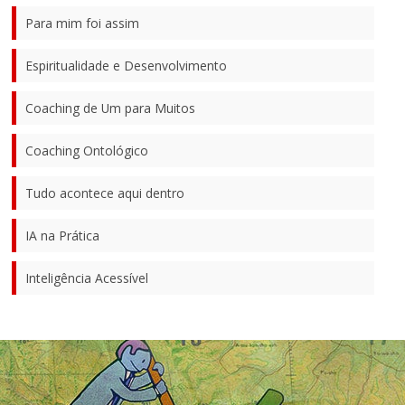
Para mim foi assim
Espiritualidade e Desenvolvimento
Coaching de Um para Muitos
Coaching Ontológico
Tudo acontece aqui dentro
IA na Prática
Inteligência Acessível