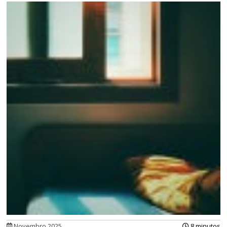
Novembro 2025
8 minutos