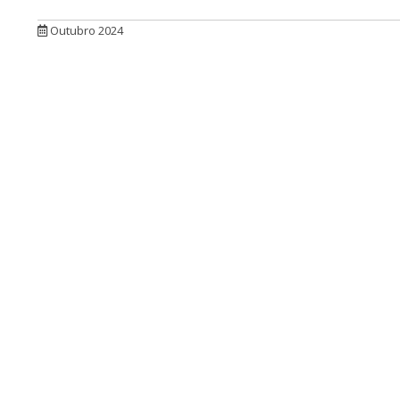
Outubro 2024