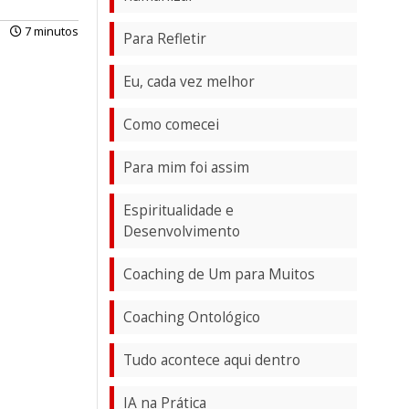
7 minutos
Para Refletir
Eu, cada vez melhor
Como comecei
Para mim foi assim
Espiritualidade e
Desenvolvimento
Coaching de Um para Muitos
Coaching Ontológico
Tudo acontece aqui dentro
IA na Prática