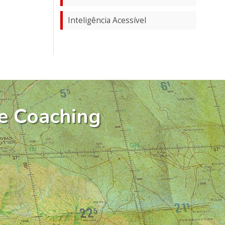
Inteligência Acessível
e Coaching