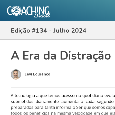
Edição #134 - Julho 2024
A Era da Distração
Levi Lourenço
A tecnologia a que temos acesso no quotidiano evolu
submetidos diariamente aumenta a cada segundo 
preparados para tanta informa o Ser que somos capa
todos os benef cios na mesma velocidade em que ela