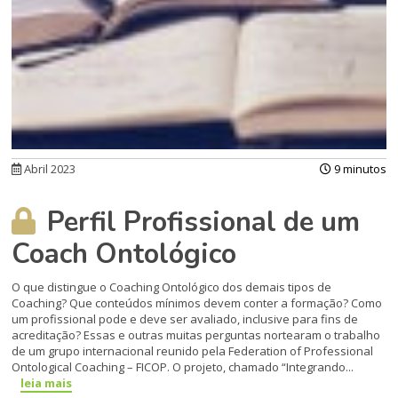
Abril 2023
9 minutos
Perfil Profissional de um
Coach Ontológico
O que distingue o Coaching Ontológico dos demais tipos de
Coaching? Que conteúdos mínimos devem conter a formação? Como
um profissional pode e deve ser avaliado, inclusive para fins de
acreditação? Essas e outras muitas perguntas nortearam o trabalho
de um grupo internacional reunido pela Federation of Professional
Ontological Coaching – FICOP. O projeto, chamado “Integrando...
leia mais