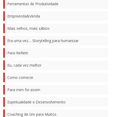
Ferramentas de Produtividade
Empreenda&Venda
Mais velhos, mais sábios
Era uma vez.... Storytelling para humanizar
Para Refletir
Eu, cada vez melhor
Como comecei
Para mim foi assim
Espiritualidade e Desenvolvimento
Coaching de Um para Muitos