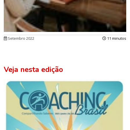
Setembro 2022
11 minutos
Veja nesta edição