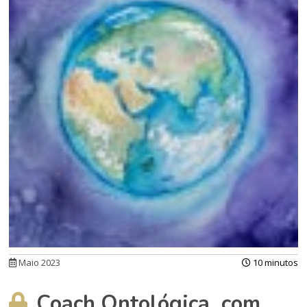
Maio 2023
10 minutos
Coach Ontológica, com