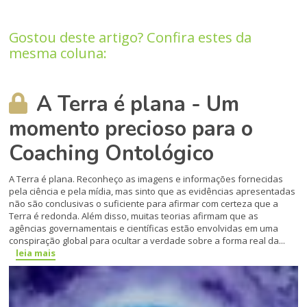
Gostou deste artigo? Confira estes da
mesma coluna:
A Terra é plana - Um
momento precioso para o
Coaching Ontológico
A Terra é plana. Reconheço as imagens e informações fornecidas
pela ciência e pela mídia, mas sinto que as evidências apresentadas
não são conclusivas o suficiente para afirmar com certeza que a
Terra é redonda. Além disso, muitas teorias afirmam que as
agências governamentais e científicas estão envolvidas em uma
conspiração global para ocultar a verdade sobre a forma real da...
leia mais