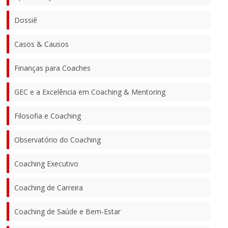
Dossiê
Casos & Causos
Finanças para Coaches
GEC e a Excelência em Coaching & Mentoring
Filosofia e Coaching
Observatório do Coaching
Coaching Executivo
Coaching de Carreira
Coaching de Saúde e Bem-Estar