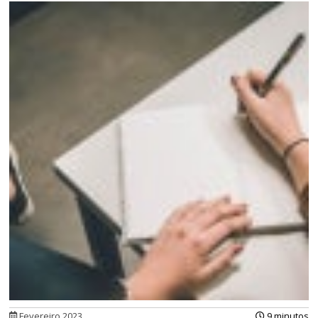
Fevereiro 2023
9 minutos