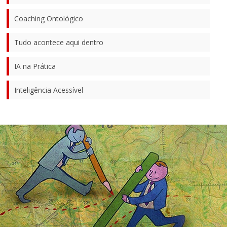
Coaching Ontológico
Tudo acontece aqui dentro
IA na Prática
Inteligência Acessível