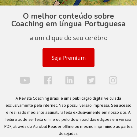
O melhor conteúdo sobre
Coaching em língua Portuguesa
a um clique do seu cerébro
Seja Premium
A Revista Coaching Brasil é uma publicação digital veiculada
exclusivamente pela internet. Não possui versão impressa. Seu acesso
é realizado mediante assinatura feita exclusivamente em nosso site. A
leitura pode ser feita online ou pelo download das edições em versão
PDF, através do Acrobat Reader offline ou mesmo imprimindo as partes
desejadas.