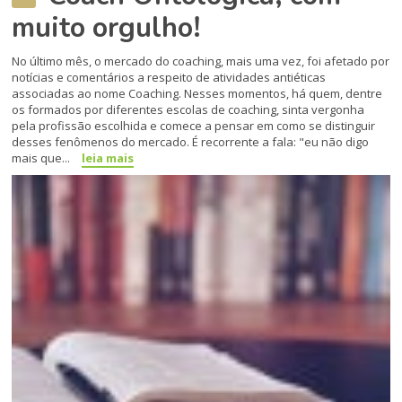
muito orgulho!
No último mês, o mercado do coaching, mais uma vez, foi afetado por
notícias e comentários a respeito de atividades antiéticas
associadas ao nome Coaching. Nesses momentos, há quem, dentre
os formados por diferentes escolas de coaching, sinta vergonha
pela profissão escolhida e comece a pensar em como se distinguir
desses fenômenos do mercado. É recorrente a fala: "eu não digo
mais que...
leia mais