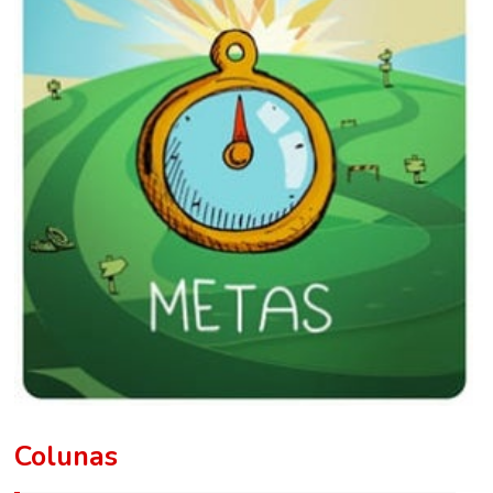
Colunas