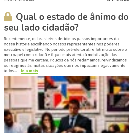
Qual o estado de ânimo do
seu lado cidadão?
Recentemente, os brasileiros decidimos passos importantes da
nossa história escolhendo nossos representantes nos poderes
executivo e legislativo. No período pré-eleitoral, refleti muito sobre o
meu papel como cidadã e fiquei mais atenta à mobilização das
pessoas que me cercam. Poucos de nós reclamamos, reivindicamos
ou reagimos às muitas situações que nos impactam negativamente
todos...
leia mais