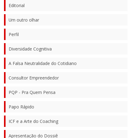
Editorial
Um outro olhar
Perfil
Diversidade Cognitiva
A Falsa Neutralidade do Cotidiano
Consultor Empreendedor
PQP - Pra Quem Pensa
Papo Rápido
ICF e a Arte do Coaching
Apresentação do Dossiê