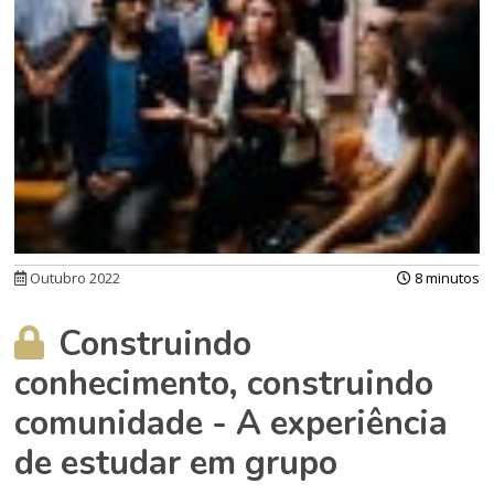
Outubro 2022
8 minutos
Construindo
conhecimento, construindo
comunidade - A experiência
de estudar em grupo