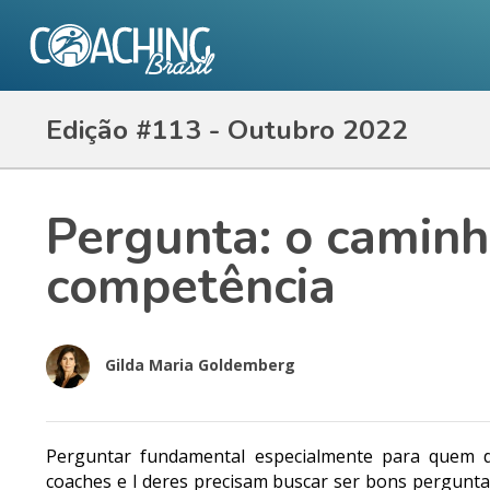
Edição #113 - Outubro 2022
Pergunta: o caminh
competência
Gilda Maria Goldemberg
Perguntar fundamental especialmente para quem d
coaches e l deres precisam buscar ser bons pergunt