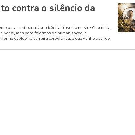
 contra o silêncio da
nto para contextualizar a icônica frase do mestre Chacrinha,
nte por aí, mas para falarmos de humanização, o
nforme evoluo na carreira corporativa, e que venho usando