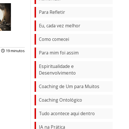
Para Refletir
Eu, cada vez melhor
Como comecei
19 minutos
Para mim foi assim
Espiritualidade e
Desenvolvimento
Coaching de Um para Muitos
Coaching Ontológico
Tudo acontece aqui dentro
IA na Prática