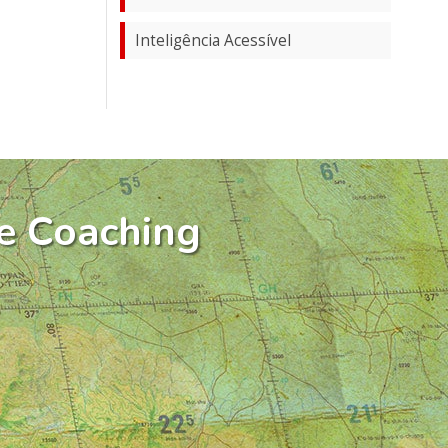
Inteligência Acessível
e Coaching