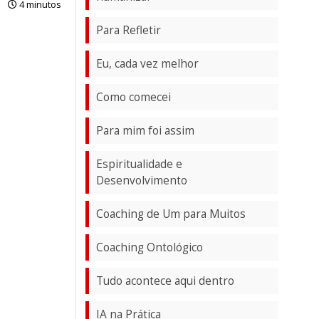
4 minutos
Para Refletir
Eu, cada vez melhor
Como comecei
Para mim foi assim
Espiritualidade e
Desenvolvimento
Coaching de Um para Muitos
Coaching Ontológico
Tudo acontece aqui dentro
IA na Prática