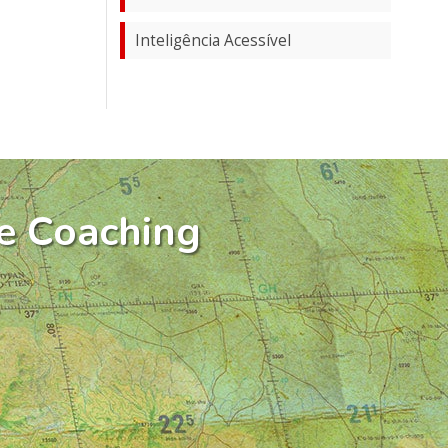
Inteligência Acessível
e Coaching