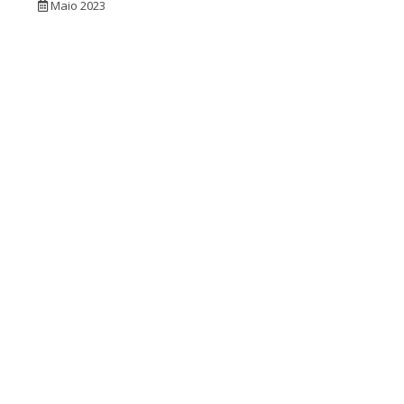
Maio 2023