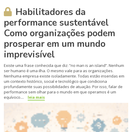
Habilitadores da
performance sustentável
Como organizações podem
prosperar em um mundo
imprevisível
Existe uma frase conhecida que diz: ”no man is an island”. Nenhum
ser humano é uma ilha. O mesmo vale para as organizações.
Nenhuma empresa existe isoladamente. Todas estão inseridas em
um contexto histórico, social e tecnológico que condiciona
profundamente suas possibilidades de atuação. Por isso, falar de
performance sem olhar para o mundo em que operamos é um
equívoco....
leia mais