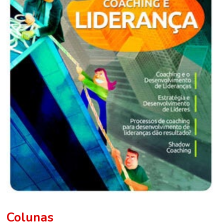
Colunas