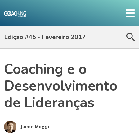
Edição #45 - Fevereiro 2017
Coaching e o
Desenvolvimento
de Lideranças
Jaime Moggi