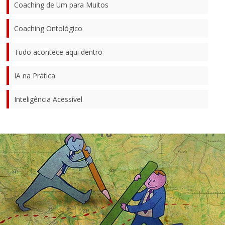
Coaching de Um para Muitos
Coaching Ontológico
Tudo acontece aqui dentro
IA na Prática
Inteligência Acessível