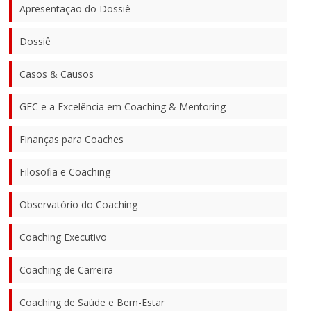
Apresentação do Dossiê
Dossiê
Casos & Causos
GEC e a Excelência em Coaching & Mentoring
Finanças para Coaches
Filosofia e Coaching
Observatório do Coaching
Coaching Executivo
Coaching de Carreira
Coaching de Saúde e Bem-Estar