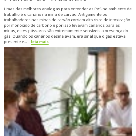
Umas das melhores analogias para entender as PAS no ambiente de
trabalho é o canário na mina de carvão: Antigamente os
trabalhadores nas minas de carvão corriam alto risco de intoxicação
por monóxido de carbono e por isso levavam canários para as
minas, estes pássaros são extremamente sensíveis a presença do
gás. Quando os canários desmaiavam, era sinal que o gás estava
presente e...
leia mais