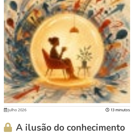
Julho 2026
13 minutos
A ilusão do conhecimento