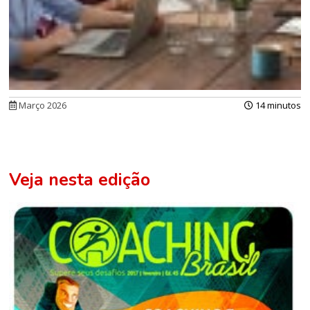
Março 2026
14 minutos
Veja nesta edição