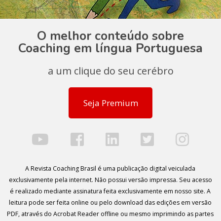
O melhor conteúdo sobre
Coaching em língua Portuguesa
a um clique do seu cerébro
Seja Premium
A Revista Coaching Brasil é uma publicação digital veiculada
exclusivamente pela internet. Não possui versão impressa. Seu acesso
é realizado mediante assinatura feita exclusivamente em nosso site. A
leitura pode ser feita online ou pelo download das edições em versão
PDF, através do Acrobat Reader offline ou mesmo imprimindo as partes