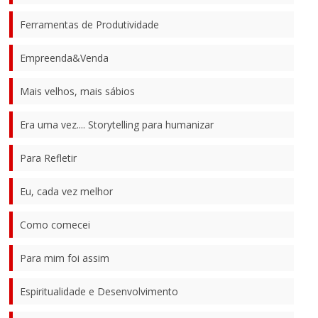
Ferramentas de Produtividade
Empreenda&Venda
Mais velhos, mais sábios
Era uma vez.... Storytelling para humanizar
Para Refletir
Eu, cada vez melhor
Como comecei
Para mim foi assim
Espiritualidade e Desenvolvimento