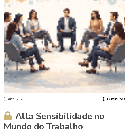
Abril 2026
13 minutos
Alta Sensibilidade no
Mundo do Trabalho