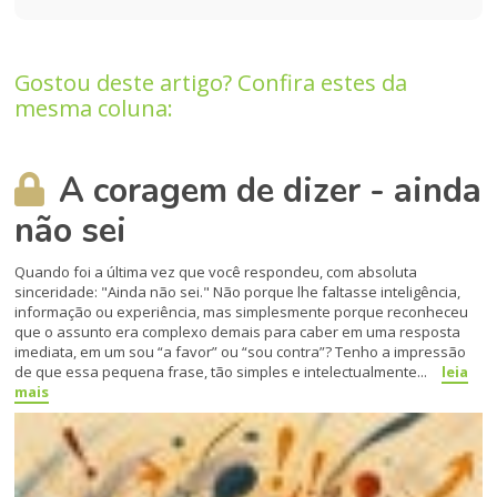
Gostou deste artigo? Confira estes da
mesma coluna:
A coragem de dizer - ainda
não sei
Quando foi a última vez que você respondeu, com absoluta
sinceridade: "Ainda não sei." Não porque lhe faltasse inteligência,
informação ou experiência, mas simplesmente porque reconheceu
que o assunto era complexo demais para caber em uma resposta
imediata, em um sou “a favor” ou “sou contra”? Tenho a impressão
de que essa pequena frase, tão simples e intelectualmente...
leia
mais