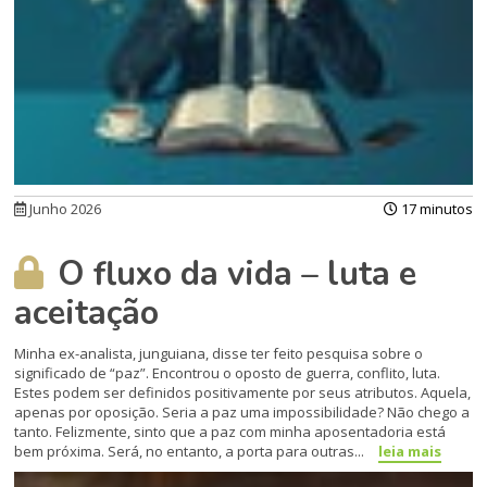
Junho 2026
17 minutos
O fluxo da vida – luta e
aceitação
Minha ex-analista, junguiana, disse ter feito pesquisa sobre o
significado de “paz”. Encontrou o oposto de guerra, conflito, luta.
Estes podem ser definidos positivamente por seus atributos. Aquela,
apenas por oposição. Seria a paz uma impossibilidade? Não chego a
tanto. Felizmente, sinto que a paz com minha aposentadoria está
bem próxima. Será, no entanto, a porta para outras...
leia mais