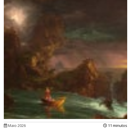
Maio 2026
11 minutos