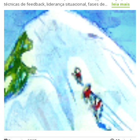
técnicas de feedback, liderança situa­cional, fases de...
leia mais