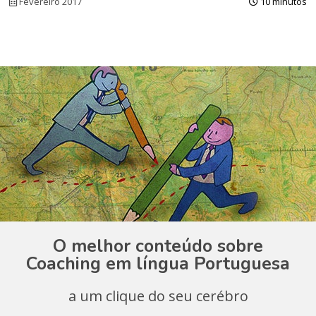
Fevereiro 2017
10 minutos
O melhor conteúdo sobre
Coaching em língua Portuguesa
a um clique do seu cerébro