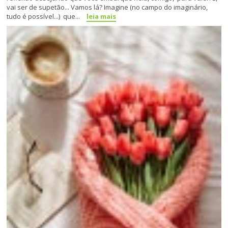
vai ser de supetão... Vamos lá? Imagine (no campo do imaginário,
tudo é possível...) que...
leia mais