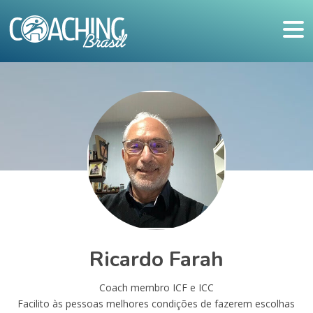
Ricardo Farah
Coach membro ICF e ICC
Facilito às pessoas melhores condições de fazerem escolhas