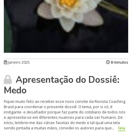
Janeiro 2025
8 minutos
Apresentação do Dossiê:
Medo
Fiquei muito feliz ao receber esse novo convite da Revista Coaching
Brasil para coordenar o presente dossiê. O tema, por si só, é
instigante e desafiador porque faz parte do cotidiano de todos nós
e apresenta-se em diferentes nuances para cada ser humano. De
início, lembrei-me das várias facetas do medo e tal qual uma tela
sendo pintada a muitas mãos, convidei os autores para que...
leia