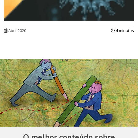
Abril 2020
4 minutos
O melhor conteúdo sobre