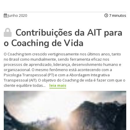
Junho 2020
7 minutos
Contribuições da AIT para
o Coaching de Vida
O Coaching tem crescido vertiginosamente nos últimos anos, tanto
no Brasil como mundialmente, sendo ferramenta eficaz nos
processos de aprendizado, liderança, desenvolvimento humano e
organizacional. O mesmo fenômeno está acontecendo com a
Psicologia Transpessoal (PT) e com a Abordagem Integrativa
Transpessoal (AIT). O objetivo do Coaching de vida é fazer com que o
cliente equilibre todas...
leia mais