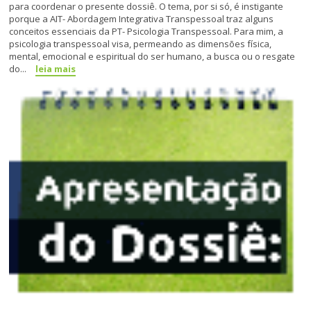
para coordenar o presente dossiê. O tema, por si só, é instigante
porque a AIT- Abordagem Integrativa Transpessoal traz alguns
conceitos essenciais da PT- Psicologia Transpessoal. Para mim, a
psicologia transpessoal visa, permeando as dimensões física,
mental, emocional e espiritual do ser humano, a busca ou o resgate
do...
leia mais