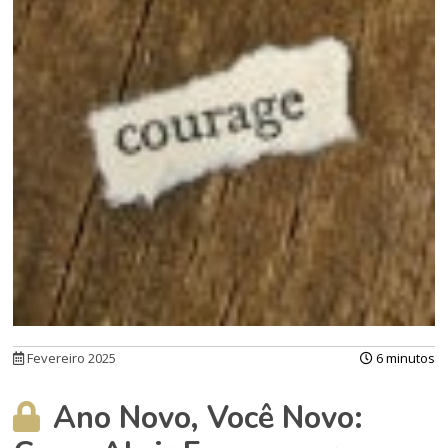
Fevereiro 2025
6 minutos
Ano Novo, Você Novo: