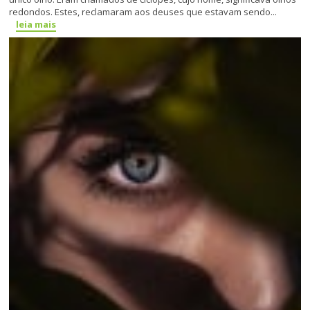
redondos. Estes, reclamaram aos deuses que estavam sendo...
leia mais