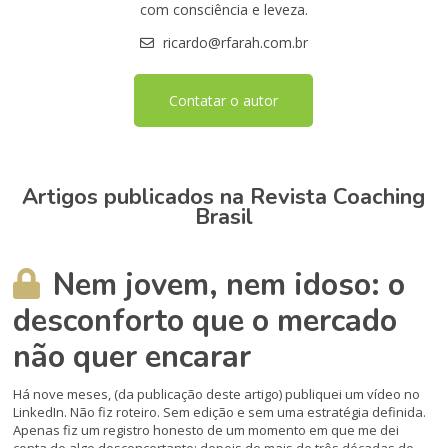
com consciência e leveza.
ricardo@rfarah.com.br
Contatar o autor
Artigos publicados na Revista Coaching
Brasil
Nem jovem, nem idoso: o
desconforto que o mercado
não quer encarar
Há nove meses, (da publicação deste artigo) publiquei um vídeo no
LinkedIn. Não fiz roteiro. Sem edição e sem uma estratégia definida.
Apenas fiz um registro honesto de um momento em que me dei