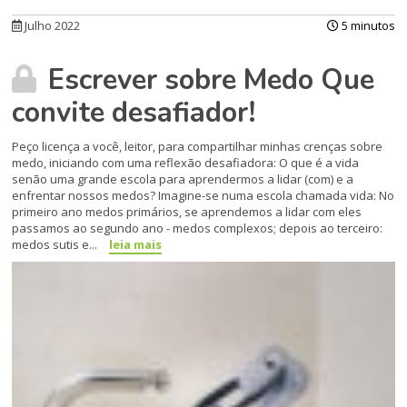
Julho 2022
5 minutos
Escrever sobre Medo Que
convite desafiador!
Peço licença a você, leitor, para compartilhar minhas crenças sobre
medo, iniciando com uma reflexão desafiadora: O que é a vida
senão uma grande escola para aprendermos a lidar (com) e a
enfrentar nossos medos? Imagine-se numa escola chamada vida: No
primeiro ano medos primários, se aprendemos a lidar com eles
passamos ao segundo ano - medos complexos; depois ao terceiro:
medos sutis e...
leia mais