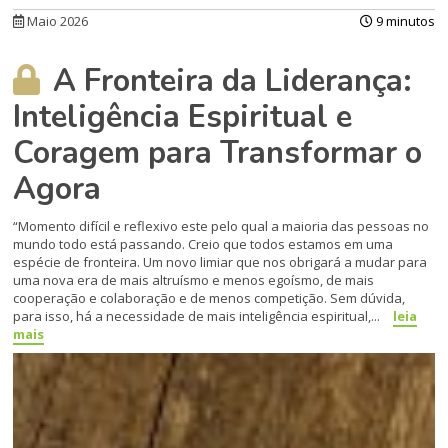
Maio 2026
9 minutos
A Fronteira da Liderança:
Inteligência Espiritual e
Coragem para Transformar o
Agora
“Momento difícil e reflexivo este pelo qual a maioria das pessoas no
mundo todo está passando. Creio que todos estamos em uma
espécie de fronteira. Um novo limiar que nos obrigará a mudar para
uma nova era de mais altruísmo e menos egoísmo, de mais
cooperação e colaboração e de menos competição. Sem dúvida,
para isso, há a necessidade de mais inteligência espiritual,...
leia
mais