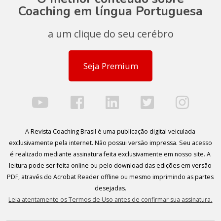
Coaching em língua Portuguesa
a um clique do seu cerébro
Seja Premium
A Revista Coaching Brasil é uma publicação digital veiculada
exclusivamente pela internet. Não possui versão impressa. Seu acesso
é realizado mediante assinatura feita exclusivamente em nosso site. A
leitura pode ser feita online ou pelo download das edições em versão
PDF, através do Acrobat Reader offline ou mesmo imprimindo as partes
desejadas.
Leia atentamente os Termos de Uso antes de confirmar sua assinatura.