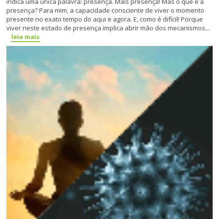
indica uma única palavra: presença. Mais presença! Mas o que é a
presença? Para mim, a capacidade consciente de viver o momento
presente no exato tempo do aqui e agora. E, como é difícil! Porque
viver neste estado de presença implica abrir mão dos mecanismos...
leia mais