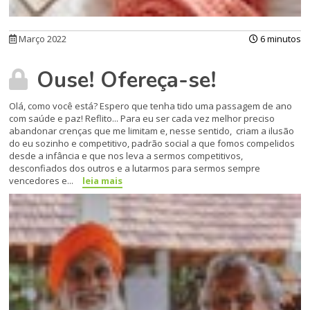
Março 2022
6 minutos
Ouse! Ofereça-se!
Olá, como você está? Espero que tenha tido uma passagem de ano
com saúde e paz! Reflito... Para eu ser cada vez melhor preciso
abandonar crenças que me limitam e, nesse sentido, criam a ilusão
do eu sozinho e competitivo, padrão social a que fomos compelidos
desde a infância e que nos leva a sermos competitivos,
desconfiados dos outros e a lutarmos para sermos sempre
vencedores e...
leia mais