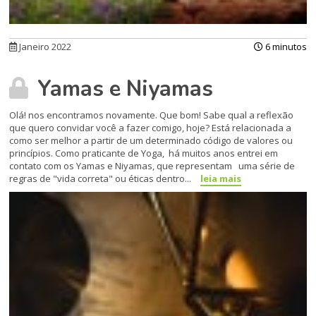
Janeiro 2022
6 minutos
Yamas e Niyamas
Olá! nos encontramos novamente. Que bom! Sabe qual a reflexão
que quero convidar você a fazer comigo, hoje? Está relacionada a
como ser melhor a partir de um determinado código de valores ou
princípios. Como praticante de Yoga, há muitos anos entrei em
contato com os Yamas e Niyamas, que representam uma série de
regras de "vida correta" ou éticas dentro...
leia mais