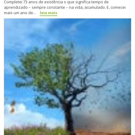
Completei 73 anos de existência o que significa tempo de
aprendizado – sempre constante – na vida, acumulado. E, comecei
mais um ano de...
leia mais