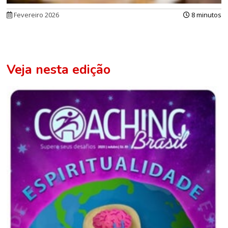
Fevereiro 2026
8 minutos
Veja nesta edição