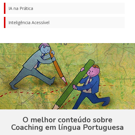
IA na Prática
Inteligência Acessível
O melhor conteúdo sobre
Coaching em língua Portuguesa