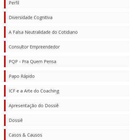
Perfil
Diversidade Cognitiva
A Falsa Neutralidade do Cotidiano
Consultor Empreendedor
PQP - Pra Quem Pensa
Papo Rápido
ICF e a Arte do Coaching
Apresentação do Dossiê
Dossiê
Casos & Causos