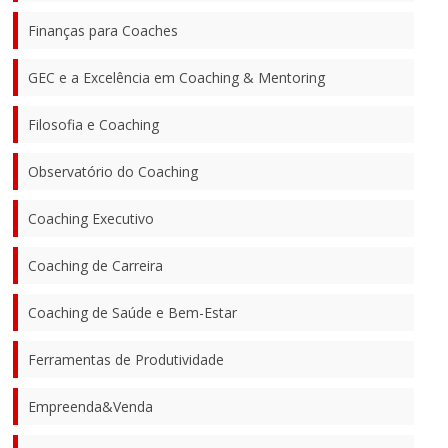
Finanças para Coaches
GEC e a Excelência em Coaching & Mentoring
Filosofia e Coaching
Observatório do Coaching
Coaching Executivo
Coaching de Carreira
Coaching de Saúde e Bem-Estar
Ferramentas de Produtividade
Empreenda&Venda