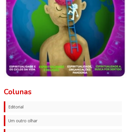
Colunas
Editorial
Um outro olhar