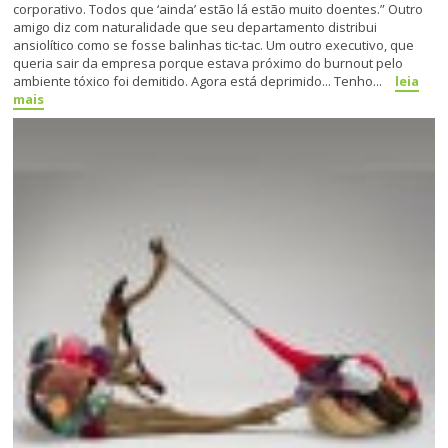
corporativo. Todos que ‘ainda’ estão lá estão muito doentes.” Outro
amigo diz com naturalidade que seu departamento distribui
ansiolítico como se fosse balinhas tic-tac. Um outro executivo, que
queria sair da empresa porque estava próximo do burnout pelo
ambiente tóxico foi demitido. Agora está deprimido... Tenho...
leia
mais