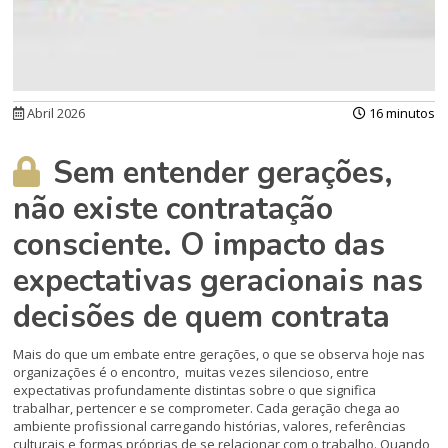
Abril 2026
16 minutos
Sem entender gerações,
não existe contratação
consciente. O impacto das
expectativas geracionais nas
decisões de quem contrata
Mais do que um embate entre gerações, o que se observa hoje nas
organizações é o encontro, muitas vezes silencioso, entre
expectativas profundamente distintas sobre o que significa
trabalhar, pertencer e se comprometer. Cada geração chega ao
ambiente profissional carregando histórias, valores, referências
culturais e formas próprias de se relacionar com o trabalho. Quando