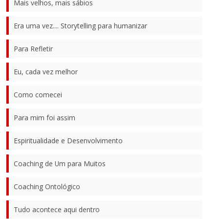
Mais velhos, mais sábios
Era uma vez.... Storytelling para humanizar
Para Refletir
Eu, cada vez melhor
Como comecei
Para mim foi assim
Espiritualidade e Desenvolvimento
Coaching de Um para Muitos
Coaching Ontológico
Tudo acontece aqui dentro