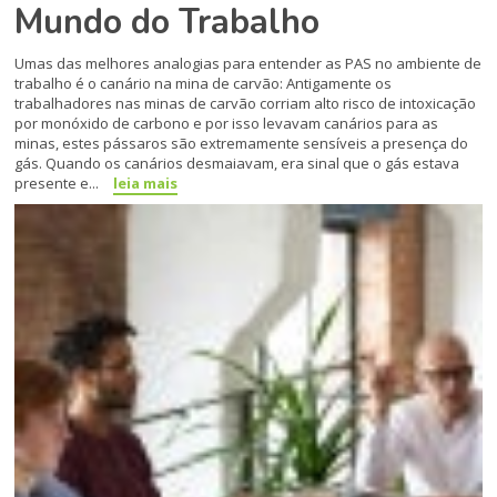
Mundo do Trabalho
Umas das melhores analogias para entender as PAS no ambiente de
trabalho é o canário na mina de carvão: Antigamente os
trabalhadores nas minas de carvão corriam alto risco de intoxicação
por monóxido de carbono e por isso levavam canários para as
minas, estes pássaros são extremamente sensíveis a presença do
gás. Quando os canários desmaiavam, era sinal que o gás estava
presente e...
leia mais