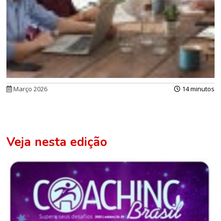
Março 2026
14 minutos
Veja nesta edição