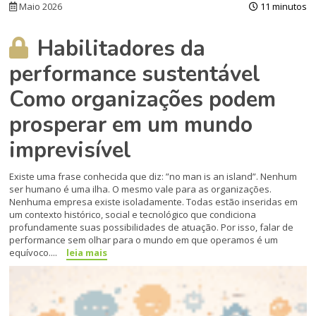
Maio 2026
11 minutos
Habilitadores da
performance sustentável
Como organizações podem
prosperar em um mundo
imprevisível
Existe uma frase conhecida que diz: ”no man is an island”. Nenhum
ser humano é uma ilha. O mesmo vale para as organizações.
Nenhuma empresa existe isoladamente. Todas estão inseridas em
um contexto histórico, social e tecnológico que condiciona
profundamente suas possibilidades de atuação. Por isso, falar de
performance sem olhar para o mundo em que operamos é um
equívoco....
leia mais