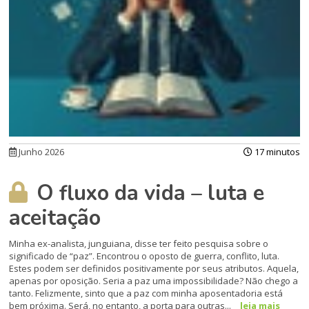
Junho 2026
17 minutos
O fluxo da vida – luta e
aceitação
Minha ex-analista, junguiana, disse ter feito pesquisa sobre o
significado de “paz”. Encontrou o oposto de guerra, conflito, luta.
Estes podem ser definidos positivamente por seus atributos. Aquela,
apenas por oposição. Seria a paz uma impossibilidade? Não chego a
tanto. Felizmente, sinto que a paz com minha aposentadoria está
bem próxima. Será, no entanto, a porta para outras...
leia mais