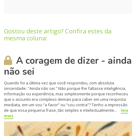
Gostou deste artigo? Confira estes da
mesma coluna:
A coragem de dizer - ainda
não sei
Quando foi a última vez que você respondeu, com absoluta
sinceridade: "Ainda não sei." Não porque lhe faltasse inteligência,
informação ou experiência, mas simplesmente porque reconheceu
que o assunto era complexo demais para caber em uma resposta
imediata, em um sou “a favor” ou “sou contra”? Tenho a impressão
de que essa pequena frase, tão simples e intelectualmente...
leia
mais