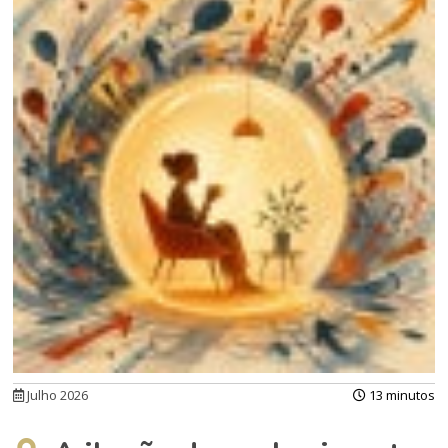
Julho 2026
13 minutos