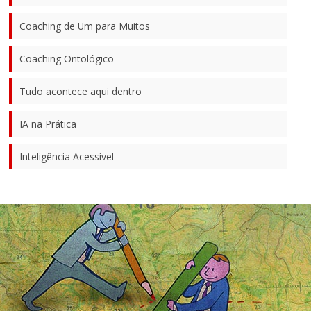
Coaching de Um para Muitos
Coaching Ontológico
Tudo acontece aqui dentro
IA na Prática
Inteligência Acessível