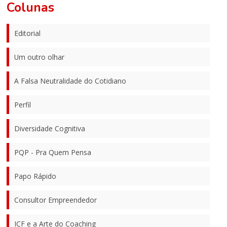
Colunas
Editorial
Um outro olhar
A Falsa Neutralidade do Cotidiano
Perfil
Diversidade Cognitiva
PQP - Pra Quem Pensa
Papo Rápido
Consultor Empreendedor
ICF e a Arte do Coaching