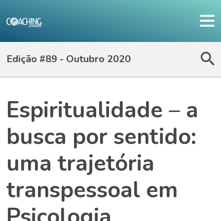
Edição #89 - Outubro 2020
Espiritualidade – a
busca por sentido:
uma trajetória
transpessoal em
Psicologia