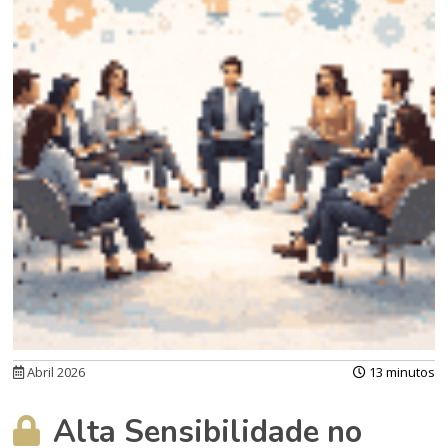
Abril 2026
13 minutos
Alta Sensibilidade no