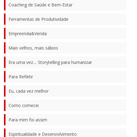
Coaching de Saúde e Bem-Estar
Ferramentas de Produtividade
Empreenda&Venda
Mais velhos, mais sábios
Era uma vez.... Storytelling para humanizar
Para Refletir
Eu, cada vez melhor
Como comecei
Para mim foi assim
Espiritualidade e Desenvolvimento