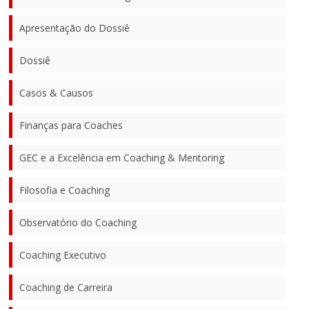
Apresentação do Dossiê
Dossiê
Casos & Causos
Finanças para Coaches
GEC e a Excelência em Coaching & Mentoring
Filosofia e Coaching
Observatório do Coaching
Coaching Executivo
Coaching de Carreira