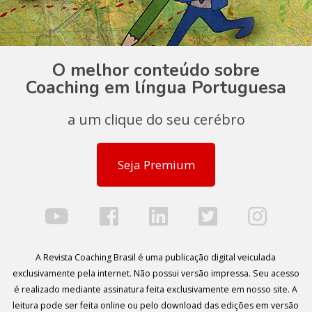
O melhor conteúdo sobre
Coaching em língua Portuguesa
a um clique do seu cerébro
Seja Premium
A Revista Coaching Brasil é uma publicação digital veiculada
exclusivamente pela internet. Não possui versão impressa. Seu acesso
é realizado mediante assinatura feita exclusivamente em nosso site. A
leitura pode ser feita online ou pelo download das edições em versão