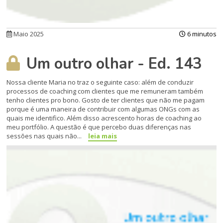
Maio 2025
6 minutos
Um outro olhar - Ed. 143
Nossa cliente Maria no traz o seguinte caso: além de conduzir
processos de coaching com clientes que me remuneram também
tenho clientes pro bono. Gosto de ter clientes que não me pagam
porque é uma maneira de contribuir com algumas ONGs com as
quais me identifico. Além disso acrescento horas de coaching ao
meu portfólio. A questão é que percebo duas diferenças nas
sessões nas quais não...
leia mais