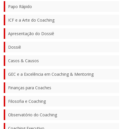
Papo Rápido
ICF e a Arte do Coaching
Apresentação do Dossiê
Dossiê
Casos & Causos
GEC e a Excelência em Coaching & Mentoring
Finanças para Coaches
Filosofia e Coaching
Observatório do Coaching
Coaching Executivo