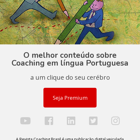
O melhor conteúdo sobre
Coaching em língua Portuguesa
a um clique do seu cerébro
Seja Premium
A Revista Coaching Brasil é uma publicação digital veiculada