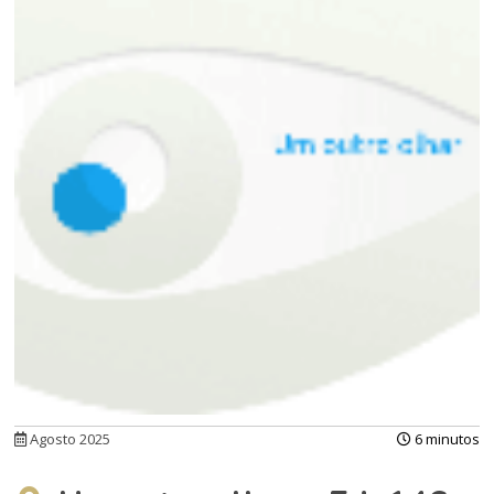
Agosto 2025
6 minutos