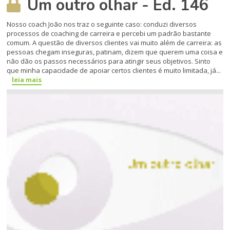
Um outro olhar - Ed. 146
Nosso coach João nos traz o seguinte caso: conduzi diversos
processos de coaching de carreira e percebi um padrão bastante
comum. A questão de diversos clientes vai muito além de carreira: as
pessoas chegam inseguras, patinam, dizem que querem uma coisa e
não dão os passos necessários para atingir seus objetivos. Sinto
que minha capacidade de apoiar certos clientes é muito limitada, já...
leia mais