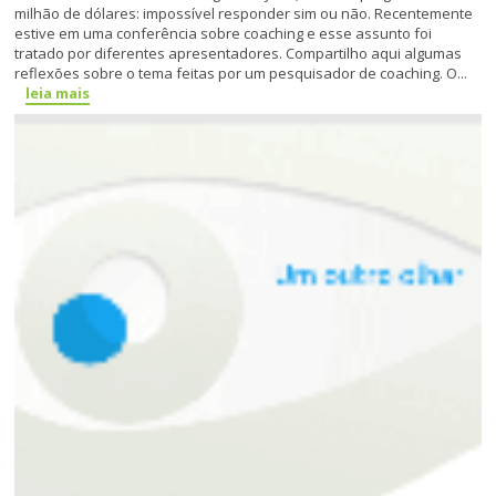
milhão de dólares: impossível responder sim ou não. Recentemente
estive em uma conferência sobre coaching e esse assunto foi
tratado por diferentes apresentadores. Compartilho aqui algumas
reflexões sobre o tema feitas por um pesquisador de coaching. O...
leia mais