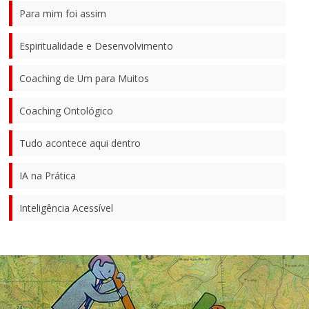
Para mim foi assim
Espiritualidade e Desenvolvimento
Coaching de Um para Muitos
Coaching Ontológico
Tudo acontece aqui dentro
IA na Prática
Inteligência Acessível