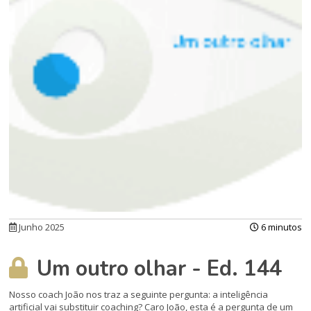
Junho 2025
6 minutos
Um outro olhar - Ed. 144
Nosso coach João nos traz a seguinte pergunta: a inteligência
artificial vai substituir coaching? Caro João, esta é a pergunta de um