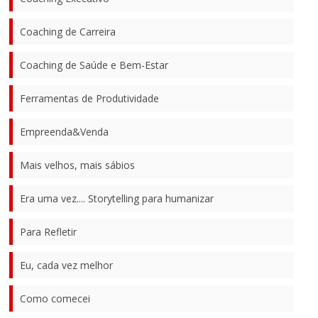
Coaching de Carreira
Coaching de Saúde e Bem-Estar
Ferramentas de Produtividade
Empreenda&Venda
Mais velhos, mais sábios
Era uma vez.... Storytelling para humanizar
Para Refletir
Eu, cada vez melhor
Como comecei