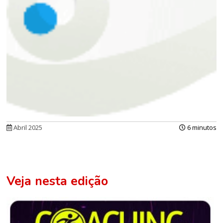
Abril 2025
6 minutos
Veja nesta edição