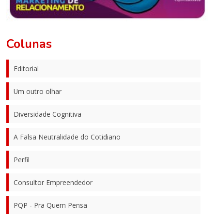
Colunas
Editorial
Um outro olhar
Diversidade Cognitiva
A Falsa Neutralidade do Cotidiano
Perfil
Consultor Empreendedor
PQP - Pra Quem Pensa