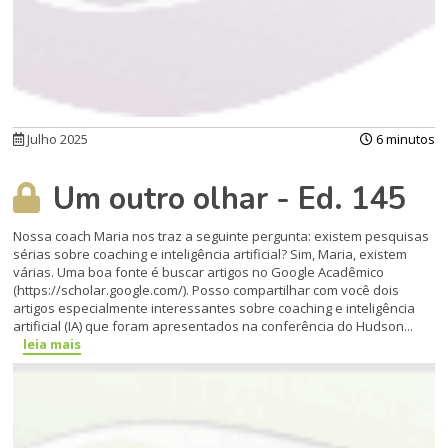
Julho 2025
6 minutos
Um outro olhar - Ed. 145
Nossa coach Maria nos traz a seguinte pergunta: existem pesquisas
sérias sobre coaching e inteligência artificial? Sim, Maria, existem
várias. Uma boa fonte é buscar artigos no Google Acadêmico
(https://scholar.google.com/). Posso compartilhar com você dois
artigos especialmente interessantes sobre coaching e inteligência
artificial (IA) que foram apresentados na conferência do Hudson...
leia mais