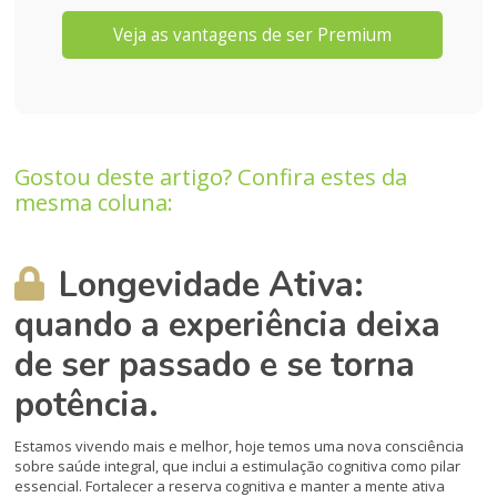
Veja as vantagens de ser Premium
Gostou deste artigo? Confira estes da
mesma coluna:
Longevidade Ativa:
quando a experiência deixa
de ser passado e se torna
potência.
Estamos vivendo mais e melhor, hoje temos uma nova consciência
sobre saúde integral, que inclui a estimulação cognitiva como pilar
essencial. Fortalecer a reserva cognitiva e manter a mente ativa