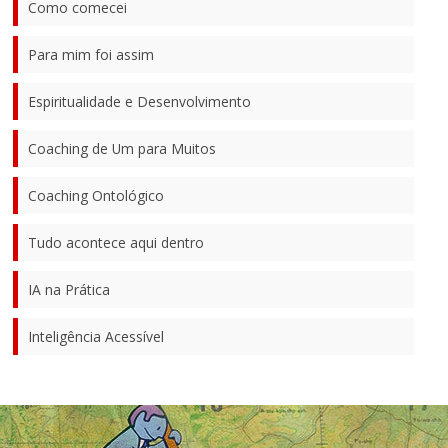
Como comecei
Para mim foi assim
Espiritualidade e Desenvolvimento
Coaching de Um para Muitos
Coaching Ontológico
Tudo acontece aqui dentro
IA na Prática
Inteligência Acessível