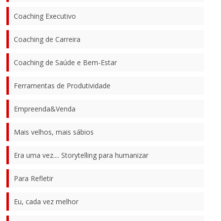
Coaching Executivo
Coaching de Carreira
Coaching de Saúde e Bem-Estar
Ferramentas de Produtividade
Empreenda&Venda
Mais velhos, mais sábios
Era uma vez.... Storytelling para humanizar
Para Refletir
Eu, cada vez melhor