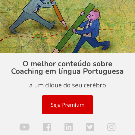
O melhor conteúdo sobre
Coaching em língua Portuguesa
a um clique do seu cerébro
Seja Premium