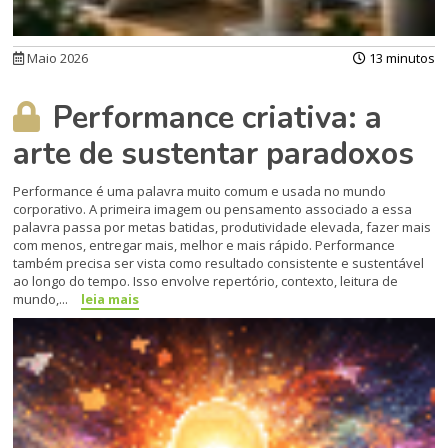
Maio 2026
13 minutos
Performance criativa: a
arte de sustentar paradoxos
Performance é uma palavra muito comum e usada no mundo
corporativo. A primeira imagem ou pensamento associado a essa
palavra passa por metas batidas, produtividade elevada, fazer mais
com menos, entregar mais, melhor e mais rápido. Performance
também precisa ser vista como resultado consistente e sustentável
ao longo do tempo. Isso envolve repertório, contexto, leitura de
mundo,...
leia mais