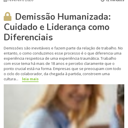
Demissão Humanizada:
Cuidado e Liderança como
Diferenciais
Demissões são inevitáveis e fazem parte da relação de trabalho. No
entanto, o como conduzimos esse processo é o que diferencia uma
experiência respeitosa de uma experiência traumática. Trabalho
com esse tema há mais de 18 anos e percebo claramente que o
ponto crucial está na forma. Empresas que se preocupam com todo
o ciclo do colaborador, da chegada à partida, constroem uma
cultura...
leia mais