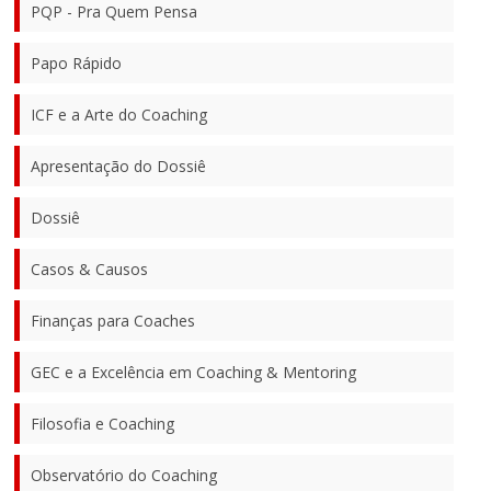
PQP - Pra Quem Pensa
Papo Rápido
ICF e a Arte do Coaching
Apresentação do Dossiê
Dossiê
Casos & Causos
Finanças para Coaches
GEC e a Excelência em Coaching & Mentoring
Filosofia e Coaching
Observatório do Coaching