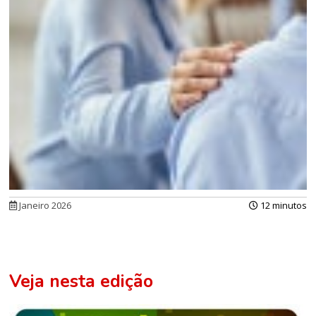
Janeiro 2026
12 minutos
Veja nesta edição