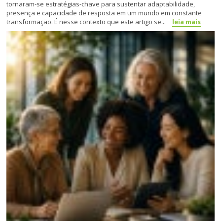
tornaram-se estratégias-chave para sustentar adaptabilidade,
presença e capacidade de resposta em um mundo em constante
transformação. É nesse contexto que este artigo se...
leia mais