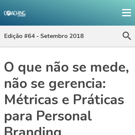
Edição #64 - Setembro 2018
O que não se mede,
não se gerencia:
Métricas e Práticas
para Personal
Branding