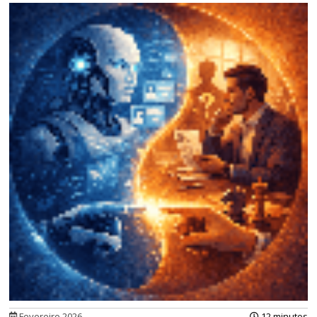
Fevereiro 2026
12 minutos