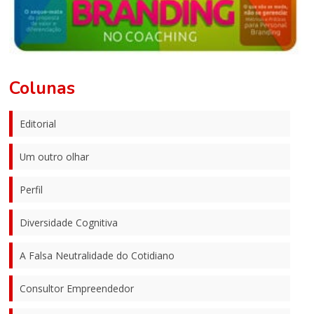
Colunas
Editorial
Um outro olhar
Perfil
Diversidade Cognitiva
A Falsa Neutralidade do Cotidiano
Consultor Empreendedor