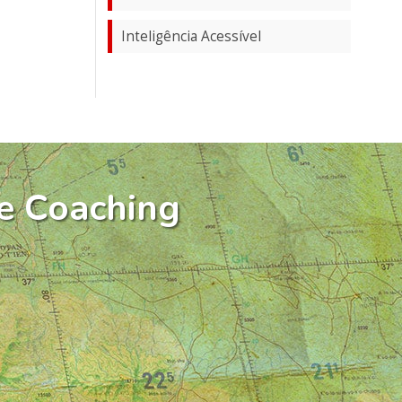
Inteligência Acessível
e Coaching