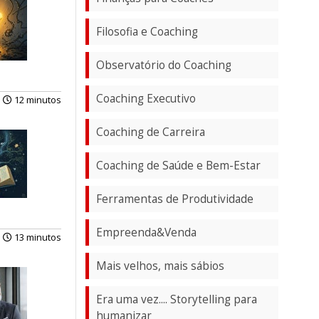
Filosofia e Coaching
Observatório do Coaching
Coaching Executivo
12 minutos
Coaching de Carreira
Coaching de Saúde e Bem-Estar
Ferramentas de Produtividade
Empreenda&Venda
13 minutos
Mais velhos, mais sábios
Era uma vez.... Storytelling para
humanizar