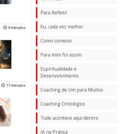
Para Refletir
Eu, cada vez melhor
9 minutos
Como comecei
Para mim foi assim
Espiritualidade e
Desenvolvimento
17 minutos
Coaching de Um para Muitos
Coaching Ontológico
Tudo acontece aqui dentro
IA na Prática