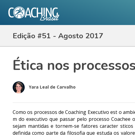
Edição #51 - Agosto 2017
Ética nos processo
Yara Leal de Carvalho
Como os processos de Coaching Executivo est o ambi
m do executivo que passar pelo processo Coachee o 
sejam mantidas e tornem-se fatores caracter sticos
definida como parte da filosofia que estuda os valor