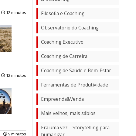
12 minutos
Filosofia e Coaching
Observatório do Coaching
Coaching Executivo
Coaching de Carreira
Coaching de Saúde e Bem-Estar
12 minutos
Ferramentas de Produtividade
Empreenda&Venda
Mais velhos, mais sábios
Era uma vez.... Storytelling para
9 minutos
humanizar