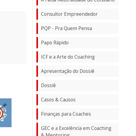
Consultor Empreendedor
PQP - Pra Quem Pensa
Papo Rápido
ICF e a Arte do Coaching
Apresentação do Dossiê
Dossiê
Casos & Causos
Finanças para Coaches
GEC e a Excelência em Coaching
& Mentoring