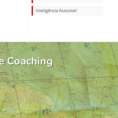
Inteligência Acessível
e Coaching