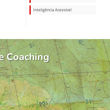
Inteligência Acessível
e Coaching