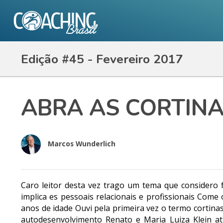
Edição #45 - Fevereiro 2017
ABRA AS CORTINA
Marcos Wunderlich
Caro leitor desta vez trago um tema que considero
implica es pessoais relacionais e profissionais Com
anos de idade Ouvi pela primeira vez o termo cortinas
autodesenvolvimento Renato e Maria Luiza Klein a