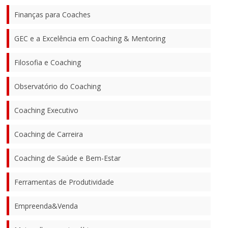
Finanças para Coaches
GEC e a Excelência em Coaching & Mentoring
Filosofia e Coaching
Observatório do Coaching
Coaching Executivo
Coaching de Carreira
Coaching de Saúde e Bem-Estar
Ferramentas de Produtividade
Empreenda&Venda