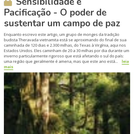
Sensibilidade e
Pacificação - O poder de
sustentar um campo de paz
Enquanto escrevo este artigo, um grupo de monges da tradição
budista Theravada vietnamita está se aproximando do final de sua
caminhada de 120 dias e 2.300 milhas, do Texas à Virgínia, aqui nos
Estados Unidos. Eles caminham de 20 a 30 milhas por dia durante um
inverno particularmente rigoroso que está afetando o sul do país:
uma região que geralmente é amena, mas que este ano está...
leia
mais