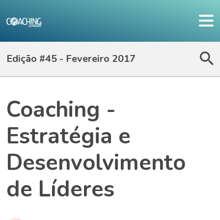
Edição #45 - Fevereiro 2017
Coaching -
Estratégia e
Desenvolvimento
de Líderes