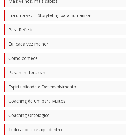
Mais velhos, mais sábios
Era uma vez.... Storytelling para humanizar
Para Refletir
Eu, cada vez melhor
Como comecei
Para mim foi assim
Espiritualidade e Desenvolvimento
Coaching de Um para Muitos
Coaching Ontológico
Tudo acontece aqui dentro