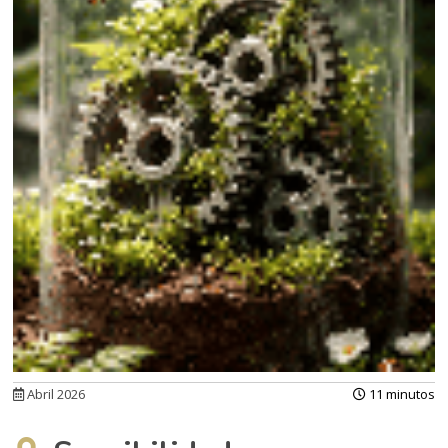
Abril 2026
11 minutos