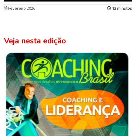
Fevereiro 2026
13 minutos
Veja nesta edição