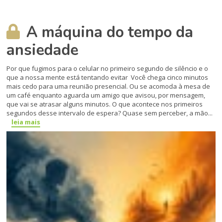
A máquina do tempo da
ansiedade
Por que fugimos para o celular no primeiro segundo de silêncio e o
que a nossa mente está tentando evitar Você chega cinco minutos
mais cedo para uma reunião presencial. Ou se acomoda à mesa de
um café enquanto aguarda um amigo que avisou, por mensagem,
que vai se atrasar alguns minutos. O que acontece nos primeiros
segundos desse intervalo de espera? Quase sem perceber, a mão...
leia mais