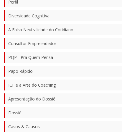
Perfil
Diversidade Cognitiva
A Falsa Neutralidade do Cotidiano
Consultor Empreendedor
PQP - Pra Quem Pensa
Papo Rápido
ICF e a Arte do Coaching
Apresentação do Dossiê
Dossiê
Casos & Causos