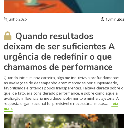
Junho 2026
10 minutos
Quando resultados
deixam de ser suficientes A
urgência de redefinir o que
chamamos de performance
Quando iniciei minha carreira, algo me inquietava profundamente:
as avaliações de desempenho eram marcadas por subjetividade,
favoritismos e critérios pouco transparentes. Faltava clareza sobre o
que, de fato, era considerado performance, e sobre como aquela
avaliação influenciaria meu desenvolvimento e minha trajetória. A
resposta organizacional foi previsível e necessária: metas...
leia
mais