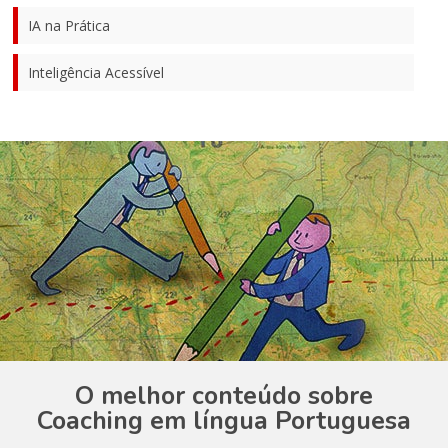
IA na Prática
Inteligência Acessível
O melhor conteúdo sobre
Coaching em língua Portuguesa