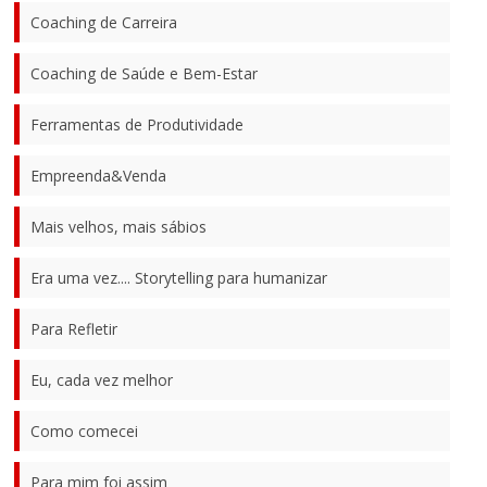
Coaching de Carreira
Coaching de Saúde e Bem-Estar
Ferramentas de Produtividade
Empreenda&Venda
Mais velhos, mais sábios
Era uma vez.... Storytelling para humanizar
Para Refletir
Eu, cada vez melhor
Como comecei
Para mim foi assim