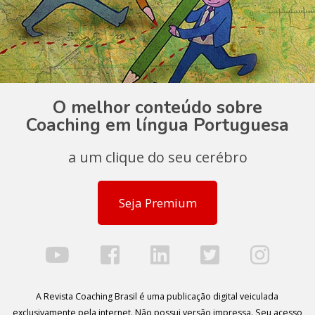
O melhor conteúdo sobre
Coaching em língua Portuguesa
a um clique do seu cerébro
Seja Premium
A Revista Coaching Brasil é uma publicação digital veiculada
exclusivamente pela internet. Não possui versão impressa. Seu acesso