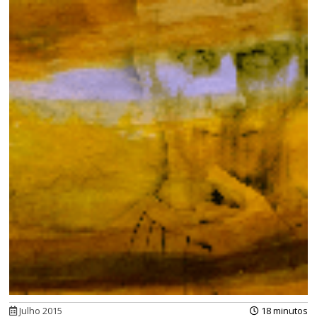
Julho 2015
18 minutos