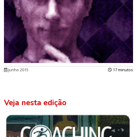
Junho 2015
17 minutos
Veja nesta edição