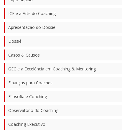
ICF e a Arte do Coaching
Apresentação do Dossiê
Dossiê
Casos & Causos
GEC e a Excelência em Coaching & Mentoring
Finanças para Coaches
Filosofia e Coaching
Observatório do Coaching
Coaching Executivo