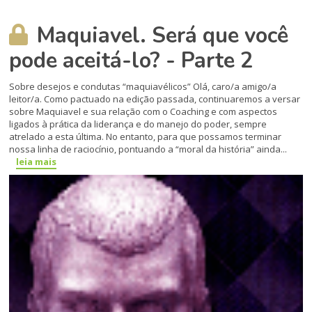
Maquiavel. Será que você
pode aceitá-lo? - Parte 2
Sobre desejos e condutas “maquiavélicos” Olá, caro/a amigo/a
leitor/a. Como pactuado na edição passada, continuaremos a versar
sobre Maquiavel e sua relação com o Coaching e com aspectos
ligados à prática da liderança e do manejo do poder, sempre
atrelado a esta última. No entanto, para que possamos terminar
nossa linha de raciocínio, pontuando a “moral da história” ainda...
leia mais