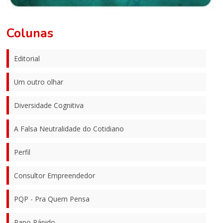
Colunas
Editorial
Um outro olhar
Diversidade Cognitiva
A Falsa Neutralidade do Cotidiano
Perfil
Consultor Empreendedor
PQP - Pra Quem Pensa
Papo Rápido