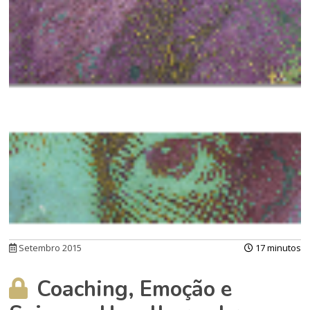
Setembro 2015
17 minutos
Coaching, Emoção e