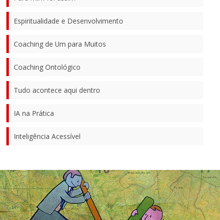
Espiritualidade e Desenvolvimento
Coaching de Um para Muitos
Coaching Ontológico
Tudo acontece aqui dentro
IA na Prática
Inteligência Acessível