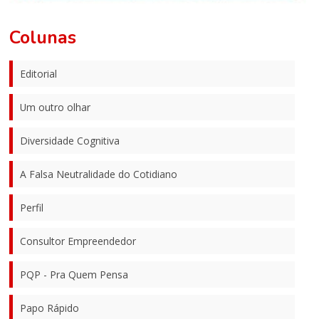
Colunas
Editorial
Um outro olhar
Diversidade Cognitiva
A Falsa Neutralidade do Cotidiano
Perfil
Consultor Empreendedor
PQP - Pra Quem Pensa
Papo Rápido