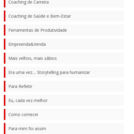
Coaching de Carreira
Coaching de Saúde e Bem-Estar
Ferramentas de Produtividade
Empreenda&Venda
Mais velhos, mais sábios
Era uma vez.... Storytelling para humanizar
Para Refletir
Eu, cada vez melhor
Como comecei
Para mim foi assim