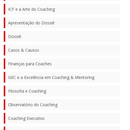
ICF e a Arte do Coaching
Apresentação do Dossiê
Dossiê
Casos & Causos
Finanças para Coaches
GEC e a Excelência em Coaching & Mentoring
Filosofia e Coaching
Observatório do Coaching
Coaching Executivo