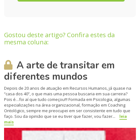
Gostou deste artigo? Confira estes da
mesma coluna:
A arte de transitar em
diferentes mundos
Depois de 20 anos de atuação em Recursos Humanos, já quase na
“casa dos 40”, o que mais uma pessoa buscaria em sua carreira?
Pois é…foi aí que tudo começou!!! Formada em Psicologia, algumas
especializações na área organizacional, formação em Coaching
Ontológico, sempre me preocupei em ser consistente em tudo que
faço. Sou da opinião que se eu tiver que fazer, vou fazer...
leia
mais