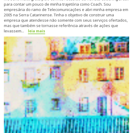
para contar um pouco de minha trajetória como Coach. Sou
empresária do ramo de Telecomunicações e abri minha empresa em
2005 na Serra Catarinense. Tinha o objetivo de construir uma
empresa que atendesse não somente com seus serviços ofertados,
mas que também se tornasse referência através de ações que
levassem...
leia mais