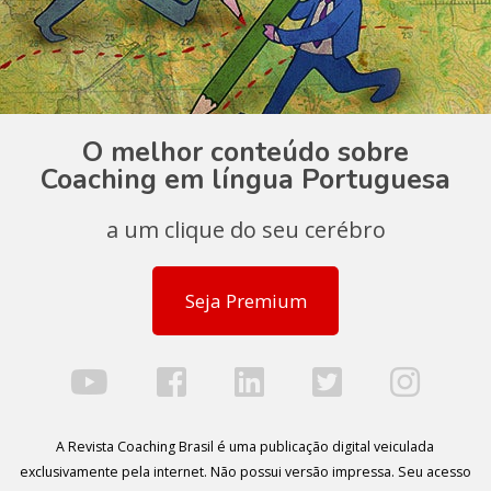
O melhor conteúdo sobre
Coaching em língua Portuguesa
a um clique do seu cerébro
Seja Premium
A Revista Coaching Brasil é uma publicação digital veiculada
exclusivamente pela internet. Não possui versão impressa. Seu acesso