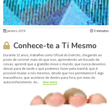
Janeiro 2019
5 minutos
Conhece-te a Ti Mesmo
Durante 32 anos, trabalhei como Oficial do Exército, chegando ao
posto de coronel; mais do que isso, aprendendo um bocado de
coisas: aprendi que a gratidão move o mundo; que nunca devemos
deixar para de tarde o que podemos fazer pela manhã; que é
possível mudar a nós mesmos, desde que nos permitamos! É algo
maravilhoso, que acontece de dentro para fora, por meio do
autoconhecimento. Ao...
leia mais