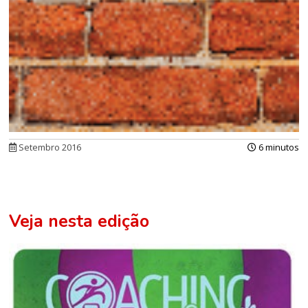
Setembro 2016
6 minutos
Veja nesta edição