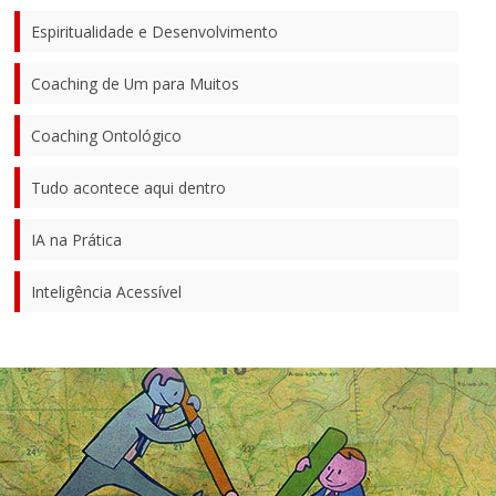
Espiritualidade e Desenvolvimento
Coaching de Um para Muitos
Coaching Ontológico
Tudo acontece aqui dentro
IA na Prática
Inteligência Acessível